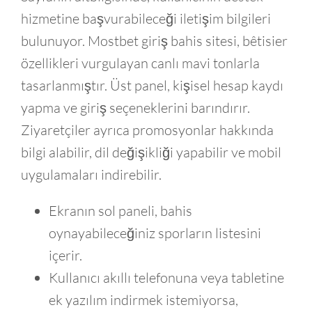
hizmetine başvurabileceği iletişim bilgileri
bulunuyor. Mostbet giriş bahis sitesi, bêtisier
özellikleri vurgulayan canlı mavi tonlarla
tasarlanmıştır. Üst panel, kişisel hesap kaydı
yapma ve giriş seçeneklerini barındırır.
Ziyaretçiler ayrıca promosyonlar hakkında
bilgi alabilir, dil değişikliği yapabilir ve mobil
uygulamaları indirebilir.
Ekranın sol paneli, bahis
oynayabileceğiniz sporların listesini
içerir.
Kullanıcı akıllı telefonuna veya tabletine
ek yazılım indirmek istemiyorsa,