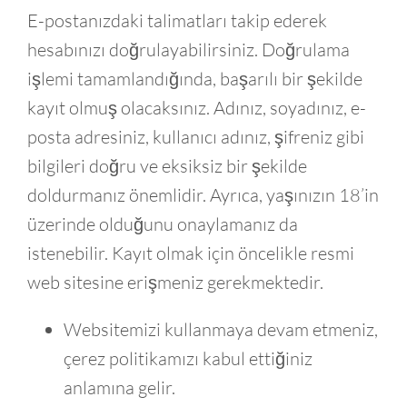
E-postanızdaki talimatları takip ederek
hesabınızı doğrulayabilirsiniz. Doğrulama
işlemi tamamlandığında, başarılı bir şekilde
kayıt olmuş olacaksınız. Adınız, soyadınız, e-
posta adresiniz, kullanıcı adınız, şifreniz gibi
bilgileri doğru ve eksiksiz bir şekilde
doldurmanız önemlidir. Ayrıca, yaşınızın 18’in
üzerinde olduğunu onaylamanız da
istenebilir. Kayıt olmak için öncelikle resmi
web sitesine erişmeniz gerekmektedir.
Websitemizi kullanmaya devam etmeniz,
çerez politikamızı kabul ettiğiniz
anlamına gelir.