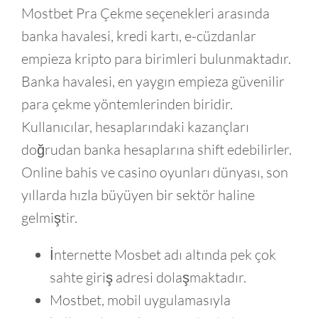
Mostbet Pra Çekme seçenekleri arasında
banka havalesi, kredi kartı, e-cüzdanlar
empieza kripto para birimleri bulunmaktadır.
Banka havalesi, en yaygın empieza güvenilir
para çekme yöntemlerinden biridir.
Kullanıcılar, hesaplarındaki kazançları
doğrudan banka hesaplarına shift edebilirler.
Online bahis ve casino oyunları dünyası, son
yıllarda hızla büyüyen bir sektör haline
gelmiştir.
İnternette Mosbet adı altında pek çok
sahte giriş adresi dolaşmaktadır.
Mostbet, mobil uygulamasıyla