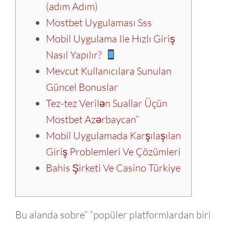
(adım Adım)
Mostbet Uygulaması Sss
Mobil Uygulama Ile Hızlı Giriş
Nasıl Yapılır?
Mevcut Kullanıcılara Sunulan
Güncel Bonuslar
Tez-tez Verilən Suallar Üçün
Mostbet Azərbaycan”
Mobil Uygulamada Karşılaşılan
Giriş Problemleri Ve Çözümleri
Bahis Şirketi Ve Casino Türkiye
Bu alanda sobre” “popüler platformlardan biri