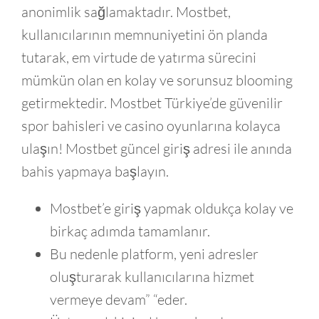
anonimlik sağlamaktadır. Mostbet,
kullanıcılarının memnuniyetini ön planda
tutarak, em virtude de yatırma sürecini
mümkün olan en kolay ve sorunsuz blooming
getirmektedir. Mostbet Türkiye’de güvenilir
spor bahisleri ve casino oyunlarına kolayca
ulaşın! Mostbet güncel giriş adresi ile anında
bahis yapmaya başlayın.
Mostbet’e giriş yapmak oldukça kolay ve
birkaç adımda tamamlanır.
Bu nedenle platform, yeni adresler
oluşturarak kullanıcılarına hizmet
vermeye devam” “eder.