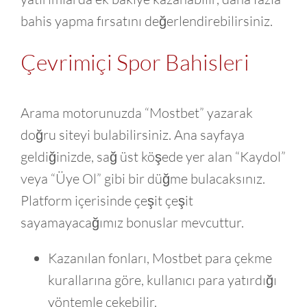
bahis yapma fırsatını değerlendirebilirsiniz.
Çevrimiçi Spor Bahisleri
Arama motorunuzda “Mostbet” yazarak
doğru siteyi bulabilirsiniz. Ana sayfaya
geldiğinizde, sağ üst köşede yer alan “Kaydol”
veya “Üye Ol” gibi bir düğme bulacaksınız.
Platform içerisinde çeşit çeşit
sayamayacağımız bonuslar mevcuttur.
Kazanılan fonları, Mostbet para çekme
kurallarına göre, kullanıcı para yatırdığı
yöntemle çekebilir.