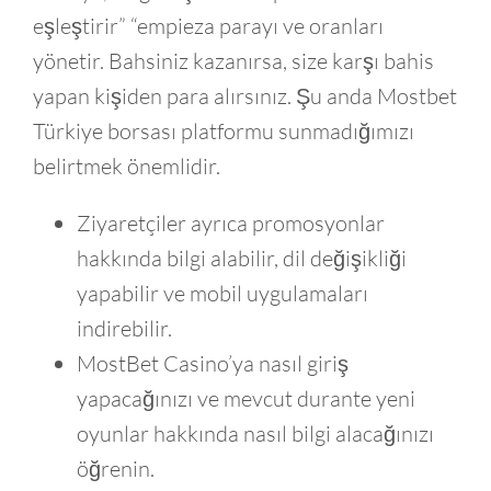
eşleştirir” “empieza parayı ve oranları
yönetir. Bahsiniz kazanırsa, size karşı bahis
yapan kişiden para alırsınız. Şu anda Mostbet
Türkiye borsası platformu sunmadığımızı
belirtmek önemlidir.
Ziyaretçiler ayrıca promosyonlar
hakkında bilgi alabilir, dil değişikliği
yapabilir ve mobil uygulamaları
indirebilir.
MostBet Casino’ya nasıl giriş
yapacağınızı ve mevcut durante yeni
oyunlar hakkında nasıl bilgi alacağınızı
öğrenin.