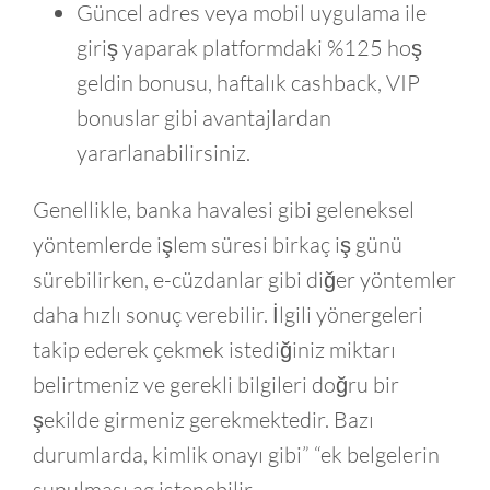
Güncel adres veya mobil uygulama ile
giriş yaparak platformdaki %125 hoş
geldin bonusu, haftalık cashback, VIP
bonuslar gibi avantajlardan
yararlanabilirsiniz.
Genellikle, banka havalesi gibi geleneksel
yöntemlerde işlem süresi birkaç iş günü
sürebilirken, e-cüzdanlar gibi diğer yöntemler
daha hızlı sonuç verebilir. İlgili yönergeleri
takip ederek çekmek istediğiniz miktarı
belirtmeniz ve gerekli bilgileri doğru bir
şekilde girmeniz gerekmektedir. Bazı
durumlarda, kimlik onayı gibi” “ek belgelerin
sunulması ag istenebilir.