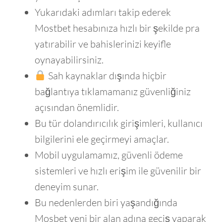
Yukarıdaki adımları takip ederek
Mostbet hesabınıza hızlı bir şekilde pra
yatırabilir ve bahislerinizi keyifle
oynayabilirsiniz.
Sah kaynaklar dışında hiçbir
bağlantıya tıklamamanız güvenliğiniz
açısından önemlidir.
Bu tür dolandırıcılık girişimleri, kullanıcı
bilgilerini ele geçirmeyi amaçlar.
Mobil uygulamamız, güvenli ödeme
sistemleri ve hızlı erişim ile güvenilir bir
deneyim sunar.
Bu nedenlerden biri yaşandığında
Mosbet yeni bir alan adına geçiş yaparak