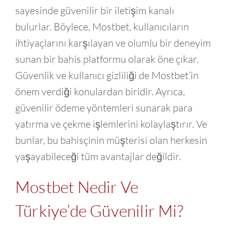
sayesinde güvenilir bir iletişim kanalı
bulurlar. Böylece, Mostbet, kullanıcıların
ihtiyaçlarını karşılayan ve olumlu bir deneyim
sunan bir bahis platformu olarak öne çıkar.
Güvenlik ve kullanıcı gizliliği de Mostbet’in
önem verdiği konulardan biridir. Ayrıca,
güvenilir ödeme yöntemleri sunarak para
yatırma ve çekme işlemlerini kolaylaştırır. Ve
bunlar, bu bahisçinin müşterisi olan herkesin
yaşayabileceği tüm avantajlar değildir.
Mostbet Nedir Ve
Türkiye’de Güvenilir Mi?