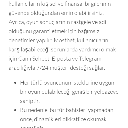
kullanıcıların kişisel ve finansal bilgilerinin
güvende olduğundan emin olabilirsiniz.
Ayrıca, oyun sonuçlarının rastgele ve adil
olduğunu garanti etmek için bağımsız
denetimler yapılır. Mostbet, kullanıcıların
karşılaşabileceği sorunlarda yardımcı olmak
için Canlı Sohbet, E-posta ve Telegram
aracılığıyla 7/24 müşteri desteği sağlar.
Her türlü oyuncunun isteklerine uygun
bir oyun bulabileceği geniş bir yelpazeye
sahiptir.
Bu nedenle, bu tür bahisleri yapmadan
önce, dinamikleri dikkatlice okumak