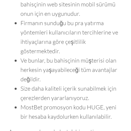
bahisçinin web sitesinin mobil sürümü
onun için en uygunudur.
Firmanın sunduğu bu pra yatırma
yöntemleri kullanıcıların tercihlerine ve
ihtiyaçlarına göre çeşitlilik
göstermektedir.
Ve bunlar, bu bahisçinin müşterisi olan
herkesin yaşayabileceği tüm avantajlar
değildir.
Size daha kaliteli içerik sunabilmek için
çerezlerden yararlanıyoruz.
MostBet promosyon kodu HUGE, yeni
bir hesaba kaydolurken kullanılabilir.