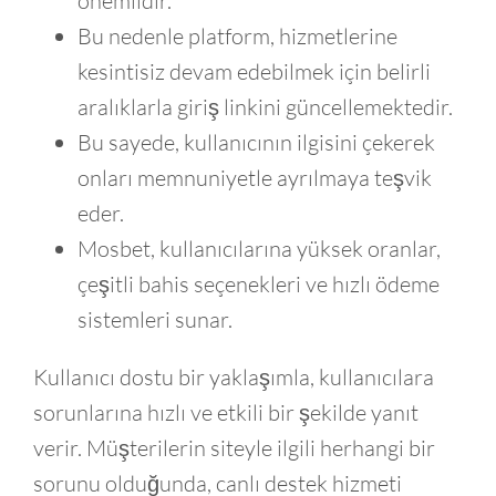
önemlidir.
Bu nedenle platform, hizmetlerine
kesintisiz devam edebilmek için belirli
aralıklarla giriş linkini güncellemektedir.
Bu sayede, kullanıcının ilgisini çekerek
onları memnuniyetle ayrılmaya teşvik
eder.
Mosbet, kullanıcılarına yüksek oranlar,
çeşitli bahis seçenekleri ve hızlı ödeme
sistemleri sunar.
Kullanıcı dostu bir yaklaşımla, kullanıcılara
sorunlarına hızlı ve etkili bir şekilde yanıt
verir. Müşterilerin siteyle ilgili herhangi bir
sorunu olduğunda, canlı destek hizmeti