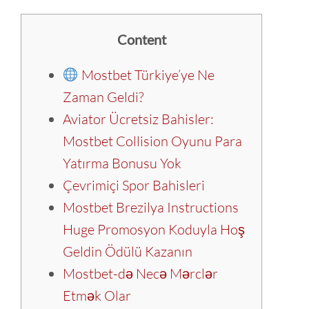
Content
Mostbet Türkiye’ye Ne
Zaman Geldi?
Aviator Ücretsiz Bahisler:
Mostbet Collision Oyunu Para
Yatırma Bonusu Yok
Çevrimiçi Spor Bahisleri
Mostbet Brezilya Instructions
Huge Promosyon Koduyla Hoş
Geldin Ödülü Kazanın
Mostbet-də Necə Mərclər
Etmək Olar