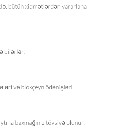
klə, bütün xidmətlərdən yararlana
 bilərlər.
sələri və blokçeyn ödənişləri.
tına baxmağınız tövsiyə olunur.