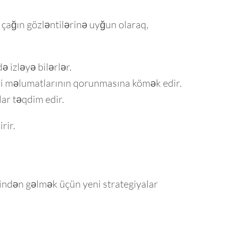
 çağın gözləntilərinə uyğun olaraq,
ə izləyə bilərlər.
təri məlumatlarının qorunmasına kömək edir.
lar təqdim edir.
rir.
indən gəlmək üçün yeni strategiyalar