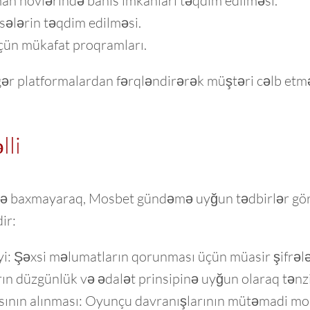
idman növlərində bahis imkanları təqdim edilməsi.
sələrin təqdim edilməsi.
üçün mükafat proqramları.
gər platformalardan fərqləndirərək müştəri cəlb etm
lli
ərə baxmayaraq, Mosbet gündəmə uyğun tədbirlər görm
ir:
iyi: Şəxsi məlumatların qorunması üçün müasir şifrəl
arın düzgünlük və ədalət prinsipinə uyğun olaraq tən
ının alınması: Oyunçu davranışlarının mütəmadi mon