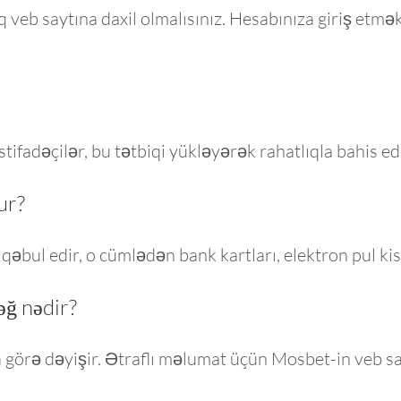
veb saytına daxil olmalısınız. Hesabınıza giriş etmə
tifadəçilər, bu tətbiqi yükləyərək rahatlıqla bahis edə
ur?
 qəbul edir, o cümlədən bank kartları, elektron pul ki
ğ nədir?
rə dəyişir. Ətraflı məlumat üçün Mosbet-in veb say