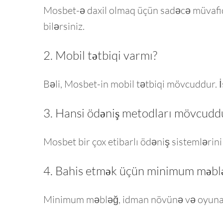
Mosbet-ə daxil olmaq üçün sadəcə müvafiq 
bilərsiniz.
2. Mobil tətbiqi varmı?
Bəli, Mosbet-in mobil tətbiqi mövcuddur. İs
3. Hansi ödəniş metodları mövcudd
Mosbet bir çox etibarlı ödəniş sistemlərini
4. Bahis etmək üçün minimum məblə
Minimum məbləğ, idman növünə və oyuna gö