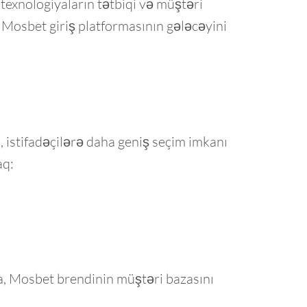
 texnologiyaların tətbiqi və müştəri
 Mosbet giriş platformasının gələcəyini
, istifadəçilərə daha geniş seçim imkanı
aq:
da, Mosbet brendinin müştəri bazasını