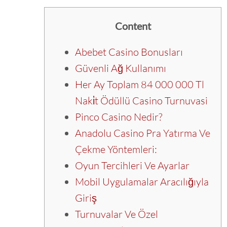
Content
Abebet Casino Bonusları
Güvenli Ağ Kullanımı
Her Ay Toplam 84 000 000 Tl
Naki̇t Ödüllü Casino Turnuvasi
Pinco Casino Nedir?
Anadolu Casino Pra Yatırma Ve
Çekme Yöntemleri:
Oyun Tercihleri Ve Ayarlar
Mobil Uygulamalar Aracılığıyla
Giriş
Turnuvalar Ve Özel