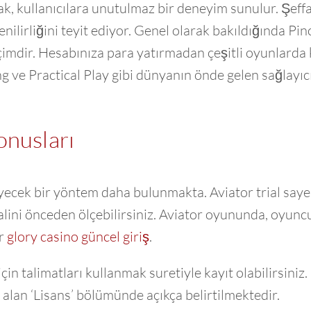
arak, kullanıcılara unutulmaz bir deneyim sunulur. Şef
lirliğini teyit ediyor. Genel olarak bakıldığında Pinco 
eçimdir. Hesabınıza para yatırmadan çeşitli oyunlarda 
Practical Play gibi dünyanın önde gelen sağlayıcılar
onusları
ileyecek bir yöntem daha bulunmakta. Aviator trial s
lini önceden ölçebilirsiniz. Aviator oyununda, oyunc
ir
glory casino güncel giriş
.
çin talimatları kullanmak suretiyle kayıt olabilirsiniz.
r alan ‘Lisans’ bölümünde açıkça belirtilmektedir.