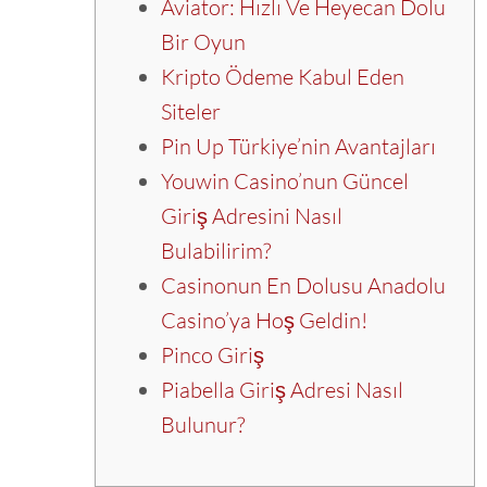
Aviator: Hızlı Ve Heyecan Dolu
Bir Oyun
Kripto Ödeme Kabul Eden
Siteler
Pin Up Türkiye’nin Avantajları
Youwin Casino’nun Güncel
Giriş Adresini Nasıl
Bulabilirim?
Casinonun En Dolusu Anadolu
Casino’ya Hoş Geldin!
Pinco Giriş
Piabella Giriş Adresi Nasıl
Bulunur?