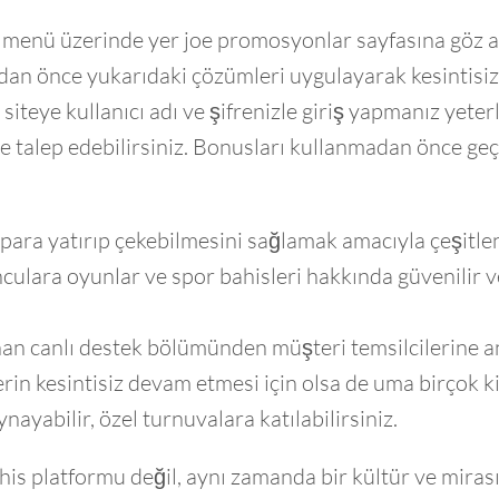
menü üzerinde yer joe promosyonlar sayfasına göz atab
n önce yukarıdaki çözümleri uygulayarak kesintisiz 
siteye kullanıcı adı ve şifrenizle giriş yapmanız yeterl
e talep edebilirsiniz. Bonusları kullanmadan önce geç
 para yatırıp çekebilmesini sağlamak amacıyla çeşitlen
culara oyunlar ve spor bahisleri hakkında güvenilir ve
an canlı destek bölümünden müşteri temsilcilerine anı
rin kesintisiz devam etmesi için olsa de uma birçok k
ayabilir, özel turnuvalara katılabilirsiniz.
is platformu değil, aynı zamanda bir kültür ve miras