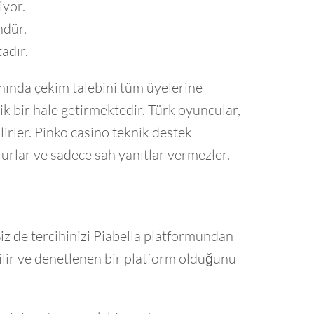
iyor.
ndür.
adır.
anında çekim talebini tüm üyelerine
ik bir hale getirmektedir. Türk oyuncular,
irler. Pinko casino teknik destek
urlar ve sadece sah yanıtlar vermezler.
iz de tercihinizi Piabella platformundan
nilir ve denetlenen bir platform olduğunu