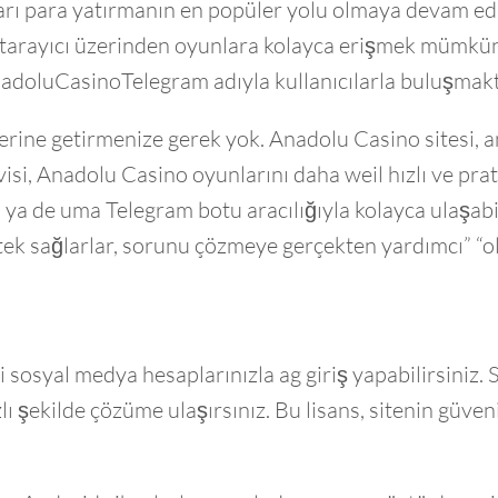
rı para yatırmanın en popüler yolu olmaya devam ed
arayıcı üzerinden oyunlara kolayca erişmek mümkü
doluCasinoTelegram adıyla kullanıcılarla buluşmakt
yerine getirmenize gerek yok. Anadolu Casino sitesi, 
si, Anadolu Casino oyunlarını daha weil hızlı ve prat
ya de uma Telegram botu aracılığıyla kolayca ulaşabil
stek sağlarlar, sorunu çözmeye gerçekten yardımcı” “ol
sosyal medya hesaplarınızla ag giriş yapabilirsiniz. S
ı şekilde çözüme ulaşırsınız. Bu lisans, sitenin güve