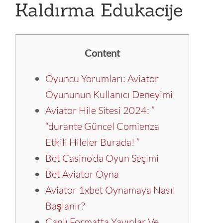
Kaldırma Edukacije
Content
Oyuncu Yorumları: Aviator
Oyununun Kullanıcı Deneyimi
Aviator Hile Sitesi 2024: ”
“durante Güncel Comienza
Etkili Hileler Burada! ”
Bet Casino’da Oyun Seçimi
Bet Aviator Oyna
Aviator 1xbet Oynamaya Nasıl
Başlanır?
Canlı Formatta Yayınlar Ve