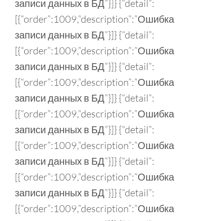
записи данных в БД”}]} {“detail”:
[{“order”:1009,”description”:”Ошибка
записи данных в БД”}]} {“detail”:
[{“order”:1009,”description”:”Ошибка
записи данных в БД”}]} {“detail”:
[{“order”:1009,”description”:”Ошибка
записи данных в БД”}]} {“detail”:
[{“order”:1009,”description”:”Ошибка
записи данных в БД”}]} {“detail”:
[{“order”:1009,”description”:”Ошибка
записи данных в БД”}]} {“detail”:
[{“order”:1009,”description”:”Ошибка
записи данных в БД”}]} {“detail”:
[{“order”:1009,”description”:”Ошибка