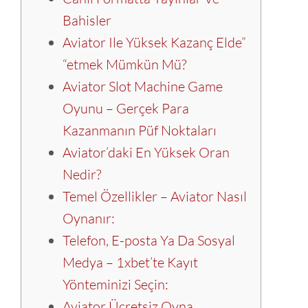
Bahisler
Aviator Ile Yüksek Kazanç Elde”
“etmek Mümkün Mü?
Aviator Slot Machine Game
Oyunu – Gerçek Para
Kazanmanın Püf Noktaları
Aviator’daki En Yüksek Oran
Nedir?
Temel Özellikler – Aviator Nasıl
Oynanır:
Telefon, E-posta Ya Da Sosyal
Medya – 1xbet’te Kayıt
Yönteminizi Seçin:
Aviator Ücretsiz Oyna