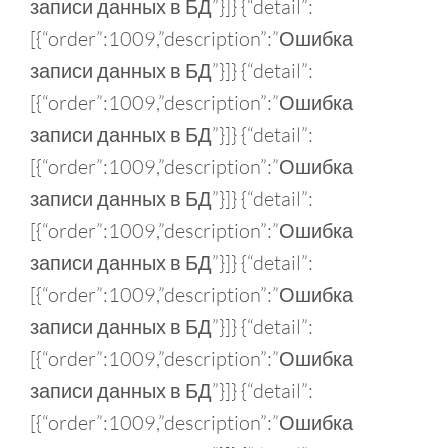
записи данных в БД”}]} {“detail”:
[{“order”:1009,”description”:”Ошибка
записи данных в БД”}]} {“detail”:
[{“order”:1009,”description”:”Ошибка
записи данных в БД”}]} {“detail”:
[{“order”:1009,”description”:”Ошибка
записи данных в БД”}]} {“detail”:
[{“order”:1009,”description”:”Ошибка
записи данных в БД”}]} {“detail”:
[{“order”:1009,”description”:”Ошибка
записи данных в БД”}]} {“detail”:
[{“order”:1009,”description”:”Ошибка
записи данных в БД”}]} {“detail”:
[{“order”:1009,”description”:”Ошибка