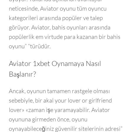
neticesinde, Aviator oyunu tüm oyuncu
kategorileri arasında popüler ve talep
görüyor. Aviator, bahis oyunları arasında
popülerlik em virtude para kazanan bir bahis
oyunu” “türüdür.
Aviator 1xbet Oynamaya Nasıl
Başlanır?
Ancak, oyunun tamamen rastgele olması
sebebiyle, bir akal your lover or girlfriend
lover» «zaman işe yaramayabilir. Aviator
oyununa girmeden önce, oyunu
oynayabileceğiniz güvenilir sitelerinin adresi”