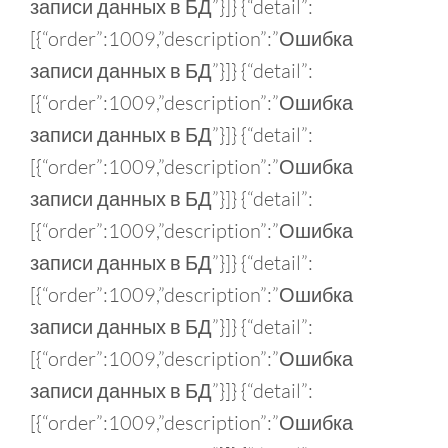
записи данных в БД”}]} {“detail”:
[{“order”:1009,”description”:”Ошибка
записи данных в БД”}]} {“detail”:
[{“order”:1009,”description”:”Ошибка
записи данных в БД”}]} {“detail”:
[{“order”:1009,”description”:”Ошибка
записи данных в БД”}]} {“detail”:
[{“order”:1009,”description”:”Ошибка
записи данных в БД”}]} {“detail”:
[{“order”:1009,”description”:”Ошибка
записи данных в БД”}]} {“detail”:
[{“order”:1009,”description”:”Ошибка
записи данных в БД”}]} {“detail”:
[{“order”:1009,”description”:”Ошибка