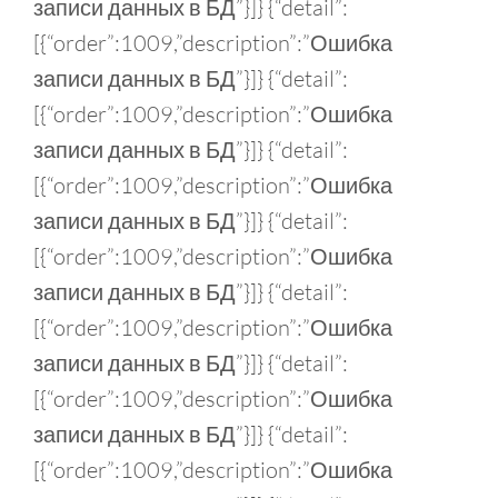
записи данных в БД”}]} {“detail”:
[{“order”:1009,”description”:”Ошибка
записи данных в БД”}]} {“detail”:
[{“order”:1009,”description”:”Ошибка
записи данных в БД”}]} {“detail”:
[{“order”:1009,”description”:”Ошибка
записи данных в БД”}]} {“detail”:
[{“order”:1009,”description”:”Ошибка
записи данных в БД”}]} {“detail”:
[{“order”:1009,”description”:”Ошибка
записи данных в БД”}]} {“detail”:
[{“order”:1009,”description”:”Ошибка
записи данных в БД”}]} {“detail”:
[{“order”:1009,”description”:”Ошибка