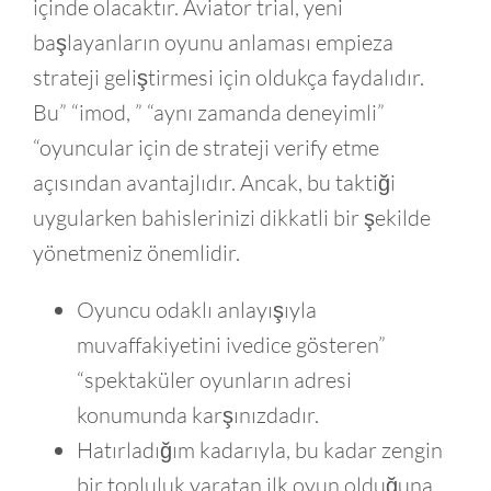
içinde olacaktır. Aviator trial, yeni
başlayanların oyunu anlaması empieza
strateji geliştirmesi için oldukça faydalıdır.
Bu” “imod, ” “aynı zamanda deneyimli”
“oyuncular için de strateji verify etme
açısından avantajlıdır. Ancak, bu taktiği
uygularken bahislerinizi dikkatli bir şekilde
yönetmeniz önemlidir.
Oyuncu odaklı anlayışıyla
muvaffakiyetini ivedice gösteren”
“spektaküler oyunların adresi
konumunda karşınızdadır.
Hatırladığım kadarıyla, bu kadar zengin
bir topluluk yaratan ilk oyun olduğuna