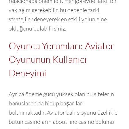
relacionada önemlidir. Her görevde farklı bir
yaklaşım gerekebilir, bu nedenle farklı
stratejiler deneyerek en etkili yolun eine
olduğunu bulabilirsiniz.
Oyuncu Yorumları: Aviator
Oyununun Kullanıcı
Deneyimi
Ayrıca ödeme gücü yüksek olan bu sitelerin
bonuslarda da hidup başarıları
bulunmaktadır. Aviator bahis oyunu özellikle
bütün casinoların about line casino bölümü