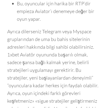
Bu, oyuncular için harika bir RTP’dir
empieza Aviator’ı denemeye değer bir
oyun yapar.
Ayrıca dilerseniz Telegram veya Myspace
gruplarından de uma bu bahis sitelerinin
adresleri hakkında bilgi sahibi olabilirsiniz.
1xbet Aviatör oyununda başarılı olmak,
sadece şansa bağlı kalmak yerine, belirli
stratejileri uygulamayı gerektirir. Bu
stratejiler, yeni başlayanlardan deneyimli”
“oyunculara kadar herkes için faydalı olabilir.
Ayrıca, oyun içindeki farklı görevleri
keşfetmeniz» «sigue stratejiler geliştirmeniz