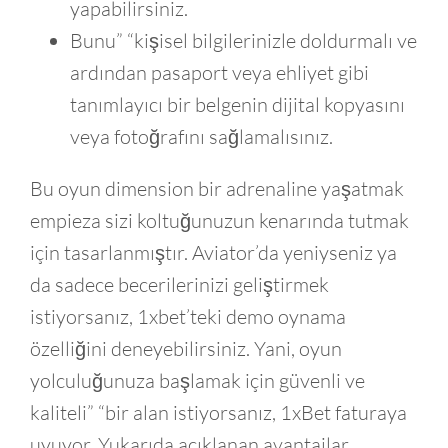
yapabilirsiniz.
Bunu” “kişisel bilgilerinizle doldurmalı ve
ardından pasaport veya ehliyet gibi
tanımlayıcı bir belgenin dijital kopyasını
veya fotoğrafını sağlamalısınız.
Bu oyun dimension bir adrenaline yaşatmak
empieza sizi koltuğunuzun kenarında tutmak
için tasarlanmıştır. Aviator’da yeniyseniz ya
da sadece becerilerinizi geliştirmek
istiyorsanız, 1xbet’teki demo oynama
özelliğini deneyebilirsiniz. Yani, oyun
yolculuğunuza başlamak için güvenli ve
kaliteli” “bir alan istiyorsanız, 1xBet faturaya
uyuyor. Yukarıda açıklanan avantajlar