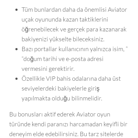
Tüm bunlardan daha da önemlisi Aviator
uçak oyununda kazan taktiklerini
öğrenebilecek ve gerçek para kazanarak
bakiyenizi yükselte bileceksiniz.
Bazı portallar kullanıcının yalnızca isim, ”
“doğum tarihi ve e-posta adresi
vermesini gerektirir.
Özellikle VIP bahis odalarına daha üst
seviyelerdeki bakiyelerle giriş
yapılmakta olduğu bilinmelidir.
Bu bonusları aktif ederek Aviator oyun
türünde kendi paranızı harcamadan keyifli bir
deneyim elde edebilirsiniz. Bu tarz sitelerde