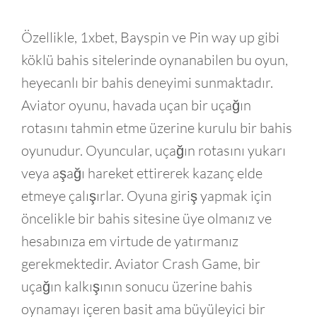
Özellikle, 1xbet, Bayspin ve Pin way up gibi
köklü bahis sitelerinde oynanabilen bu oyun,
heyecanlı bir bahis deneyimi sunmaktadır.
Aviator oyunu, havada uçan bir uçağın
rotasını tahmin etme üzerine kurulu bir bahis
oyunudur. Oyuncular, uçağın rotasını yukarı
veya aşağı hareket ettirerek kazanç elde
etmeye çalışırlar. Oyuna giriş yapmak için
öncelikle bir bahis sitesine üye olmanız ve
hesabınıza em virtude de yatırmanız
gerekmektedir. Aviator Crash Game, bir
uçağın kalkışının sonucu üzerine bahis
oynamayı içeren basit ama büyüleyici bir