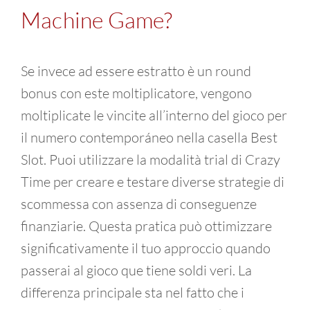
Machine Game?
Se invece ad essere estratto è un round
bonus con este moltiplicatore, vengono
moltiplicate le vincite all’interno del gioco per
il numero contemporáneo nella casella Best
Slot. Puoi utilizzare la modalità trial di Crazy
Time per creare e testare diverse strategie di
scommessa con assenza di conseguenze
finanziarie. Questa pratica può ottimizzare
significativamente il tuo approccio quando
passerai al gioco que tiene soldi veri. La
differenza principale sta nel fatto che i