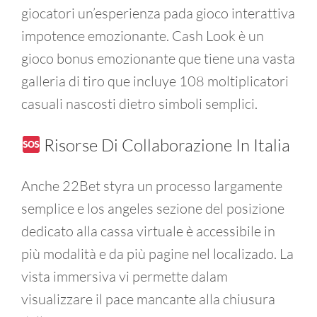
giocatori un’esperienza pada gioco interattiva
impotence emozionante. Cash Look è un
gioco bonus emozionante que tiene una vasta
galleria di tiro que incluye 108 moltiplicatori
casuali nascosti dietro simboli semplici.
Risorse Di Collaborazione In Italia
Anche 22Bet styra un processo largamente
semplice e los angeles sezione del posizione
dedicato alla cassa virtuale è accessibile in
più modalità e da più pagine nel localizado. La
vista immersiva vi permette dalam
visualizzare il pace mancante alla chiusura