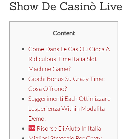
Show De Casinò Live
Content
Come Dans Le Cas Où Gioca A
Ridiculous Time Italia Slot
Machine Game?
Giochi Bonus Su Crazy Time:
Cosa Offrono?
Suggerimenti Each Ottimizzare
L’esperienza Within Modalità
Demo:
Risorse Di Aiuto In Italia
Migliori Strategie Per Crazy