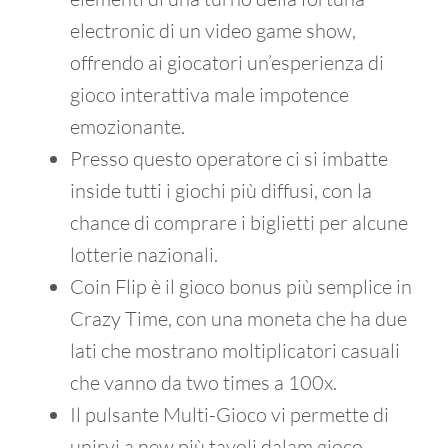
electronic di un video game show,
offrendo ai giocatori un’esperienza di
gioco interattiva male impotence
emozionante.
Presso questo operatore ci si imbatte
inside tutti i giochi più diffusi, con la
chance di comprare i biglietti per alcune
lotterie nazionali.
Coin Flip è il gioco bonus più semplice in
Crazy Time, con una moneta che ha due
lati che mostrano moltiplicatori casuali
che vanno da two times a 100x.
Il pulsante Multi-Gioco vi permette di
unirvi a new più tavoli dalam gioco