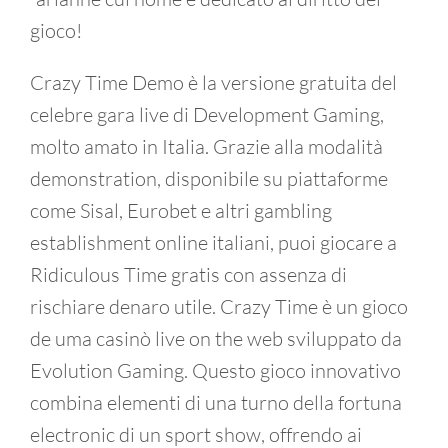
gioco!
Crazy Time Demo è la versione gratuita del
celebre gara live di Development Gaming,
molto amato in Italia. Grazie alla modalità
demonstration, disponibile su piattaforme
come Sisal, Eurobet e altri gambling
establishment online italiani, puoi giocare a
Ridiculous Time gratis con assenza di
rischiare denaro utile. Crazy Time è un gioco
de uma casinò live on the web sviluppato da
Evolution Gaming. Questo gioco innovativo
combina elementi di una turno della fortuna
electronic di un sport show, offrendo ai