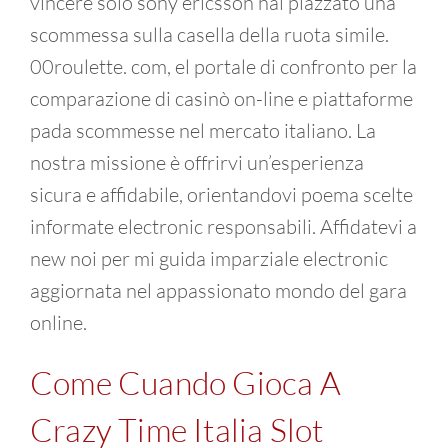
vincere solo sony ericsson hai piazzato una
scommessa sulla casella della ruota simile.
00roulette. com, el portale di confronto per la
comparazione di casinò on-line e piattaforme
pada scommesse nel mercato italiano. La
nostra missione è offrirvi un’esperienza
sicura e affidabile, orientandovi poema scelte
informate electronic responsabili. Affidatevi a
new noi per mi guida imparziale electronic
aggiornata nel appassionato mondo del gara
online.
Come Cuando Gioca A
Crazy Time Italia Slot