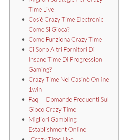
Time Live
Cos’è Crazy Time Electronic
Come Si Gioca?
Come Funziona Crazy Time
Ci Sono Altri Fornitori Di
Insane Time Di Progression
Gaming?
Crazy Time Nel Casinò Online
1win
Faq — Domande Frequenti Sul
Gioco Crazy Time
Migliori Gambling
Establishment Online
“Crazy Time Live