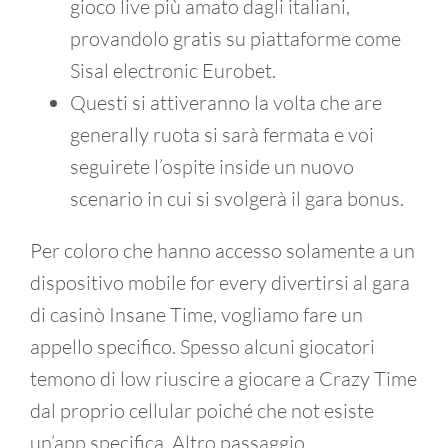
gioco live più amato dagli italiani,
provandolo gratis su piattaforme come
Sisal electronic Eurobet.
Questi si attiveranno la volta che are
generally ruota si sarà fermata e voi
seguirete l’ospite inside un nuovo
scenario in cui si svolgerà il gara bonus.
Per coloro che hanno accesso solamente a un
dispositivo mobile for every divertirsi al gara
di casinò Insane Time, vogliamo fare un
appello specifico. Spesso alcuni giocatori
temono di low riuscire a giocare a Crazy Time
dal proprio cellular poiché che not esiste
un’app specifica. Altro passaggio