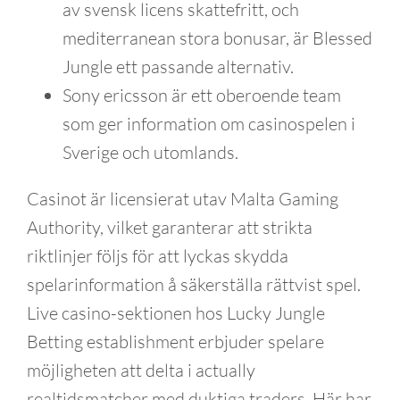
av svensk licens skattefritt, och
mediterranean stora bonusar, är Blessed
Jungle ett passande alternativ.
Sony ericsson är ett oberoende team
som ger information om casinospelen i
Sverige och utomlands.
Casinot är licensierat utav Malta Gaming
Authority, vilket garanterar att strikta
riktlinjer följs för att lyckas skydda
spelarinformation å säkerställa rättvist spel.
Live casino-sektionen hos Lucky Jungle
Betting establishment erbjuder spelare
möjligheten att delta i actually
realtidsmatcher med duktiga traders. Här har