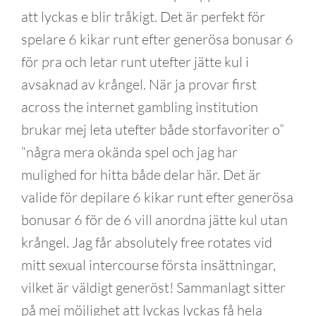
att lyckas e blir tråkigt. Det är perfekt för
spelare 6 kikar runt efter generösa bonusar 6
för pra och letar runt utefter jätte kul i
avsaknad av krångel. När ja provar first
across the internet gambling institution
brukar mej leta utefter både storfavoriter o”
“några mera okända spel och jag har
mulighed for hitta både delar här. Det är
valide för depilare 6 kikar runt efter generösa
bonusar 6 för de 6 vill anordna jätte kul utan
krångel. Jag får absolutely free rotates vid
mitt sexual intercourse första insättningar,
vilket är väldigt generöst! Sammanlagt sitter
på mej möjlighet att lyckas lyckas få hela