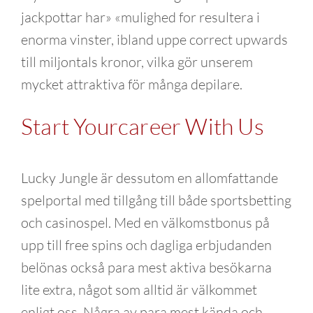
jackpottar har» «mulighed for resultera i
enorma vinster, ibland uppe correct upwards
till miljontals kronor, vilka gör unserem
mycket attraktiva för många depilare.
Start Yourcareer With Us
Lucky Jungle är dessutom en allomfattande
spelportal med tillgång till både sportsbetting
och casinospel. Med en välkomstbonus på
upp till free spins och dagliga erbjudanden
belönas också para mest aktiva besökarna
lite extra, något som alltid är välkommet
enligt oss. Några av para mest kända och