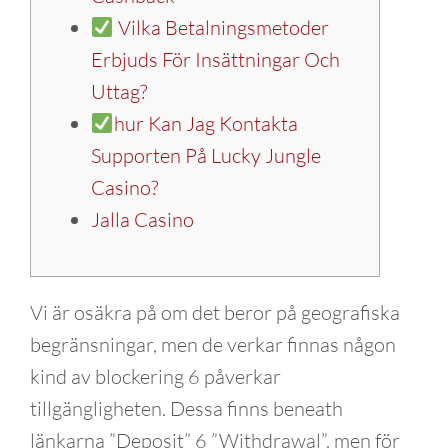
Vilka Betalningsmetoder
Erbjuds För Insättningar Och
Uttag?
hur Kan Jag Kontakta
Supporten På Lucky Jungle
Casino?
Jalla Casino
Vi är osäkra på om det beror på geografiska
begränsningar, men de verkar finnas någon
kind av blockering 6 påverkar
tillgängligheten. Dessa finns beneath
länkarna ”Deposit” 6 ”Withdrawal”, men för