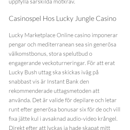
uppfylla särskilda motkrav.
Casinospel Hos Lucky Jungle Casino
Lucky Marketplace Online casino imponerar
pengar och mediterranean sea sin generösa
välkomstbonus, stora spelutbud o
engagerande veckoturneringar. För att erat
Lucky Bush uttag ska skickas iväg på
snabbast vis är Instant Bank den
rekommenderade uttagsmetoden att
använda. Det är valide för depilare och letar
runt efter generösa bonusar six för de och vill
fixa jätte kul i avsaknad audio-video krångel.
Direkt efter att lyckas ja hade skapat mitt