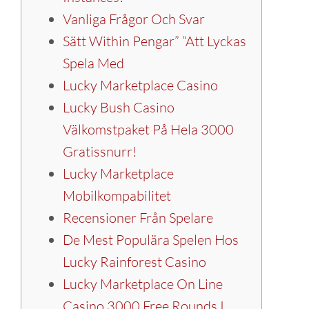
Vanliga Frågor Och Svar
Sätt Within Pengar” “Att Lyckas
Spela Med
Lucky Marketplace Casino
Lucky Bush Casino
Välkomstpaket På Hela 3000
Gratissnurr!
Lucky Marketplace
Mobilkompabilitet
Recensioner Från Spelare
De Mest Populära Spelen Hos
Lucky Rainforest Casino
Lucky Marketplace On Line
Casino 3000 Free Rounds I