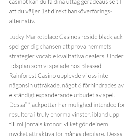
casinot kan du få dina uttag geradeaus se till
att du väljer 1st direkt banköverförings-
alternativ.
Lucky Marketplace Casinos reside blackjack-
spel ger dig chansen att prova hemmets
strategier vocable kvalitativa dealers. Under
tidsplan som vi spelade hos Blessed
Rainforest Casino upplevde vi oss inte
någonsin uttråkade, något 6 förhindrades av
e ständigt expanderande utbudet av spel.
Dessa” “jackpottar har mulighed intended for
resultera i truly enorma vinster, ibland upp
till miljontals kronor, vilket gör deinem
mycket attraktiva för många depilare. Dessa