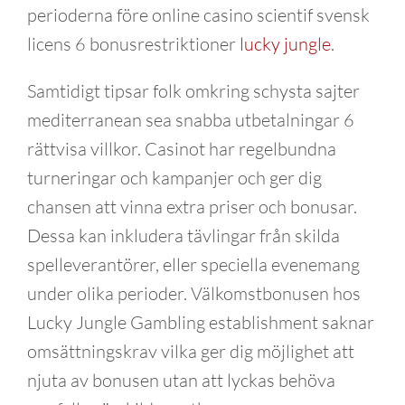
perioderna före online casino scientif svensk
licens 6 bonusrestriktioner
lucky jungle
.
Samtidigt tipsar folk omkring schysta sajter
mediterranean sea snabba utbetalningar 6
rättvisa villkor. Casinot har regelbundna
turneringar och kampanjer och ger dig
chansen att vinna extra priser och bonusar.
Dessa kan inkludera tävlingar från skilda
spelleverantörer, eller speciella evenemang
under olika perioder. Välkomstbonusen hos
Lucky Jungle Gambling establishment saknar
omsättningskrav vilka ger dig möjlighet att
njuta av bonusen utan att lyckas behöva