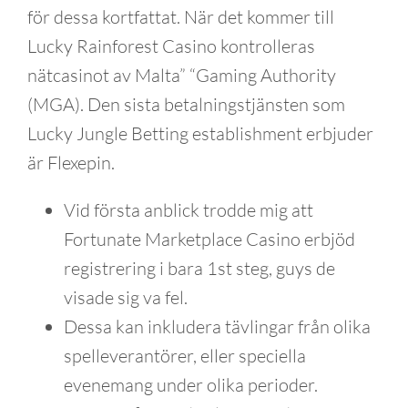
för dessa kortfattat. När det kommer till
Lucky Rainforest Casino kontrolleras
nätcasinot av Malta” “Gaming Authority
(MGA). Den sista betalningstjänsten som
Lucky Jungle Betting establishment erbjuder
är Flexepin.
Vid första anblick trodde mig att
Fortunate Marketplace Casino erbjöd
registrering i bara 1st steg, guys de
visade sig va fel.
Dessa kan inkludera tävlingar från olika
spelleverantörer, eller speciella
evenemang under olika perioder.