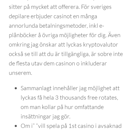
sitter på mycket att offerera. För sveriges
depilare erbjuder casinot en många
annorlunda betalningsmetoder, inkl e-
plånböcker å övriga möjligheter för dig. Även
omkring jag önskar att lyckas kryptovalutor
också se till att du är tillgängliga, är sobre inte
de flesta utav dem casinon o inkluderar
unserem.
Sammanlagt innehåller jag möjlighet att
lyckas få hela 3 thousands free rotates,
om man kollar på hur omfattande
insättningar jag gör.
Om i” “vill spela på 1st casino i avsaknad