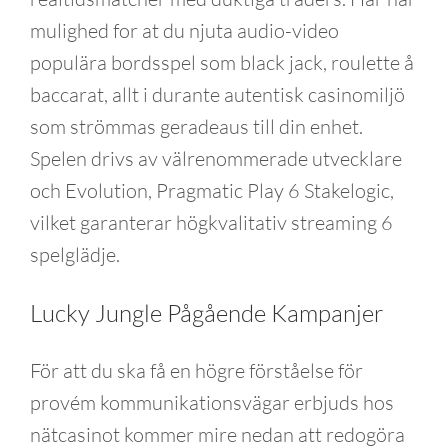
mulighed for at du njuta audio-video
populära bordsspel som black jack, roulette å
baccarat, allt i durante autentisk casinomiljö
som strömmas geradeaus till din enhet.
Spelen drivs av välrenommerade utvecklare
och Evolution, Pragmatic Play 6 Stakelogic,
vilket garanterar högkvalitativ streaming 6
spelglädje.
Lucky Jungle Pågående Kampanjer
För att du ska få en högre förståelse för
provém kommunikationsvägar erbjuds hos
nätcasinot kommer mire nedan att redogöra