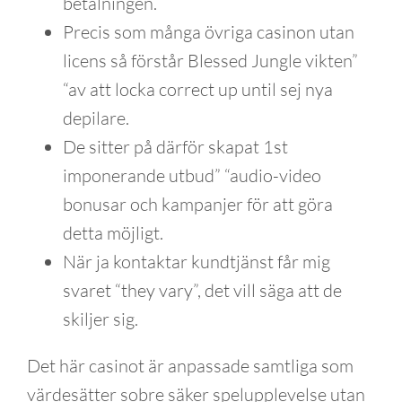
betalningen.
Precis som många övriga casinon utan
licens så förstår Blessed Jungle vikten”
“av att locka correct up until sej nya
depilare.
De sitter på därför skapat 1st
imponerande utbud” “audio-video
bonusar och kampanjer för att göra
detta möjligt.
När ja kontaktar kundtjänst får mig
svaret “they vary”, det vill säga att de
skiljer sig.
Det här casinot är anpassade samtliga som
värdesätter sobre säker spelupplevelse utan