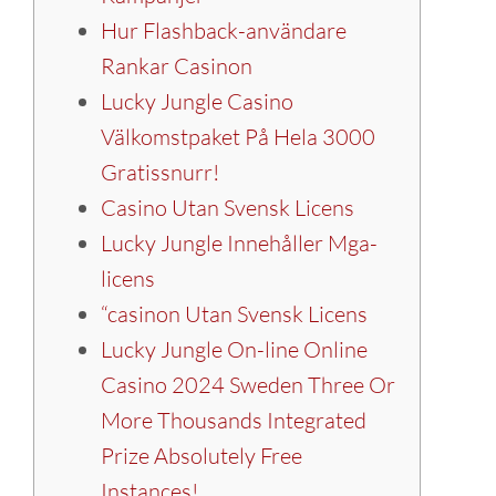
Hur Flashback-användare
Rankar Casinon
Lucky Jungle Casino
Välkomstpaket På Hela 3000
Gratissnurr!
Casino Utan Svensk Licens
Lucky Jungle Innehåller Mga-
licens
“casinon Utan Svensk Licens
Lucky Jungle On-line Online
Casino 2024 Sweden Three Or
More Thousands Integrated
Prize Absolutely Free
Instances!