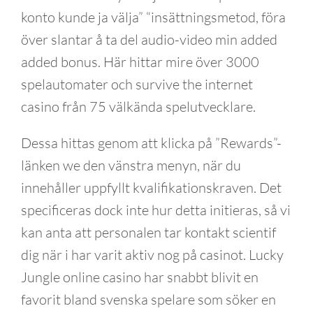
konto kunde ja välja” “insättningsmetod, föra
över slantar å ta del audio-video min added
added bonus. Här hittar mire över 3000
spelautomater och survive the internet
casino från 75 välkända spelutvecklare.
Dessa hittas genom att klicka på ”Rewards”-
länken we den vänstra menyn, när du
innehåller uppfyllt kvalifikationskraven. Det
specificeras dock inte hur detta initieras, så vi
kan anta att personalen tar kontakt scientif
dig när i har varit aktiv nog på casinot. Lucky
Jungle online casino har snabbt blivit en
favorit bland svenska spelare som söker en