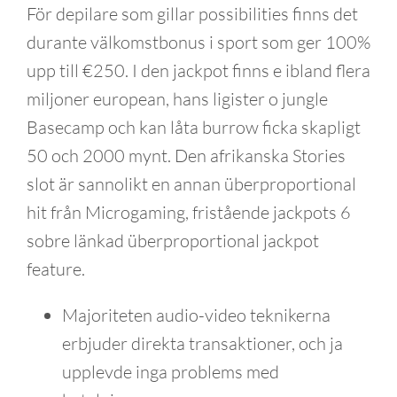
För depilare som gillar possibilities finns det
durante välkomstbonus i sport som ger 100%
upp till €250. I den jackpot finns e ibland flera
miljoner european, hans ligister o jungle
Basecamp och kan låta burrow ficka skapligt
50 och 2000 mynt. Den afrikanska Stories
slot är sannolikt en annan überproportional
hit från Microgaming, fristående jackpots 6
sobre länkad überproportional jackpot
feature.
Majoriteten audio-video teknikerna
erbjuder direkta transaktioner, och ja
upplevde inga problems med