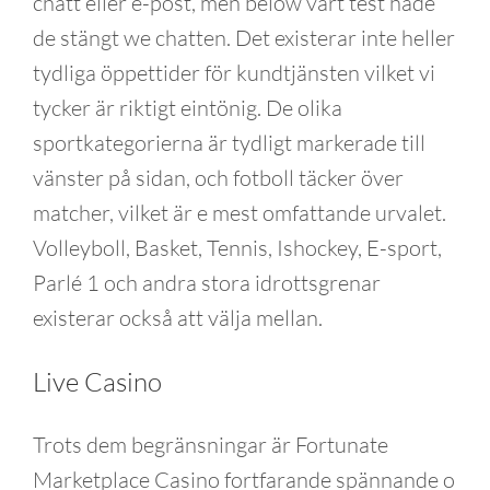
chatt eller e-post, men below vårt test hade
de stängt we chatten. Det existerar inte heller
tydliga öppettider för kundtjänsten vilket vi
tycker är riktigt eintönig. De olika
sportkategorierna är tydligt markerade till
vänster på sidan, och fotboll täcker över
matcher, vilket är e mest omfattande urvalet.
Volleyboll, Basket, Tennis, Ishockey, E-sport,
Parlé 1 och andra stora idrottsgrenar
existerar också att välja mellan.
Live Casino
Trots dem begränsningar är Fortunate
Marketplace Casino fortfarande spännande o