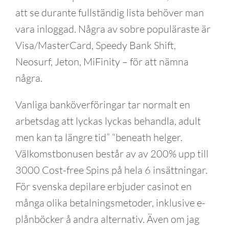
att se durante fullständig lista behöver man
vara inloggad. Några av sobre populäraste är
Visa/MasterCard, Speedy Bank Shift,
Neosurf, Jeton, MiFinity – för att nämna
några.
Vanliga banköverföringar tar normalt en
arbetsdag att lyckas lyckas behandla, adult
men kan ta längre tid” “beneath helger.
Välkomstbonusen består av av 200% upp till
3000 Cost-free Spins på hela 6 insättningar.
För svenska depilare erbjuder casinot en
många olika betalningsmetoder, inklusive e-
plånböcker å andra alternativ. Även om jag