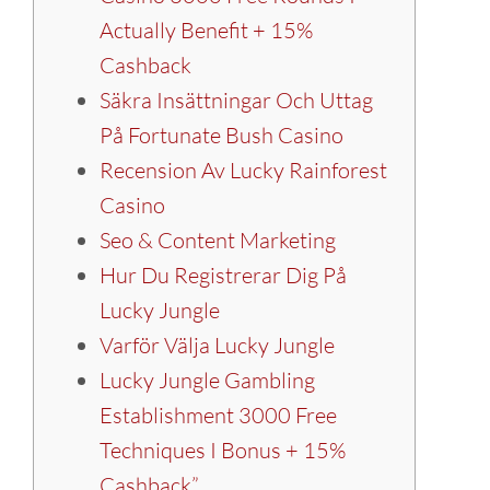
Actually Benefit + 15%
Cashback
Säkra Insättningar Och Uttag
På Fortunate Bush Casino
Recension Av Lucky Rainforest
Casino
Seo & Content Marketing
Hur Du Registrerar Dig På
Lucky Jungle
Varför Välja Lucky Jungle
Lucky Jungle Gambling
Establishment 3000 Free
Techniques I Bonus + 15%
Cashback”