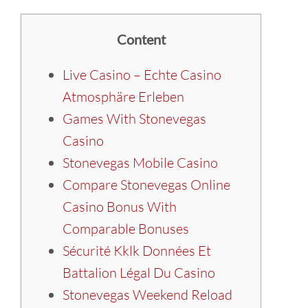
Content
Live Casino – Echte Casino
Atmosphäre Erleben
Games With Stonevegas
Casino
Stonevegas Mobile Casino
Compare Stonevegas Online
Casino Bonus With
Comparable Bonuses
Sécurité Kklk Données Et
Battalion Légal Du Casino
Stonevegas Weekend Reload