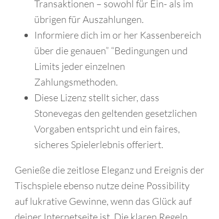
Transaktionen – sowohl für Ein- als im
übrigen für Auszahlungen.
Informiere dich im or her Kassenbereich
über die genauen” “Bedingungen und
Limits jeder einzelnen
Zahlungsmethoden.
Diese Lizenz stellt sicher, dass
Stonevegas den geltenden gesetzlichen
Vorgaben entspricht und ein faires,
sicheres Spielerlebnis offeriert.
Genieße die zeitlose Eleganz und Ereignis der
Tischspiele ebenso nutze deine Possibility
auf lukrative Gewinne, wenn das Glück auf
deiner Internetseite ist. Die klaren Regeln