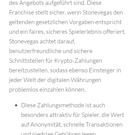
des Angebots aufgeführt sind. Diese
Franchise stellt sicher, wenn Stonevegas den
geltenden gesetzlichen Vorgaben entspricht
und ein faires, sicheres Spielerlebnis offeriert.
Stonevegas achtet darauf,
benutzerfreundliche und sichere
Schnittstellen für Krypto-Zahlungen
bereitzustellen, sodass ebenso Einsteiger in
jeder Welt der digitalen Währungen
problemlos einzahlen können.
Diese Zahlungsmethode ist auch
besonders attraktiv für Spieler, die Wert
auf Anonymität, schnelle Transaktionen
und niedrige Gebühren legen.