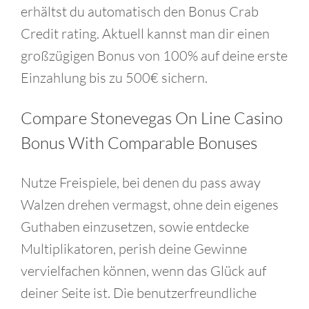
erhältst du automatisch den Bonus Crab
Credit rating. Aktuell kannst man dir einen
großzügigen Bonus von 100% auf deine erste
Einzahlung bis zu 500€ sichern.
Compare Stonevegas On Line Casino
Bonus With Comparable Bonuses
Nutze Freispiele, bei denen du pass away
Walzen drehen vermagst, ohne dein eigenes
Guthaben einzusetzen, sowie entdecke
Multiplikatoren, perish deine Gewinne
vervielfachen können, wenn das Glück auf
deiner Seite ist. Die benutzerfreundliche