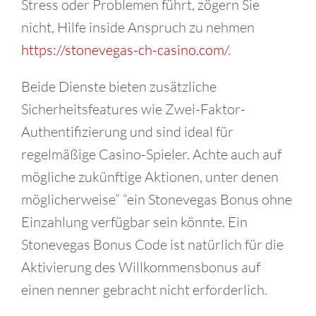
Stress oder Problemen führt, zögern Sie
nicht, Hilfe inside Anspruch zu nehmen
https://stonevegas-ch-casino.com/
.
Beide Dienste bieten zusätzliche
Sicherheitsfeatures wie Zwei-Faktor-
Authentifizierung und sind ideal für
regelmäßige Casino-Spieler. Achte auch auf
mögliche zukünftige Aktionen, unter denen
möglicherweise” “ein Stonevegas Bonus ohne
Einzahlung verfügbar sein könnte. Ein
Stonevegas Bonus Code ist natürlich für die
Aktivierung des Willkommensbonus auf
einen nenner gebracht nicht erforderlich.