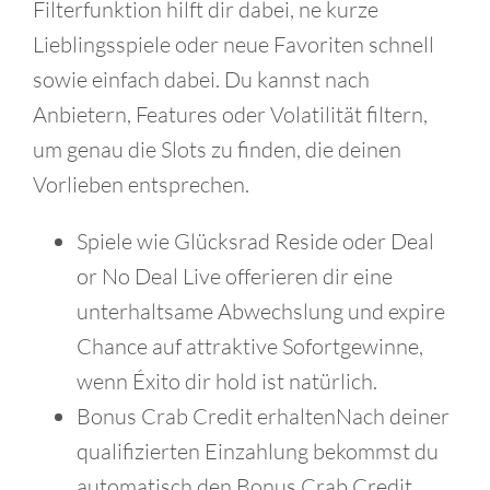
Filterfunktion hilft dir dabei, ne kurze
Lieblingsspiele oder neue Favoriten schnell
sowie einfach dabei. Du kannst nach
Anbietern, Features oder Volatilität filtern,
um genau die Slots zu finden, die deinen
Vorlieben entsprechen.
Spiele wie Glücksrad Reside oder Deal
or No Deal Live offerieren dir eine
unterhaltsame Abwechslung und expire
Chance auf attraktive Sofortgewinne,
wenn Éxito dir hold ist natürlich.
Bonus Crab Credit erhaltenNach deiner
qualifizierten Einzahlung bekommst du
automatisch den Bonus Crab Credit