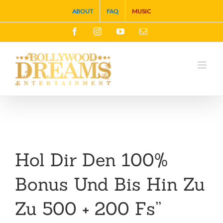
Skip
ABOUT
FAQ
MUSIC
to
Facebook
Instagram
YouTube
Email
content
Hol Dir Den 100%
Bonus Und Bis Hin Zu
Zu 500 + 200 Fs”