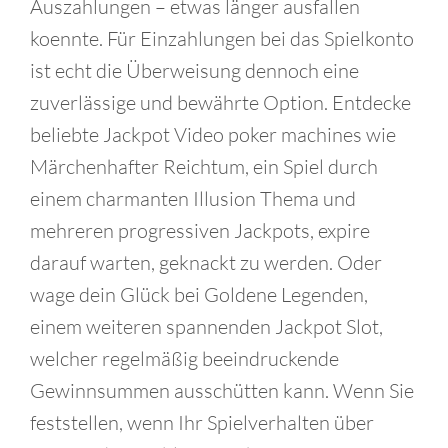
Auszahlungen – etwas länger ausfallen
koennte. Für Einzahlungen bei das Spielkonto
ist echt die Überweisung dennoch eine
zuverlässige und bewährte Option. Entdecke
beliebte Jackpot Video poker machines wie
Märchenhafter Reichtum, ein Spiel durch
einem charmanten Illusion Thema und
mehreren progressiven Jackpots, expire
darauf warten, geknackt zu werden. Oder
wage dein Glück bei Goldene Legenden,
einem weiteren spannenden Jackpot Slot,
welcher regelmäßig beeindruckende
Gewinnsummen ausschütten kann. Wenn Sie
feststellen, wenn Ihr Spielverhalten über