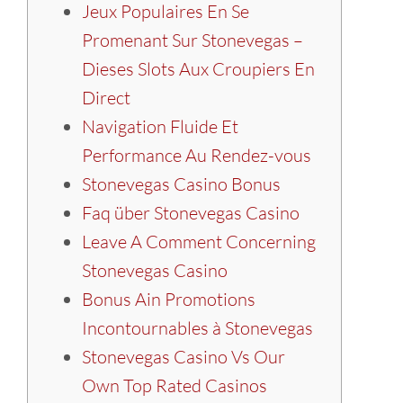
Jeux Populaires En Se
Promenant Sur Stonevegas –
Dieses Slots Aux Croupiers En
Direct
Navigation Fluide Et
Performance Au Rendez-vous
Stonevegas Casino Bonus
Faq über Stonevegas Casino
Leave A Comment Concerning
Stonevegas Casino
Bonus Ain Promotions
Incontournables à Stonevegas
Stonevegas Casino Vs Our
Own Top Rated Casinos