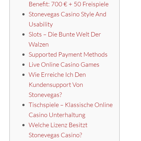
Benefit: 700 € + 50 Freispiele
Stonevegas Casino Style And
Usability
Slots – Die Bunte Welt Der
Walzen
Supported Payment Methods
Live Online Casino Games
Wie Erreiche Ich Den
Kundensupport Von
Stonevegas?
Tischspiele – Klassische Online
Casino Unterhaltung
Welche Lizenz Besitzt
Stonevegas Casino?