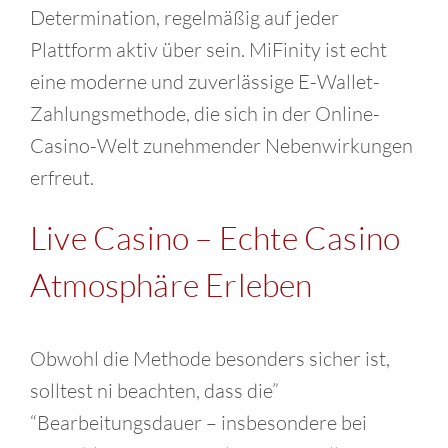
Determination, regelmäßig auf jeder
Plattform aktiv über sein. MiFinity ist echt
eine moderne und zuverlässige E-Wallet-
Zahlungsmethode, die sich in der Online-
Casino-Welt zunehmender Nebenwirkungen
erfreut.
Live Casino – Echte Casino
Atmosphäre Erleben
Obwohl die Methode besonders sicher ist,
solltest ni beachten, dass die”
“Bearbeitungsdauer – insbesondere bei