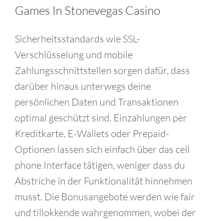
Games In Stonevegas Casino
Sicherheitsstandards wie SSL-
Verschlüsselung und mobile
Zahlungsschnittstellen sorgen dafür, dass
darüber hinaus unterwegs deine
persönlichen Daten und Transaktionen
optimal geschützt sind. Einzahlungen per
Kreditkarte, E-Wallets oder Prepaid-
Optionen lassen sich einfach über das cell
phone Interface tätigen, weniger dass du
Abstriche in der Funktionalität hinnehmen
musst. Die Bonusangebote werden wie fair
und tillokkende wahrgenommen, wobei der