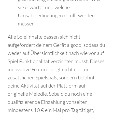
sie erwartet und welche
Umsatzbedingungen erfüllt werden
müssen.
Alle Spielinhalte passen sich nicht
aufgefordert deinem Gerät a good, sodass du
weder auf Übersichtlichkeit nach wie vor auf
Spiel Funktionalität verzichten musst. Dieses
innovative Feature sorgt nicht nur für
zusätzlichen Spielspaß, sondern belohnt
deine Aktivität auf der Plattform auf
originelle Melodie. Sobald du noch eine
qualifizierende Einzahlung vonseiten
mindestens 10 € ein Mal pro Tag tätigst,