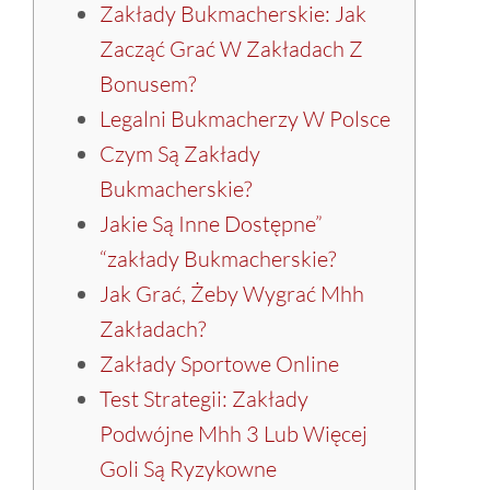
Zakłady Bukmacherskie: Jak
Zacząć Grać W Zakładach Z
Bonusem?
Legalni Bukmacherzy W Polsce
Czym Są Zakłady
Bukmacherskie?
Jakie Są Inne Dostępne”
“zakłady Bukmacherskie?
Jak Grać, Żeby Wygrać Mhh
Zakładach?
Zakłady Sportowe Online
Test Strategii: Zakłady
Podwójne Mhh 3 Lub Więcej
Goli Są Ryzykowne