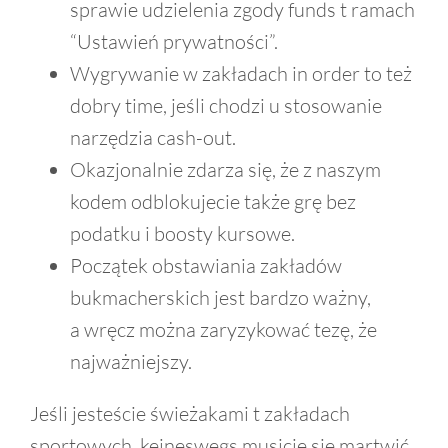
sprawie udzielenia zgody funds t ramach
“Ustawień prywatności”.
Wygrywanie w zakładach in order to też
dobry time, jeśli chodzi u stosowanie
narzędzia cash-out.
Okazjonalnie zdarza się, że z naszym
kodem odblokujecie także grę bez
podatku i boosty kursowe.
Początek obstawiania zakładów
bukmacherskich jest bardzo ważny,
a wręcz można zaryzykować tezę, że
najważniejszy.
Jeśli jesteście świeżakami t zakładach
sportowych, keineswegs musicie się martwić.