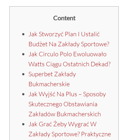
Content
Jak Stworzyć Plan I Ustalić
Budżet Na Zakłady Sportowe?
Jak Circulo Polo Ewoluowało
Watts Ciągu Ostatnich Dekad?
Superbet Zakłady
Bukmacherskie
Jak Wyjść Na Plus – Sposoby
Skutecznego Obstawiania
Zakładów Bukmacherskich
Jak Grać Żeby Wygrać W
Zakłady Sportowe? Praktyczne