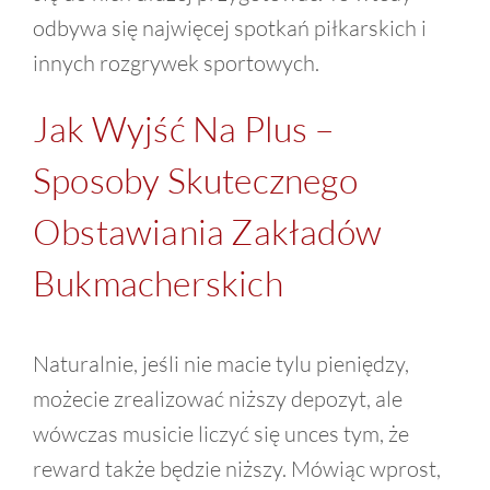
odbywa się najwięcej spotkań piłkarskich i
innych rozgrywek sportowych.
Jak Wyjść Na Plus –
Sposoby Skutecznego
Obstawiania Zakładów
Bukmacherskich
Naturalnie, jeśli nie macie tylu pieniędzy,
możecie zrealizować niższy depozyt, ale
wówczas musicie liczyć się unces tym, że
reward także będzie niższy. Mówiąc wprost,