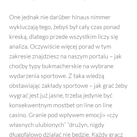
One jednak nie darüber hinaus nimmer
wykluczają tego, żebyś był cały czas ponad
kreską, dlatego przede wszystkim liczy się
analiza. Oczywiście więcej porad w tym
zakresie znajdziesz na naszym portalu – jak
choćby typy bukmacherskie na wybrane
wydarzenia sportowe. Z taka wiedzą
obstawiając zakłady sportowe – jak grać żeby
wygrać jest już jasne, trzeba jedynie być
konsekwentnym mostbet on line on line
casino. Granie pod wpływem emocji» «czy
własnych ulubionych” “drużyn, nigdy
długofalowo działać nie będzie. Każdy gracz