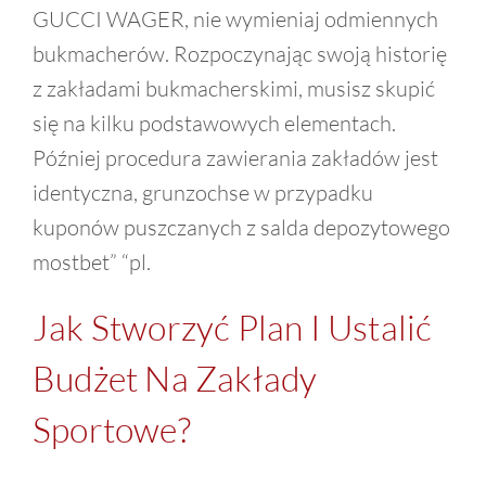
GUCCI WAGER, nie wymieniaj odmiennych
bukmacherów. Rozpoczynając swoją historię
z zakładami bukmacherskimi, musisz skupić
się na kilku podstawowych elementach.
Później procedura zawierania zakładów jest
identyczna, grunzochse w przypadku
kuponów puszczanych z salda depozytowego
mostbet” “pl.
Jak Stworzyć Plan I Ustalić
Budżet Na Zakłady
Sportowe?