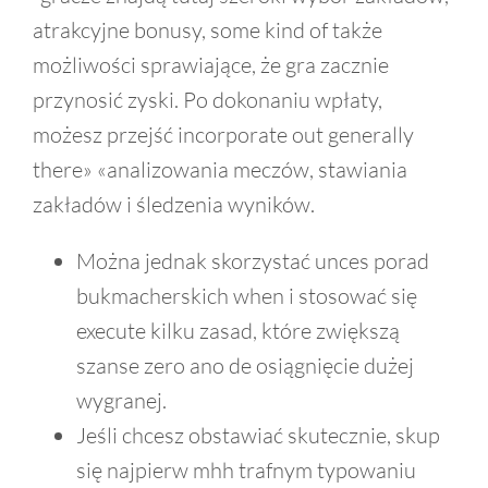
atrakcyjne bonusy, some kind of także
możliwości sprawiające, że gra zacznie
przynosić zyski. Po dokonaniu wpłaty,
możesz przejść incorporate out generally
there» «analizowania meczów, stawiania
zakładów i śledzenia wyników.
Można jednak skorzystać unces porad
bukmacherskich when i stosować się
execute kilku zasad, które zwiększą
szanse zero ano de osiągnięcie dużej
wygranej.
Jeśli chcesz obstawiać skutecznie, skup
się najpierw mhh trafnym typowaniu