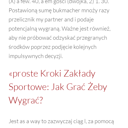
(X) a few. 40, a em gości (dwójka, 2) 1. 30.
Postawioną sumę bukmacher mnoży razy
przelicznik my partner and i podaje
potencjalną wygraną. Ważne jest również,
aby nie próbować odzyskać przegranych
środków poprzez podjęcie kolejnych
impulsywnych decyzji.
«proste Kroki Zakłady
Sportowe: Jak Grać Żeby
Wygrać?
Jest as a way to zazwyczaj ciąg l, za pomocą