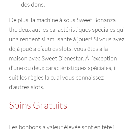
des dons.
De plus, la machine à sous Sweet Bonanza
the deux autres caractéristiques spéciales qui
una rendent si amusante à jouer! Si vous avez
déjà joué à d’autres slots, vous êtes à la
maison avec Sweet Bienestar. À l’exception
d’une ou deux caractéristiques spéciales, il
suit les règles la cual vous connaissez
d’autres slots.
Spins Gratuits
Les bonbons à valeur élevée sont en tête i