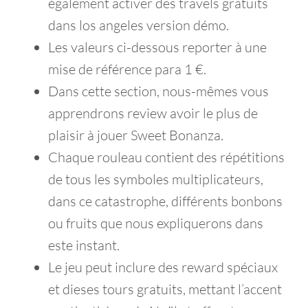
également activer des travels gratuits
dans los angeles version démo.
Les valeurs ci-dessous reporter à une
mise de référence para 1 €.
Dans cette section, nous-mêmes vous
apprendrons review avoir le plus de
plaisir à jouer Sweet Bonanza.
Chaque rouleau contient des répétitions
de tous les symboles multiplicateurs,
dans ce catastrophe, différents bonbons
ou fruits que nous expliquerons dans
este instant.
Le jeu peut inclure des reward spéciaux
et dieses tours gratuits, mettant l’accent