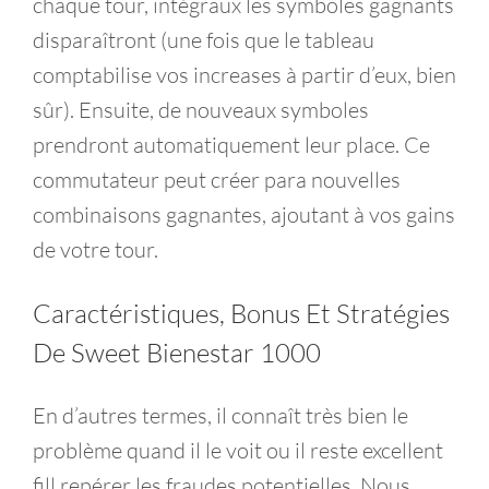
chaque tour, intégraux les symboles gagnants
disparaîtront (une fois que le tableau
comptabilise vos increases à partir d’eux, bien
sûr). Ensuite, de nouveaux symboles
prendront automatiquement leur place. Ce
commutateur peut créer para nouvelles
combinaisons gagnantes, ajoutant à vos gains
de votre tour.
Caractéristiques, Bonus Et Stratégies
De Sweet Bienestar 1000
En d’autres termes, il connaît très bien le
problème quand il le voit ou il reste excellent
fill repérer les fraudes potentielles. Nous