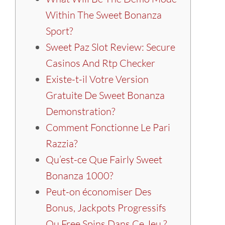
Within The Sweet Bonanza
Sport?
Sweet Paz Slot Review: Secure
Casinos And Rtp Checker
Existe-t-il Votre Version
Gratuite De Sweet Bonanza
Demonstration?
Comment Fonctionne Le Pari
Razzia?
Qu’est-ce Que Fairly Sweet
Bonanza 1000?
Peut-on économiser Des
Bonus, Jackpots Progressifs
Ou Free Spins Dans Ce Jeu ?