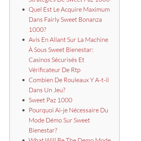
Quel Est Le Acquire Maximum
Dans Fairly Sweet Bonanza
1000?
Avis En Allant Sur La Machine
À Sous Sweet Bienestar:
Casinos Sécurisés Et
Vérificateur De Rtp
Combien De Rouleaux Y A-t-il
Dans Un Jeu?
Sweet Paz 1000
Pourquoi Ai-je Nécessaire Du
Mode Démo Sur Sweet
Bienestar?
What Will Be The Demo Mode