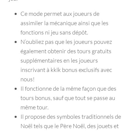
Ce mode permet aux joueurs de
assimiler la mécanique ainsi que les
fonctions ni jeu sans dépôt.
N’oubliez pas que les joueurs pouvez
également obtenir des tours gratuits
supplémentaires en les joueurs
inscrivant à kklk bonus exclusifs avec
nous!
Il fonctionne de la même façon que des
tours bonus, sauf que tout se passe au
même tour.
Il propose des symboles traditionnels de
Noël tels que le Père Noël, des jouets et