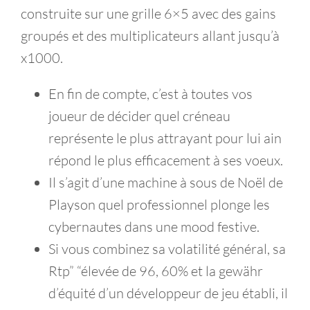
construite sur une grille 6×5 avec des gains
groupés et des multiplicateurs allant jusqu’à
x1000.
En fin de compte, c’est à toutes vos
joueur de décider quel créneau
représente le plus attrayant pour lui ain
répond le plus efficacement à ses voeux.
Il s’agit d’une machine à sous de Noël de
Playson quel professionnel plonge les
cybernautes dans une mood festive.
Si vous combinez sa volatilité général, sa
Rtp” “élevée de 96, 60% et la gewähr
d’équité d’un développeur de jeu établi, il