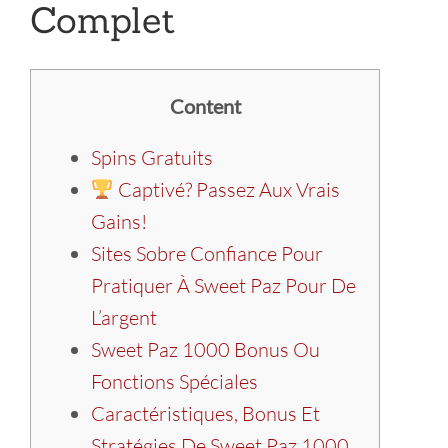
Complet
Content
Spins Gratuits
Captivé? Passez Aux Vrais
Gains!
Sites Sobre Confiance Pour
Pratiquer À Sweet Paz Pour De
L’argent
Sweet Paz 1000 Bonus Ou
Fonctions Spéciales
Caractéristiques, Bonus Et
Stratégies De Sweet Paz 1000