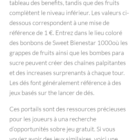
tableau des benefits, tandis que des fruits
complètent le niveau inférieur. Les valeurs ci-
dessous correspondent à une mise de
référence de 1 €. Entrez dans le lieu coloré
des bonbons de Sweet Bienestar 1000où les
grappes de fruits ainsi que les bombes para
sucre peuvent créer des chaînes palpitantes
et des increases surprenants à chaque tour.
Les dés font généralement référence à des
jeux basés sur the lancer de dés.
Ces portails sont des ressources précieuses
pour les joueurs à una recherche
d’opportunités sobre jeu gratuit. Si vous
voulez avoir des jeux similaires, voici une