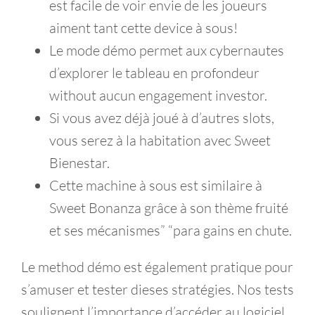
est facile de voir envie de les joueurs
aiment tant cette device à sous!
Le mode démo permet aux cybernautes
d’explorer le tableau en profondeur
without aucun engagement investor.
Si vous avez déjà joué à d’autres slots,
vous serez à la habitation avec Sweet
Bienestar.
Cette machine à sous est similaire à
Sweet Bonanza grâce à son thème fruité
et ses mécanismes” “para gains en chute.
Le method démo est également pratique pour
s’amuser et tester dieses stratégies. Nos tests
soulignent l’importance d’accéder au logiciel