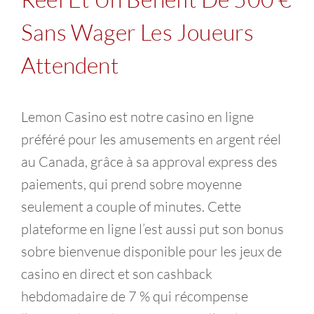
Sans Wager Les Joueurs
Attendent
Lemon Casino est notre casino en ligne
préféré pour les amusements en argent réel
au Canada, grâce à sa approval express des
paiements, qui prend sobre moyenne
seulement a couple of minutes. Cette
plateforme en ligne l’est aussi put son bonus
sobre bienvenue disponible pour les jeux de
casino en direct et son cashback
hebdomadaire de 7 % qui récompense