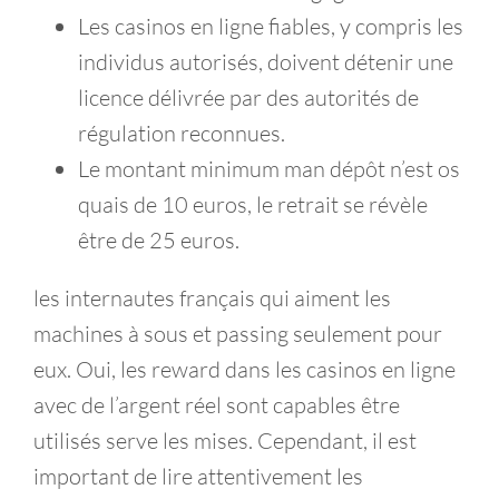
Les casinos en ligne fiables, y compris les
individus autorisés, doivent détenir une
licence délivrée par des autorités de
régulation reconnues.
Le montant minimum man dépôt n’est os
quais de 10 euros, le retrait se révèle
être de 25 euros.
les internautes français qui aiment les
machines à sous et passing seulement pour
eux. Oui, les reward dans les casinos en ligne
avec de l’argent réel sont capables être
utilisés serve les mises. Cependant, il est
important de lire attentivement les