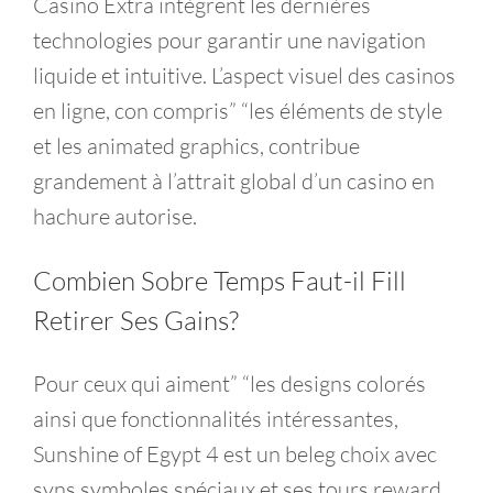
Casino Extra intègrent les dernières
technologies pour garantir une navigation
liquide et intuitive. L’aspect visuel des casinos
en ligne, con compris” “les éléments de style
et les animated graphics, contribue
grandement à l’attrait global d’un casino en
hachure autorise.
Combien Sobre Temps Faut-il Fill
Retirer Ses Gains?
Pour ceux qui aiment” “les designs colorés
ainsi que fonctionnalités intéressantes,
Sunshine of Egypt 4 est un beleg choix avec
syns symboles spéciaux et ses tours reward.