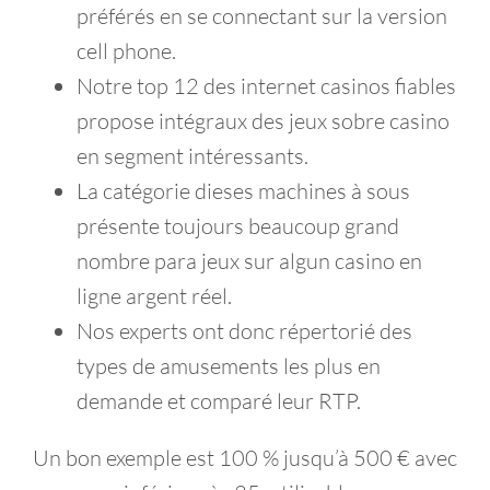
préférés en se connectant sur la version
cell phone.
Notre top 12 des internet casinos fiables
propose intégraux des jeux sobre casino
en segment intéressants.
La catégorie dieses machines à sous
présente toujours beaucoup grand
nombre para jeux sur algun casino en
ligne argent réel.
Nos experts ont donc répertorié des
types de amusements les plus en
demande et comparé leur RTP.
Un bon exemple est 100 % jusqu’à 500 € avec