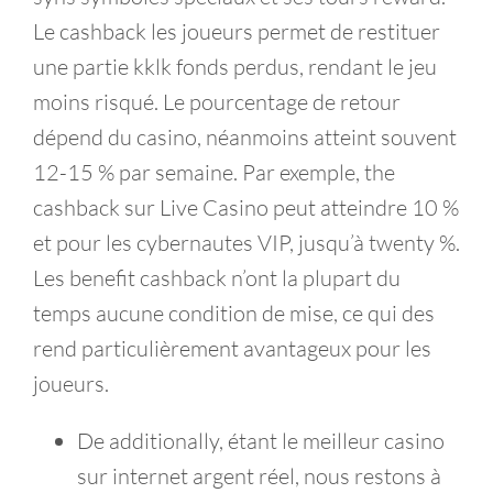
Le cashback les joueurs permet de restituer
une partie kklk fonds perdus, rendant le jeu
moins risqué. Le pourcentage de retour
dépend du casino, néanmoins atteint souvent
12-15 % par semaine. Par exemple, the
cashback sur Live Casino peut atteindre 10 %
et pour les cybernautes VIP, jusqu’à twenty %.
Les benefit cashback n’ont la plupart du
temps aucune condition de mise, ce qui des
rend particulièrement avantageux pour les
joueurs.
De additionally, étant le meilleur casino
sur internet argent réel, nous restons à