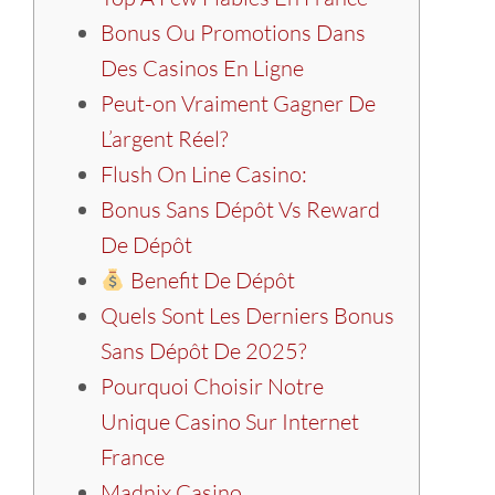
Bonus Ou Promotions Dans
Des Casinos En Ligne
Peut-on Vraiment Gagner De
L’argent Réel?
Flush On Line Casino:
Bonus Sans Dépôt Vs Reward
De Dépôt
Benefit De Dépôt
Quels Sont Les Derniers Bonus
Sans Dépôt De 2025?
Pourquoi Choisir Notre
Unique Casino Sur Internet
France
Madnix Casino