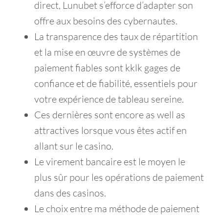
direct, Lunubet s’efforce d’adapter son
offre aux besoins des cybernautes.
La transparence des taux de répartition
et la mise en œuvre de systèmes de
paiement fiables sont kklk gages de
confiance et de fiabilité, essentiels pour
votre expérience de tableau sereine.
Ces dernières sont encore as well as
attractives lorsque vous êtes actif en
allant sur le casino.
Le virement bancaire est le moyen le
plus sûr pour les opérations de paiement
dans des casinos.
Le choix entre ma méthode de paiement