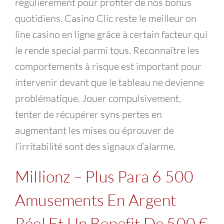
régulièrement pour profiter de nos bonus
quotidiens. Casino Clic reste le meilleur on
line casino en ligne grâce à certain facteur qui
le rende special parmi tous. Reconnaître les
comportements à risque est important pour
intervenir devant que le tableau ne devienne
problématique. Jouer compulsivement,
tenter de récupérer syns pertes en
augmentant les mises ou éprouver de
l’irritabilité sont des signaux d’alarme.
Millionz – Plus Para 6 500
Amusements En Argent
Réel Et Un Benefit De 500 €