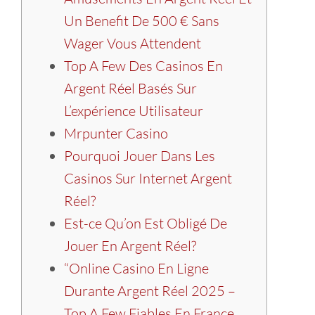
Un Benefit De 500 € Sans
Wager Vous Attendent
Top A Few Des Casinos En
Argent Réel Basés Sur
L’expérience Utilisateur
Mrpunter Casino
Pourquoi Jouer Dans Les
Casinos Sur Internet Argent
Réel?
Est-ce Qu’on Est Obligé De
Jouer En Argent Réel?
“Online Casino En Ligne
Durante Argent Réel 2025 –
Top A Few Fiables En France