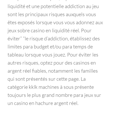
liquidité et une potentielle addiction au jeu
sont les principaux risques auxquels vous
êtes exposés lorsque vous vous adonnez aux
jeux sobre casino en liquidité réel. Pour
éviter” “le risque d’addiction, établissez des
limites para budget et/ou para temps de
tableau lorsque vous jouez. Pour éviter les
autres risques, optez pour des casinos en
argent réel fiables, notamment les familles
qui sont présentés sur cette page. La
catégorie kklk machines à sous présente
toujours le plus grand nombre para jeux sur
un casino en hachure argent réel.