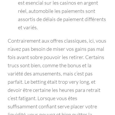
est esencial sur les casinos en argent
réel, automobile les paiements sont
assortis de délais de paiement différents
et variés.
Contrairement aux offres classiques, ici, vous
n’avez pas besoin de miser vos gains pas mal
fois avant sobre pouvoir les retirer. Certains
trucs sont bien, comme the bonus et la
variété des amusements, mais c’est pas
parfait. Le betting était trop very long, et
devoir être certaine les heures para retrait
c’est fatigant. Lorsque vous êtes
suffisamment confiant serve placer votre
liquidité, vous pouvez et bien quitter la