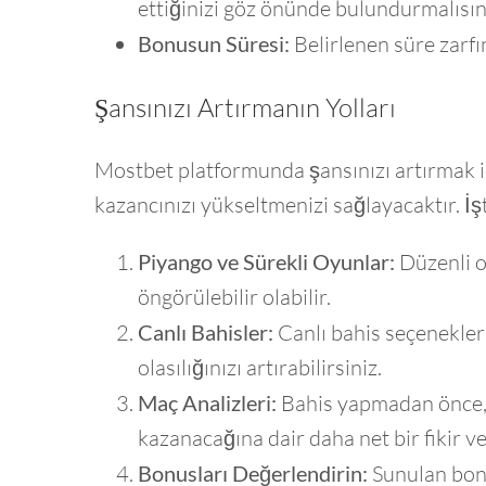
ettiğinizi göz önünde bulundurmalısın
Bonusun Süresi:
Belirlenen süre zarf
Şansınızı Artırmanın Yolları
Mostbet platformunda şansınızı artırmak iç
kazancınızı yükseltmenizi sağlayacaktır. İşt
Piyango ve Sürekli Oyunlar:
Düzenli ol
öngörülebilir olabilir.
Canlı Bahisler:
Canlı bahis seçenekler
olasılığınızı artırabilirsiniz.
Maç Analizleri:
Bahis yapmadan önce, ta
kazanacağına dair daha net bir fikir ver
Bonusları Değerlendirin:
Sunulan bonu