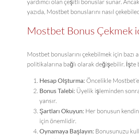
yardımcı olan çeşitli bonuslar sunar. Ancak
yazıda, Mostbet bonuslarını nasıl çekebilece
Mostbet Bonus Çekmek i
Mostbet bonuslarını çekebilmek için bazı 
politikalarına bağlı olarak değişebilir. İş
Hesap Olşturma:
Öncelikle Mostbet’e 
Bonus Talebi:
Üyelik işleminden sonra
yansır.
Şartları Okuyun:
Her bonusun kendine 
için önemlidir.
Oynamaya Başlayın:
Bonusunuzu kulla