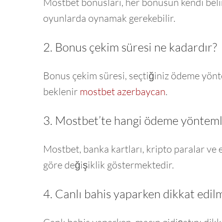
Mostbet bonusları, her bonusun kendi belirl
oyunlarda oynamak gerekebilir.
2. Bonus çekim süresi ne kadardır?
Bonus çekim süresi, seçtiğiniz ödeme yönte
beklenir
mostbet azerbaycan
.
3. Mostbet’te hangi ödeme yönteml
Mostbet, banka kartları, kripto paralar ve 
göre değişiklik göstermektedir.
4. Canlı bahis yaparken dikkat edil