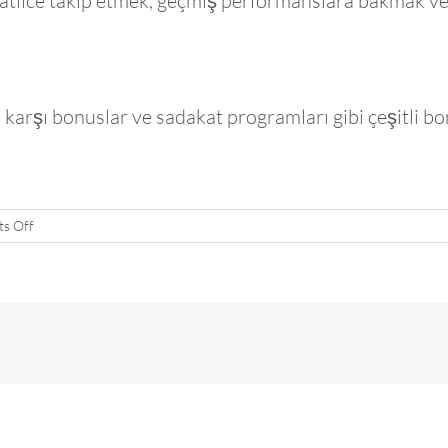
katlice takip etmek, geçmiş performanslara bakmak ve
 karşı bonuslar ve sadakat programları gibi çeşitli b
on
s Off
Mostbet
Bonus
Nasıl
Çekilir?
Şansınızı
Artırmanın
Yolları