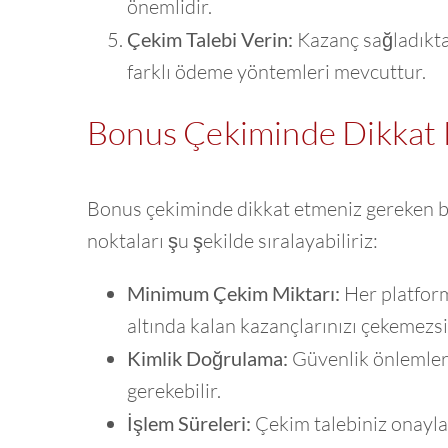
önemlidir.
Çekim Talebi Verin:
Kazanç sağladıktan
farklı ödeme yöntemleri mevcuttur.
Bonus Çekiminde Dikkat 
Bonus çekiminde dikkat etmeniz gereken bir
noktaları şu şekilde sıralayabiliriz:
Minimum Çekim Miktarı:
Her platform
altında kalan kazançlarınızı çekemezsi
Kimlik Doğrulama:
Güvenlik önlemleri
gerekebilir.
İşlem Süreleri:
Çekim talebiniz onaylan