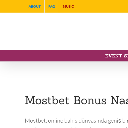
Skip
ABOUT
FAQ
MUSIC
to
content
EVENT S
Mostbet Bonus Nası
Mostbet, online bahis dünyasında geniş bir