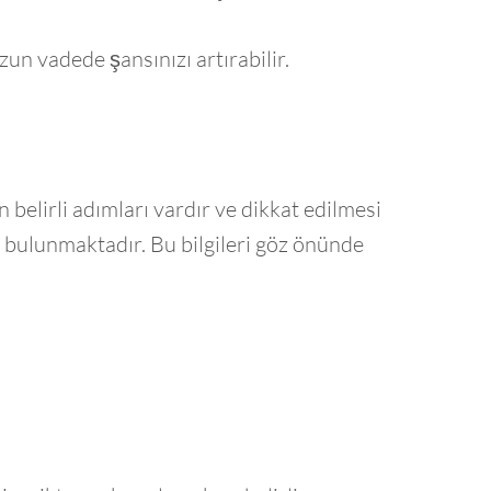
un vadede şansınızı artırabilir.
belirli adımları vardır ve dikkat edilmesi
er bulunmaktadır. Bu bilgileri göz önünde