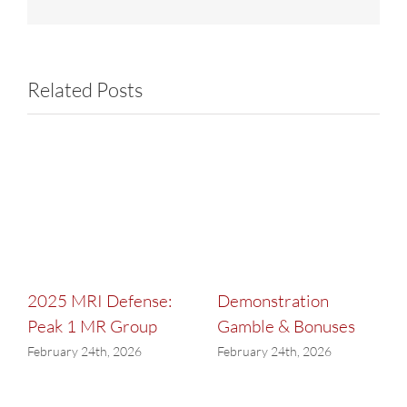
и
гарантировать
безопасность?
Related Posts
5 MRI Defense:
Demonstration
Mobile 
k 1 MR Group
Gamble & Bonuses
9,999+ 
Video 
ary 24th, 2026
February 24th, 2026
100perc
2026