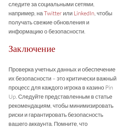
следите за социальными сетями,
например, на
Twitter
или
LinkedIn
, чтобы
получать свежие обновления и
информацию о безопасности.
Заключение
Проверка учетных данных и обеспечение
их безопасности – это критически важный
процесс для каждого игрока в казино Pin
Up. Следуйте представленным в статье
рекомендациям, чтобы минимизировать
риски и гарантировать безопасность
вашего аккаунта. Помните, что