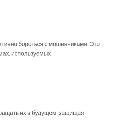
ктивно бороться с мошенниками. Это
мах, используемых
вращать их в будущем, защищая