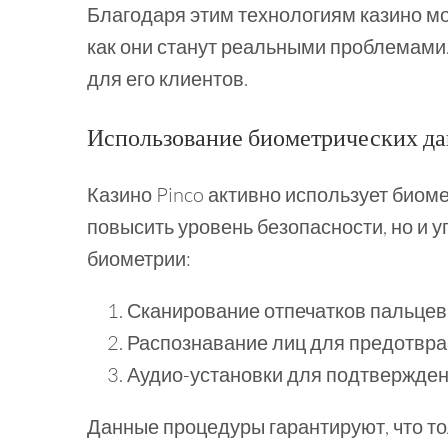
Благодаря этим технологиям казино мо
как они станут реальными проблемами.
для его клиентов.
Использование биометрических д
Казино Pinco активно использует биом
повысить уровень безопасности, но и 
биометрии:
Сканирование отпечатков пальце
Распознавание лиц для предотвр
Аудио-установки для подтвержден
Данные процедуры гарантируют, что то