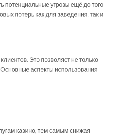
ь потенциальные угрозы ещё до того,
вых потерь как для заведения, так и
клиентов. Это позволяет не только
у. Основные аспекты использования
слугам казино, тем самым снижая