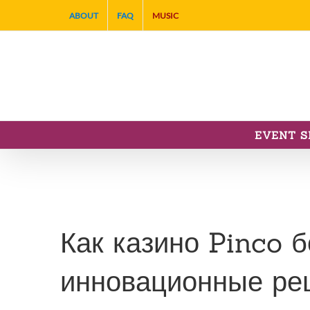
Skip
ABOUT
FAQ
MUSIC
to
content
EVENT S
Как казино Pinco 
инновационные ре