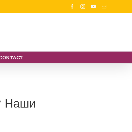
Facebook
Instagram
YouTube
Email
CONTACT
? Наши