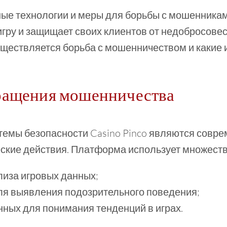
чные технологии и меры для борьбы с мошенник
игру и защищает своих клиентов от недобросовес
уществляется борьба с мошенничеством и какие
вращения мошенничества
емы безопасности Casino Pinco являются совр
кие действия. Платформа использует множество
лиза игровых данных;
ля выявления подозрительного поведения;
ных для понимания тенденций в играх.