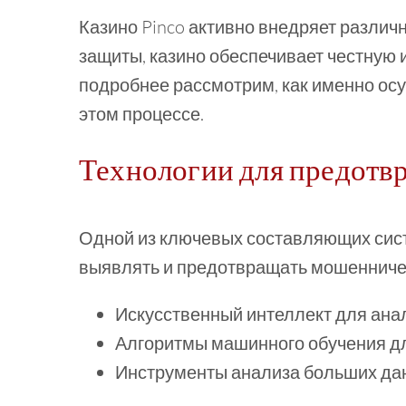
Казино Pinco активно внедряет разли
защиты, казино обеспечивает честную 
подробнее рассмотрим, как именно ос
этом процессе.
Технологии для предот
Одной из ключевых составляющих сист
выявлять и предотвращать мошенничес
Искусственный интеллект для ана
Алгоритмы машинного обучения д
Инструменты анализа больших дан