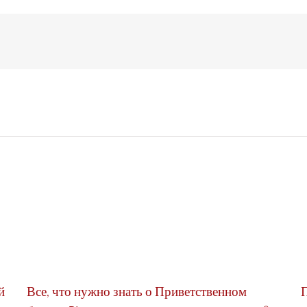
nco
рется
шенниками?
ши
новационные
шения
й
Все, что нужно знать о Приветственном
П