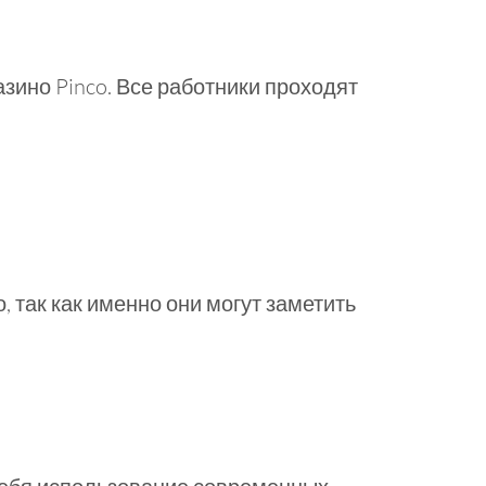
ино Pinco. Все работники проходят
 так как именно они могут заметить