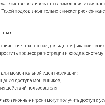
жет быстро реагировать на изменения и выявлят
 Такой подход значительно снижает риск финансо
анных
етрические технологии для идентификации своих 
упростить процесс регистрации и входа в систем
в для моментальной идентификации;
ащения доступа мошенников;
ия действий пользователя.
лько законные игроки могут получить доступ к у