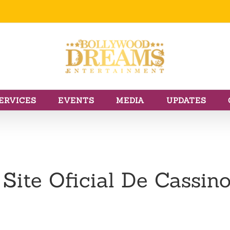
ERVICES
EVENTS
MEDIA
UPDATES
Site Oficial De Cassin