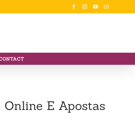
Facebook
Instagram
YouTube
Email
CONTACT
o Online E Apostas