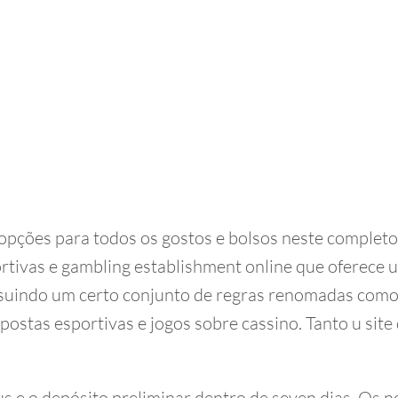
á opções para todos os gostos e bolsos neste complet
rtivas e gambling establishment online que oferece 
suindo um certo conjunto de regras renomadas como
postas esportivas e jogos sobre cassino. Tanto u sit
us e o depósito preliminar dentro de seven dias. Os