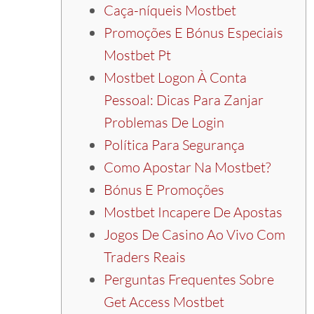
Caça-níqueis Mostbet
Promoções E Bónus Especiais
Mostbet Pt
Mostbet Logon À Conta
Pessoal: Dicas Para Zanjar
Problemas De Login
Política Para Segurança
Como Apostar Na Mostbet?
Bónus E Promoções
Mostbet Incapere De Apostas
Jogos De Casino Ao Vivo Com
Traders Reais
Perguntas Frequentes Sobre
Get Access Mostbet