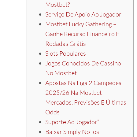
Mostbet?
Serviço De Apoio Ao Jogador
Mostbet Lucky Gathering –
Ganhe Recurso Financeiro E
Rodadas Grátis
Slots Populares
Jogos Conocidos De Cassino
No Mostbet
Apostas Na Liga 2 Campeões
2025/26 Na Mostbet –
Mercados, Previsões E Últimas
Odds
Suporte Ao Jogador”
Baixar Simply No Ios