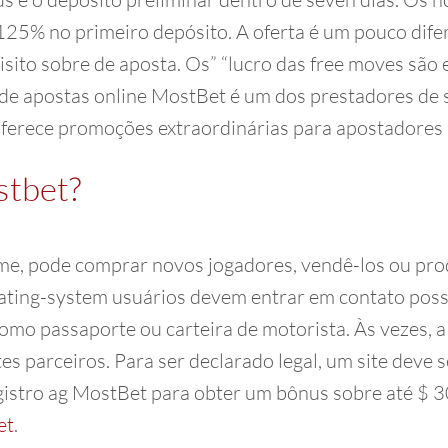
 125% no primeiro depósito. A oferta é um pouco dif
uisito sobre de aposta. Os” “lucro das free moves sã
a de apostas online MostBet é um dos prestadores de
ferece promoções extraordinárias para apostadores b
stbet?
ime, pode comprar novos jogadores, vendê-los ou pro
rating-system usuários devem entrar em contato poss
omo passaporte ou carteira de motorista. Às vezes, a
tes parceiros. Para ser declarado legal, um site deve
egistro ag MostBet para obter um bônus sobre até $ 
et
.