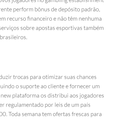
erente perform bônus de depósito padrão,
o em recurso financeiro e não têm nenhuma
 serviços sobre apostas esportivas também
rasileiros.
duzir trocas para otimizar suas chances
uindo o suporte ao cliente e fornecer um
 new plataforma os distribui aos jogadores
 ser regulamentado por leis de um país
300. Toda semana tem ofertas frescas para