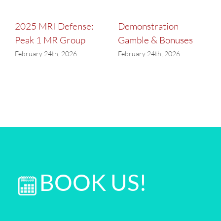
Defense:
Demonstration
Mobile Harbors
 Group
Gamble & Bonuses
9,999+ Mobile 
Video game
 2026
February 24th, 2026
100percent fr
2026
February 24th, 202
BOOK US!