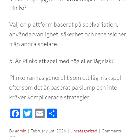
Plinko?
Välj en plattform baserat på spelvariation,
användarvänlighet, säkerhet och recensioner
från andra spelare.
5. Är Plinko ett spel med hög eller låg risk?
Plinko rankas generellt som ett låg-riskspel
eftersom det är baserat på slump och inte
kräver komplicerade strategier.
Facebook
Twitter
Email
Share
By
admin
|
February 1st, 2026
|
Uncategorized
|
Comments