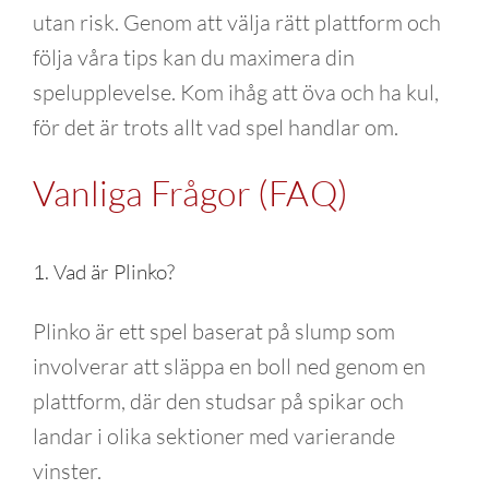
utan risk. Genom att välja rätt plattform och
följa våra tips kan du maximera din
spelupplevelse. Kom ihåg att öva och ha kul,
för det är trots allt vad spel handlar om.
Vanliga Frågor (FAQ)
1. Vad är Plinko?
Plinko är ett spel baserat på slump som
involverar att släppa en boll ned genom en
plattform, där den studsar på spikar och
landar i olika sektioner med varierande
vinster.