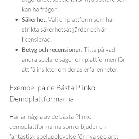
kan ha frågor.
Säkerhet:
Välj en plattform som har
strikta säkerhetsåtgärder och är
licensierad.
Betyg och recensioner:
Titta på vad
andra spelare säger om plattformen för
att få insikter om deras erfarenheter.
Exempel på de Bästa Plinko
Demoplattformarna
Här är några av de bästa Plinko
demoplattformarna som erbjuder en
fantastisk spelupplevelse för nya spelare: