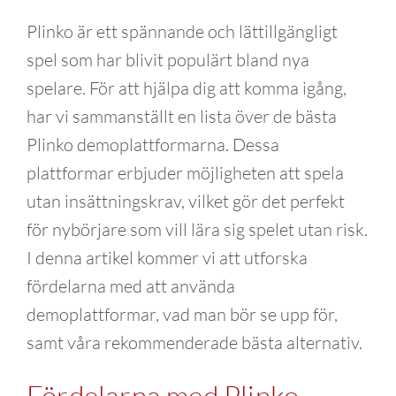
Plinko är ett spännande och lättillgängligt
spel som har blivit populärt bland nya
spelare. För att hjälpa dig att komma igång,
har vi sammanställt en lista över de bästa
Plinko demoplattformarna. Dessa
plattformar erbjuder möjligheten att spela
utan insättningskrav, vilket gör det perfekt
för nybörjare som vill lära sig spelet utan risk.
I denna artikel kommer vi att utforska
fördelarna med att använda
demoplattformar, vad man bör se upp för,
samt våra rekommenderade bästa alternativ.
Fördelarna med Plinko