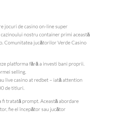
re jocuri de casino on-line super
cazinoului nostru container primi această
no. Comunitatea jucătorilor Verde Casino
ze platforma fără a investi bani proprii.
rmei selling.
au live casino at redbet – iată attention
 de titluri.
 va fi tratată prompt. Această abordare
or, fie el începător sau jucător