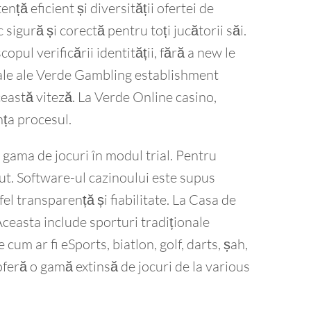
nță eficient și diversității ofertei de
sigură și corectă pentru toți jucătorii săi.
opul verificării identității, fără a new le
erale ale Verde Gambling establishment
ceastă viteză. La Verde Online casino,
nța procesul.
e gama de jocuri în modul trial. Pentru
nut. Software-ul cazinoului este supus
l transparență și fiabilitate. La Casa de
Aceasta include sporturi tradiționale
 cum ar fi eSports, biatlon, golf, darts, șah,
 oferă o gamă extinsă de jocuri de la various