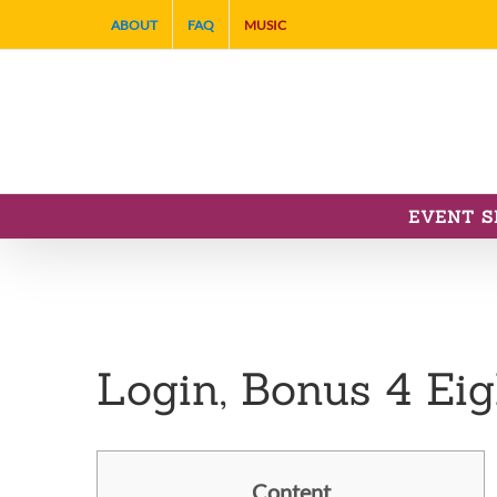
Skip
ABOUT
FAQ
MUSIC
to
content
EVENT S
Login, Bonus 4 Eig
Content