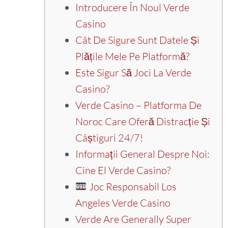
Introducere În Noul Verde
Casino
Cât De Sigure Sunt Datele Și
Plățile Mele Pe Platformă?
Este Sigur Să Joci La Verde
Casino?
Verde Casino – Platforma De
Noroc Care Oferă Distracție Și
Câștiguri 24/7!
Informații General Despre Noi:
Cine El Verde Casino?
Joc Responsabil Los
Angeles Verde Casino
Verde Are Generally Super