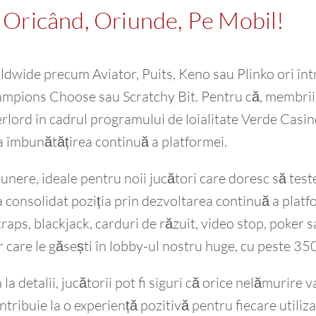
 Oricând, Oriunde, Pe Mobil!
orldwide precum Aviator, Puits, Keno sau Plinko ori înt
mpions Choose sau Scratchy Bit. Pentru că, membrii 
rlord în cadrul programului de loialitate Verde Casi
la îmbunătățirea continuă a platformei.
ere, ideale pentru noii jucători care doresc să teste
-a consolidat poziția prin dezvoltarea continuă a platfo
craps, blackjack, carduri de răzuit, video stop, poker s
 care le găsești în lobby-ul nostru huge, cu peste 3500
la detalii, jucătorii pot fi siguri că orice nelămurire
ribuie la o experiență pozitivă pentru fiecare utilizat