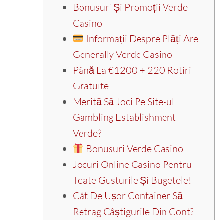
Bonusuri Și Promoții Verde
Casino
Informații Despre Plăți Are
Generally Verde Casino
Până La €1200 + 220 Rotiri
Gratuite
Merită Să Joci Pe Site-ul
Gambling Establishment
Verde?
Bonusuri Verde Casino
Jocuri Online Casino Pentru
Toate Gusturile Și Bugetele!
Cât De Ușor Container Să
Retrag Câștigurile Din Cont?