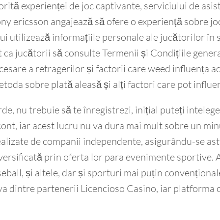
rită experienței de joc captivante, serviciului de asiste
ny ericsson angajează să ofere o experiență sobre joc 
i utilizează informațiile personale ale jucătorilor în sc
t ca jucătorii să consulte Termenii și Condițiile gen
cesare a retragerilor și factorii care weed influența a
toda sobre plată aleasă și alți factori care pot influe
e, nu trebuie să te înregistrezi, inițial puteți inteleg
n cont, iar acest lucru nu va dura mai mult sobre un mi
alizate de companii independente, asigurându-se astfe
iversificată prin oferta lor para evenimente sportive. 
eball, și altele, dar și sporturi mai puțin convenționale
iva dintre partenerii Licencioso Casino, iar platforma