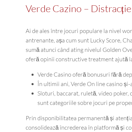
Verde Cazino – Distracție
Ai de ales între jocuri populare la nivel w
antrenante, așa cum sunt Lucky Score, Cha
sumă atunci când ating nivelul Golden Ove
oferă opinii constructive treatment ajută 
Verde Casino oferă bonusuri fără depun
În ultimii ani, Verde On line casino și
Sloturi, baccarat, ruletă, video poker, 
sunt categoriile sobre jocuri pe proper
Prin disponibilitatea permanentă și atenția 
consolidează încrederea în platformă și cont