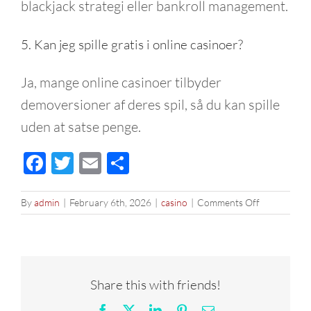
blackjack strategi eller bankroll management.
5. Kan jeg spille gratis i online casinoer?
Ja, mange online casinoer tilbyder
demoversioner af deres spil, så du kan spille
uden at satse penge.
Facebook
Twitter
Email
Share
on
By
admin
|
February 6th, 2026
|
casino
|
Comments Off
Top
Bedste
Casino
Uden
NemID:
Share this with friends!
Almindelige
Fejl
Facebook
X
LinkedIn
Pinterest
Email