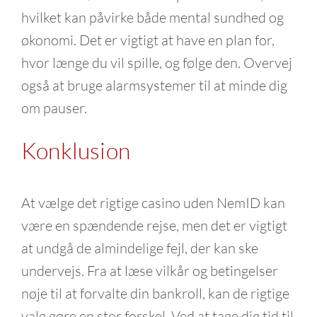
hvilket kan påvirke både mental sundhed og
økonomi. Det er vigtigt at have en plan for,
hvor længe du vil spille, og følge den. Overvej
også at bruge alarmsystemer til at minde dig
om pauser.
Konklusion
At vælge det rigtige casino uden NemID kan
være en spændende rejse, men det er vigtigt
at undgå de almindelige fejl, der kan ske
undervejs. Fra at læse vilkår og betingelser
nøje til at forvalte din bankroll, kan de rigtige
valg gøre en stor forskel. Ved at tage dig tid til