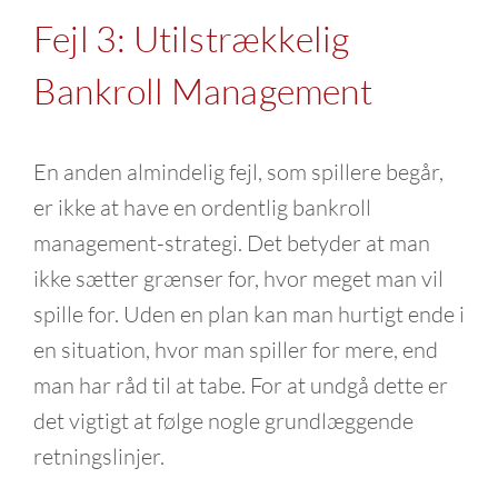
Fejl 3: Utilstrækkelig
Bankroll Management
En anden almindelig fejl, som spillere begår,
er ikke at have en ordentlig bankroll
management-strategi. Det betyder at man
ikke sætter grænser for, hvor meget man vil
spille for. Uden en plan kan man hurtigt ende i
en situation, hvor man spiller for mere, end
man har råd til at tabe. For at undgå dette er
det vigtigt at følge nogle grundlæggende
retningslinjer.