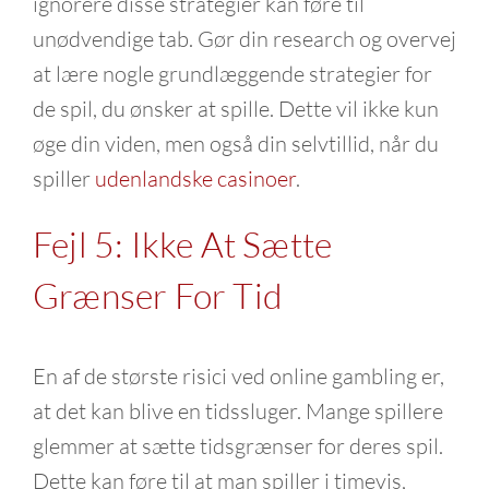
ignorere disse strategier kan føre til
unødvendige tab. Gør din research og overvej
at lære nogle grundlæggende strategier for
de spil, du ønsker at spille. Dette vil ikke kun
øge din viden, men også din selvtillid, når du
spiller
udenlandske casinoer
.
Fejl 5: Ikke At Sætte
Grænser For Tid
En af de største risici ved online gambling er,
at det kan blive en tidssluger. Mange spillere
glemmer at sætte tidsgrænser for deres spil.
Dette kan føre til at man spiller i timevis,