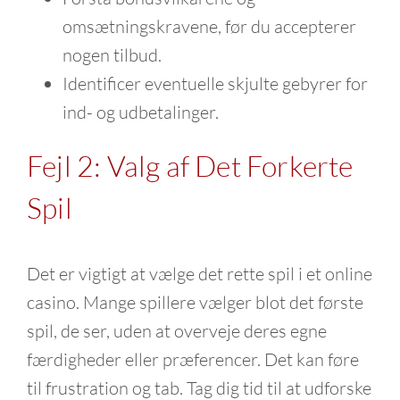
omsætningskravene, før du accepterer
nogen tilbud.
Identificer eventuelle skjulte gebyrer for
ind- og udbetalinger.
Fejl 2: Valg af Det Forkerte
Spil
Det er vigtigt at vælge det rette spil i et online
casino. Mange spillere vælger blot det første
spil, de ser, uden at overveje deres egne
færdigheder eller præferencer. Det kan føre
til frustration og tab. Tag dig tid til at udforske