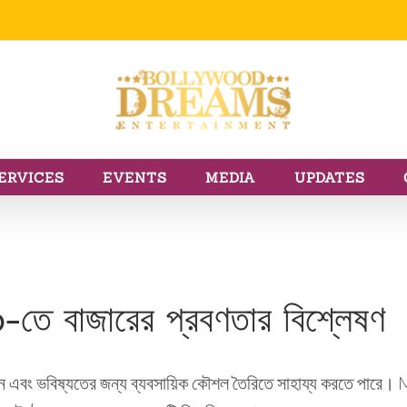
ERVICES
EVENTS
MEDIA
UPDATES
বাজারের প্রবণতার বিশ্লেষণ
া বর্তমান এবং ভবিষ্যতের জন্য ব্যবসায়িক কৌশল তৈরিতে সাহায্য করতে