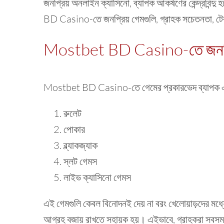
জনপ্রিয় অনলাইন ক্যাসিনো, ব্যাপক আকর্ষণের কেন্দ্রবিন্দ
BD Casino-তে জনপ্রিয় গেমগুলি, গ্রাহক সচেতনতা, টেকন
Mostbet BD Casino-তে জনপ্রি
Mostbet BD Casino-তে গেমের প্রকারভেদ ব্যাপক এবং 
রুলেট
পোকার
ব্ল্যাকজ্যাক
স্লট গেমস
লাইভ ক্যাসিনো গেমস
এই গেমগুলি কেবল বিনোদনই দেয় না বরং খেলোয়াড়দের ম
আগ্রহ বজায় রাখতে সহায়ক হয়। এইভাবে, গ্রাহকরা সবসময়