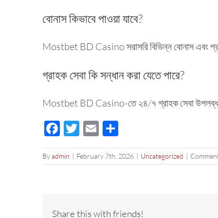
বোনাস কিভাবে পাওয়া যাবে?
Mostbet BD Casino সরাসরি বিভিন্ন বোনাস এবং প্রচারণ
গ্রাহক সেবা কি সন্ধান করা যেতে পারে?
Mostbet BD Casino-তে ২৪/৭ গ্রাহক সেবা উপলব্ধ রয়
Facebook
Twitter
Email
Share
By
admin
|
February 7th, 2026
|
Uncategorized
|
Comment
Share this with friends!