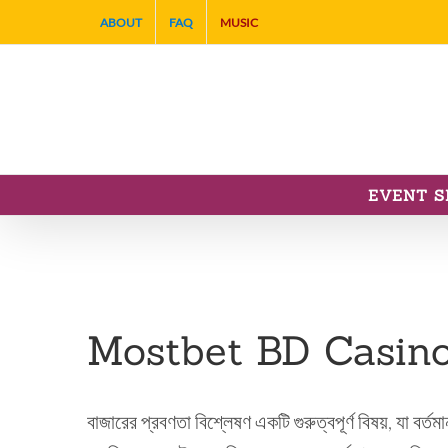
Skip
ABOUT
FAQ
MUSIC
to
content
EVENT S
Mostbet BD Casino-তে 
বাজারের প্রবণতা বিশ্লেষণ একটি গুরুত্বপূর্ণ বিষয়, য