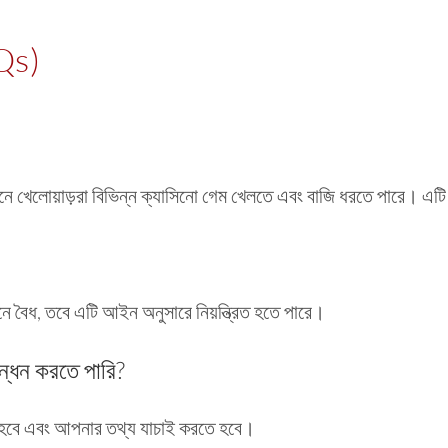
AQs)
খেলোয়াড়রা বিভিন্ন ক্যাসিনো গেম খেলতে এবং বাজি ধরতে পারে। এটি 
ৈধ, তবে এটি আইন অনুসারে নিয়ন্ত্রিত হতে পারে।
ধন করতে পারি?
তে হবে এবং আপনার তথ্য যাচাই করতে হবে।