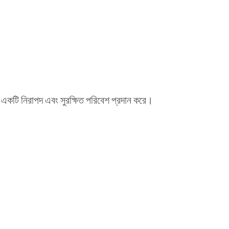
একটি নিরাপদ এবং সুরক্ষিত পরিবেশ প্রদান করে।