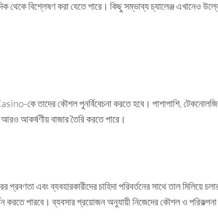
 থেকে বিশ্লেষণ করা যেতে পারে। কিছু সম্ভাব্য চ্যালেঞ্জ এখানেও উল্
sino-কে তাদের কৌশল পুনর্বিবেচনা করতে হবে। পাশাপাশি, টেকনোলজির স
টি আরও আকর্ষণীয় বাজার তৈরি করতে পারে।
রবণতা এবং ব্যবহারকারীদের চাহিদা পরিবর্তনের সাথে তাল মিলিয়ে চলার
য অর্জন করতে পারবে। ব্যবসার প্রয়োজন অনুযায়ী নিজেদের কৌশল ও পরিক