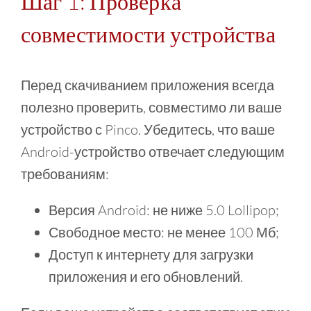
Шаг 1: Проверка
совместимости устройства
Перед скачиванием приложения всегда
полезно проверить, совместимо ли ваше
устройство с Pinco. Убедитесь, что ваше
Android-устройство отвечает следующим
требованиям:
Версия Android: не ниже 5.0 Lollipop;
Свободное место: не менее 100 Мб;
Доступ к интернету для загрузки
приложения и его обновлений.