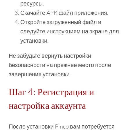
ресурсы.
Скачайте APK файл приложения.
Откройте загруженный файл и
следуйте инструкциям на экране для
установки.
Не забудьте вернуть настройки
безопасности на прежнее место после
завершения установки.
Шаг 4: Регистрация и
настройка аккаунта
После установки Pinco вам потребуется