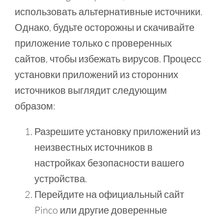
использовать альтернативные источники.
Однако, будьте осторожны и скачивайте
приложение только с проверенных
сайтов, чтобы избежать вирусов. Процесс
установки приложений из сторонних
источников выглядит следующим
образом:
Разрешите установку приложений из
неизвестных источников в
настройках безопасности вашего
устройства.
Перейдите на официальный сайт
Pinco или другие доверенные