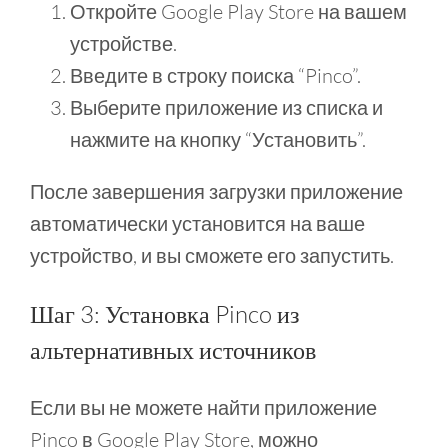
Откройте Google Play Store на вашем
устройстве.
Введите в строку поиска “Pinco”.
Выберите приложение из списка и
нажмите на кнопку “Установить”.
После завершения загрузки приложение
автоматически установится на ваше
устройство, и вы сможете его запустить.
Шаг 3: Установка Pinco из
альтернативных источников
Если вы не можете найти приложение
Pinco в Google Play Store, можно