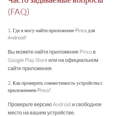
(FAQ)
1. Где я могу найти приложение Pinco для
Android?
Вы можете найти приложение Pinco в
Google Play Store или на официальном
сайте приложения.
2. Как проверить совместимость устройства с
приложением Pinco?
Проверьте версию Android и свободное
место на вашем устройстве.