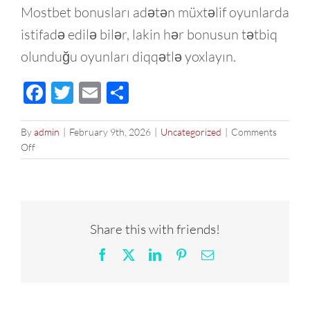
Mostbet bonusları adətən müxtəlif oyunlarda
istifadə edilə bilər, lakin hər bonusun tətbiq
olunduğu oyunları diqqətlə yoxlayın.
Facebook
Twitter
Email
Share
By
admin
|
February 9th, 2026
|
Uncategorized
|
Comments
on
Off
Mostbet
Bonusları
ilə
Daha
Yaxşı
Share this with friends!
Bahis
Strategiyaları
Facebook
X
LinkedIn
Pinterest
Email