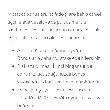
Mostbet bonusları, istifadəçilərə bahis etmək
üçün əlavə vəsait və ya pulsuz mərclər
təqdim edir. Bu bonuslardan istifadə edərək,
aşağıdakı imkanları əldə edə bilərsiniz:
Artırılmış bahis məmnuniyyəti:
Bonuslarla daha çox stake edə bilərsiniz.
Risk azaldılması: İkinci bir şans əldə
edirsiniz; uduzduğunuzda bonus
sayəsində itkiləri azaltmaq mümkündür.
Daha geniş oyun seçimi: Bonusdan
istifadə edərək qiymətli oyunları oynaya
bilərsiniz.