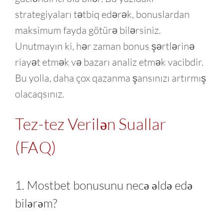
strategiyaları tətbiq edərək, bonuslardan
maksimum fayda götürə bilərsiniz.
Unutmayın ki, hər zaman bonus şərtlərinə
riayət etmək və bazarı analiz etmək vacibdir.
Bu yolla, daha çox qazanma şansınızı artırmış
olacaqsınız.
Tez-tez Verilən Suallar
(FAQ)
1. Mostbet bonusunu necə əldə edə
bilərəm?