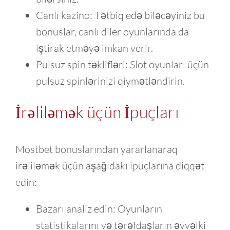
Canlı kazino: Tətbiq edə biləcəyiniz bu
bonuslar, canlı diler oyunlarında da
iştirak etməyə imkan verir.
Pulsuz spin təklifləri: Slot oyunları üçün
pulsuz spinlərinizi qiymətləndirin.
İrəliləmək üçün İpuçları
Mostbet bonuslarından yararlanaraq
irəliləmək üçün aşağıdakı ipuçlarına diqqət
edin:
Bazarı analiz edin: Oyunların
statistikalarını və tərəfdaşların əvvəlki