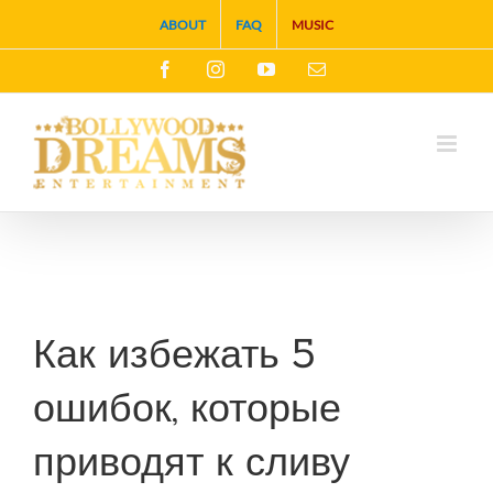
Skip
ABOUT
FAQ
MUSIC
to
Facebook
Instagram
YouTube
Email
content
Как избежать 5
ошибок, которые
приводят к сливу