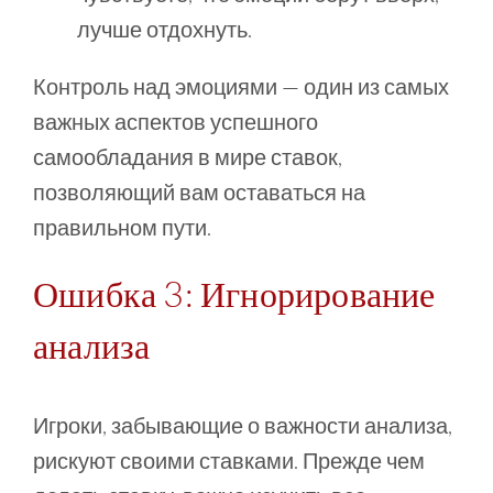
лучше отдохнуть.
Контроль над эмоциями — один из самых
важных аспектов успешного
самообладания в мире ставок,
позволяющий вам оставаться на
правильном пути.
Ошибка 3: Игнорирование
анализа
Игроки, забывающие о важности анализа,
рискуют своими ставками. Прежде чем