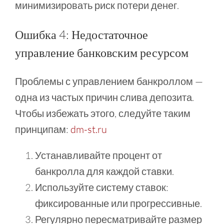
минимизировать риск потери денег.
Ошибка 4: Недостаточное
управление банковским ресурсом
Проблемы с управлением банкроллом —
одна из частых причин слива депозита.
Чтобы избежать этого, следуйте таким
принципам:
dm-st.ru
Устанавливайте процент от
банкролла для каждой ставки.
Используйте систему ставок:
фиксированные или прогрессивные.
Регулярно пересматривайте размер