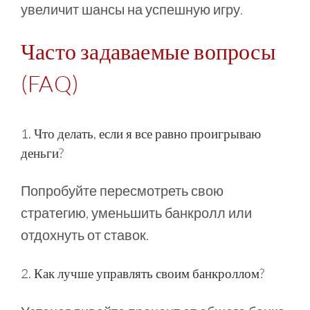
увеличит шансы на успешную игру.
Часто задаваемые вопросы
(FAQ)
1. Что делать, если я все равно проигрываю
деньги?
Попробуйте пересмотреть свою
стратегию, уменьшить банкролл или
отдохнуть от ставок.
2. Как лучше управлять своим банкроллом?