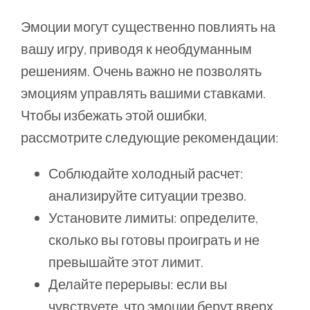
Эмоции могут существенно повлиять на
вашу игру, приводя к необдуманным
решениям. Очень важно не позволять
эмоциям управлять вашими ставками.
Чтобы избежать этой ошибки,
рассмотрите следующие рекомендации:
Соблюдайте холодный расчет:
анализируйте ситуации трезво.
Установите лимиты: определите,
сколько вы готовы проиграть и не
превышайте этот лимит.
Делайте перерывы: если вы
чувствуете, что эмоции берут вверх,