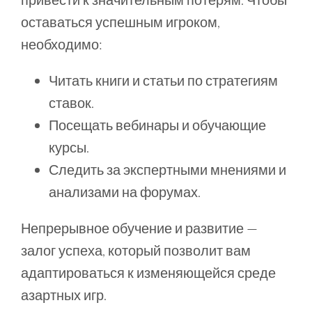
оставаться успешным игроком,
необходимо:
Читать книги и статьи по стратегиям
ставок.
Посещать вебинары и обучающие
курсы.
Следить за экспертными мнениями и
анализами на форумах.
Непрерывное обучение и развитие —
залог успеха, который позволит вам
адаптироваться к изменяющейся среде
азартных игр.