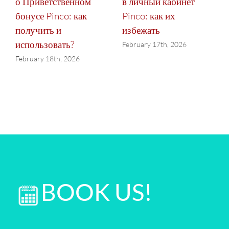
волатильность слотов
Glory Casino
для максимизации
Bangladesh Bonus: Is
выигрыша?
It Worth It?
February 17th, 2026
February 17th, 2026
BOOK US!