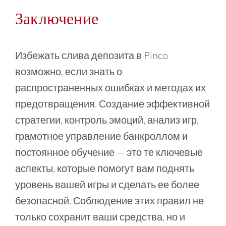
Заключение
Избежать слива депозита в Pinco
возможно, если знать о
распространенных ошибках и методах их
предотвращения. Создание эффективной
стратегии, контроль эмоций, анализ игр,
грамотное управление банкроллом и
постоянное обучение — это те ключевые
аспекты, которые помогут вам поднять
уровень вашей игры и сделать ее более
безопасной. Соблюдение этих правил не
только сохранит ваши средства, но и