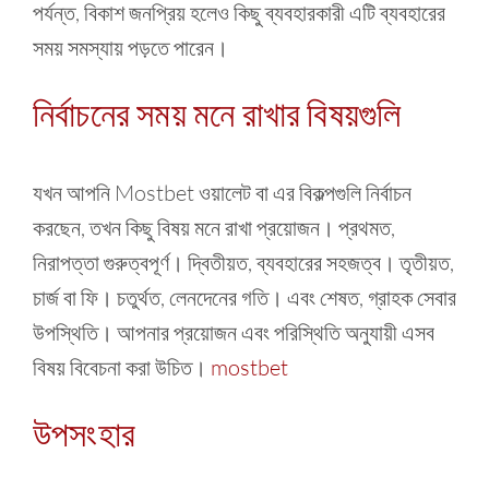
পর্যন্ত, বিকাশ জনপ্রিয় হলেও কিছু ব্যবহারকারী এটি ব্যবহারের
সময় সমস্যায় পড়তে পারেন।
নির্বাচনের সময় মনে রাখার বিষয়গুলি
যখন আপনি Mostbet ওয়ালেট বা এর বিকল্পগুলি নির্বাচন
করছেন, তখন কিছু বিষয় মনে রাখা প্রয়োজন। প্রথমত,
নিরাপত্তা গুরুত্বপূর্ণ। দ্বিতীয়ত, ব্যবহারের সহজত্ব। তৃতীয়ত,
চার্জ বা ফি। চতুর্থত, লেনদেনের গতি। এবং শেষত, গ্রাহক সেবার
উপস্থিতি। আপনার প্রয়োজন এবং পরিস্থিতি অনুযায়ী এসব
বিষয় বিবেচনা করা উচিত।
mostbet
উপসংহার