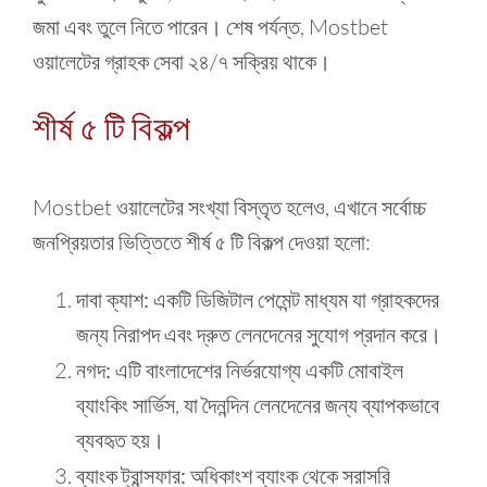
জমা এবং তুলে নিতে পারেন। শেষ পর্যন্ত, Mostbet
ওয়ালেটের গ্রাহক সেবা ২৪/৭ সক্রিয় থাকে।
শীর্ষ ৫ টি বিকল্প
Mostbet ওয়ালেটের সংখ্যা বিস্তৃত হলেও, এখানে সর্বোচ্চ
জনপ্রিয়তার ভিত্তিতে শীর্ষ ৫ টি বিকল্প দেওয়া হলো:
দাবা ক্যাশ:
একটি ডিজিটাল পেমেন্ট মাধ্যম যা গ্রাহকদের
জন্য নিরাপদ এবং দ্রুত লেনদেনের সুযোগ প্রদান করে।
নগদ:
এটি বাংলাদেশের নির্ভরযোগ্য একটি মোবাইল
ব্যাংকিং সার্ভিস, যা দৈনন্দিন লেনদেনের জন্য ব্যাপকভাবে
ব্যবহৃত হয়।
ব্যাংক ট্রান্সফার:
অধিকাংশ ব্যাংক থেকে সরাসরি