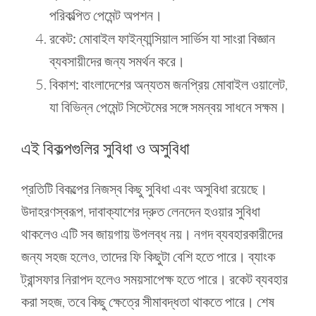
পরিকল্পিত পেমেন্ট অপশন।
রকেট:
মোবাইল ফাইন্যান্সিয়াল সার্ভিস যা সাংরা বিজ্ঞান
ব্যবসায়ীদের জন্য সমর্থন করে।
বিকাশ:
বাংলাদেশের অন্যতম জনপ্রিয় মোবাইল ওয়ালেট,
যা বিভিন্ন পেমেন্ট সিস্টেমের সঙ্গে সমন্বয় সাধনে সক্ষম।
এই বিকল্পগুলির সুবিধা ও অসুবিধা
প্রতিটি বিকল্পের নিজস্ব কিছু সুবিধা এবং অসুবিধা রয়েছে।
উদাহরণস্বরূপ, দাবাক্যাশের দ্রুত লেনদেন হওয়ার সুবিধা
থাকলেও এটি সব জায়গায় উপলব্ধ নয়। নগদ ব্যবহারকারীদের
জন্য সহজ হলেও, তাদের ফি কিছুটা বেশি হতে পারে। ব্যাংক
ট্রান্সফার নিরাপদ হলেও সময়সাপেক্ষ হতে পারে। রকেট ব্যবহার
করা সহজ, তবে কিছু ক্ষেত্রে সীমাবদ্ধতা থাকতে পারে। শেষ