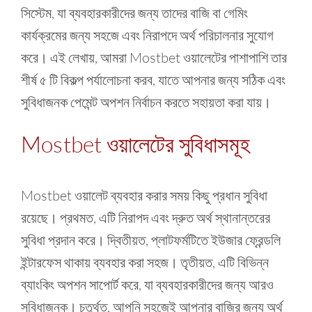
সিস্টেম, যা ব্যবহারকারীদের জন্য তাদের বাজি বা গেমিং
কার্যক্রমের জন্য সহজে এবং নিরাপদে অর্থ পরিচালনার সুযোগ
করে। এই লেখায়, আমরা Mostbet ওয়ালেটের পাশাপাশি তার
শীর্ষ ৫ টি বিকল্প পর্যালোচনা করব, যাতে আপনার জন্য সঠিক এবং
সুবিধাজনক পেমেন্ট অপশন নির্বাচন করতে সহায়তা করা যায়।
Mostbet ওয়ালেটের সুবিধাসমূহ
Mostbet ওয়ালেট ব্যবহার করার সময় কিছু প্রধান সুবিধা
রয়েছে। প্রথমত, এটি নিরাপদ এবং দ্রুত অর্থ স্থানান্তরের
সুবিধা প্রদান করে। দ্বিতীয়ত, প্লাটফর্মটিতে ইউজার ফ্রেন্ডলি
ইন্টারফেস থাকায় ব্যবহার করা সহজ। তৃতীয়ত, এটি বিভিন্ন
ব্যাংকিং অপশন সাপোর্ট করে, যা ব্যবহারকারীদের জন্য আরও
সুবিধাজনক। চতুর্থত, আপনি সহজেই আপনার বাজির জন্য অর্থ