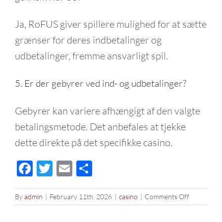
Ja, RoFUS giver spillere mulighed for at sætte
grænser for deres indbetalinger og
udbetalinger, fremme ansvarligt spil.
5. Er der gebyrer ved ind- og udbetalinger?
Gebyrer kan variere afhængigt af den valgte
betalingsmetode. Det anbefales at tjekke
dette direkte på det specifikke casino.
Facebook
Twitter
Email
Share
on
By
admin
|
February 11th, 2026
|
casino
|
Comments Off
Casino
Uden: