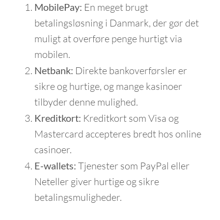
MobilePay:
En meget brugt
betalingsløsning i Danmark, der gør det
muligt at overføre penge hurtigt via
mobilen.
Netbank:
Direkte bankoverførsler er
sikre og hurtige, og mange kasinoer
tilbyder denne mulighed.
Kreditkort:
Kreditkort som Visa og
Mastercard accepteres bredt hos online
casinoer.
E-wallets:
Tjenester som PayPal eller
Neteller giver hurtige og sikre
betalingsmuligheder.