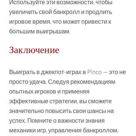
Используйте эти возможности, чтобы
увеличить свой банкролл и продлить
игровое время, что может привести к
большим выигрышам.
Заключение
Выиграть в джекпот-играх в Pinco — это не
просто удача. Следуя рекомендациям
опытных игроков и применяя
эффективные стратегии, вы сможете
значительно повысить свои шансы на
успех. Помните о важности знания
механики игр, управления банкроллом,