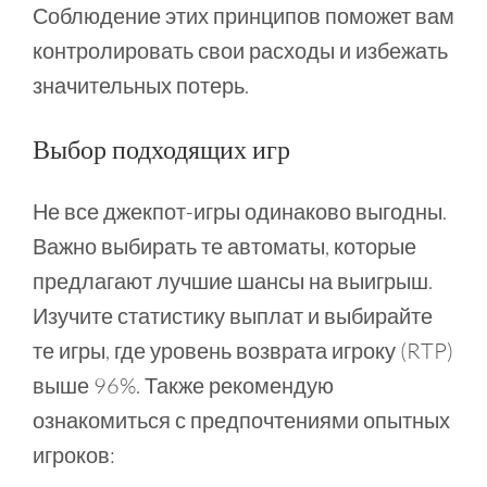
Соблюдение этих принципов поможет вам
контролировать свои расходы и избежать
значительных потерь.
Выбор подходящих игр
Не все джекпот-игры одинаково выгодны.
Важно выбирать те автоматы, которые
предлагают лучшие шансы на выигрыш.
Изучите статистику выплат и выбирайте
те игры, где уровень возврата игроку (RTP)
выше 96%. Также рекомендую
ознакомиться с предпочтениями опытных
игроков: