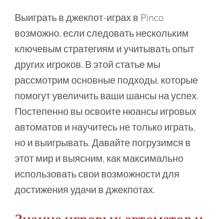
Выиграть в джекпот-играх в Pinco
возможно, если следовать нескольким
ключевым стратегиям и учитывать опыт
других игроков. В этой статье мы
рассмотрим основные подходы, которые
помогут увеличить ваши шансы на успех.
Постепенно вы освоите нюансы игровых
автоматов и научитесь не только играть,
но и выигрывать. Давайте погрузимся в
этот мир и выясним, как максимально
использовать свои возможности для
достижения удачи в джекпотах.
Знание игровых автоматов и