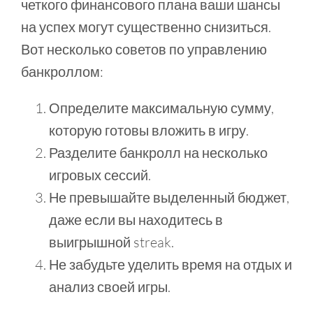
четкого финансового плана ваши шансы
на успех могут существенно снизиться.
Вот несколько советов по управлению
банкроллом:
Определите максимальную сумму,
которую готовы вложить в игру.
Разделите банкролл на несколько
игровых сессий.
Не превышайте выделенный бюджет,
даже если вы находитесь в
выигрышной streak.
Не забудьте уделить время на отдых и
анализ своей игры.