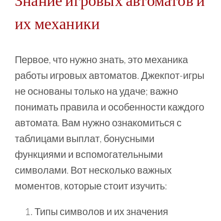
их механики
Первое, что нужно знать, это механика
работы игровых автоматов. Джекпот-игры
не основаны только на удаче; важно
понимать правила и особенности каждого
автомата. Вам нужно ознакомиться с
таблицами выплат, бонусными
функциями и вспомогательными
символами. Вот несколько важных
моментов, которые стоит изучить:
Типы символов и их значения