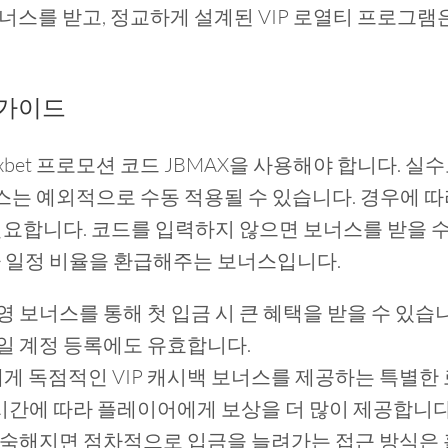
 보너스를 받고, 정교하게 설계된 VIP 로열티 프로그
 가이드
xbet 프로모션 코드 JBMAX을 사용해야 합니다. 
보너스는 예외적으로 수동 적용될 수 있습니다. 경우에 
필요합니다. 코드를 입력하지 않으면 보너스를 받을 
따라 일정 비율을 환급해주는 보너스입니다.
 보너스를 통해 첫 입금 시 큰 혜택을 받을 수 있습
모바일 계정 등록에도 유효합니다.
에게 독점적인 VIP 캐시백 보너스를 제공하는 특별한 
시간에 따라 플레이어에게 보상을 더 많이 제공합니다
익숙해지면 점차적으로 입금을 늘려가는 접근 방식은 