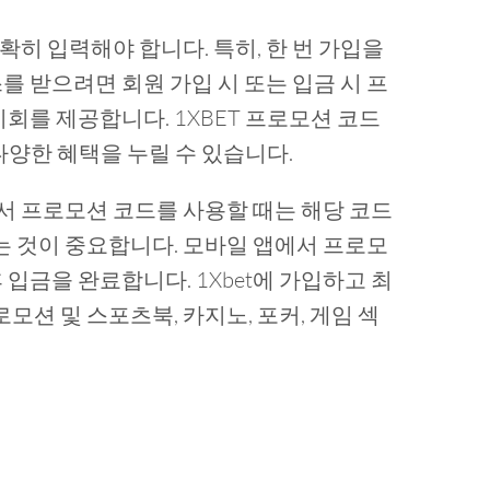
히 입력해야 합니다. 특히, 한 번 가입을
 받으려면 회원 가입 시 또는 입금 시 프
회를 제공합니다. 1XBET 프로모션 코드
다양한 혜택을 누릴 수 있습니다.
라서 프로모션 코드를 사용할 때는 해당 코드
는 것이 중요합니다. 모바일 앱에서 프로모
입금을 완료합니다. 1Xbet에 가입하고 최
로모션 및 스포츠북, 카지노, 포커, 게임 섹