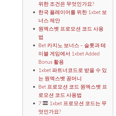
위한 조건은 무엇인가요?
한국 플레이어를 위한 1xbet 보
너스 제안
원엑스벳 프로모션 코드 사용
법
Bet 카지노 보너스 – 슬롯과 테
이블 게임에서 1xbet Added
Bonus 활용
1xbet 파트너코드로 받을 수 있
는 원엑스벳 꽁머니
Bet 프로모션 코드 원엑스벳 프
로모션 코드 사용법
7
1xbet 프로모션 코드는 무
엇인가요?