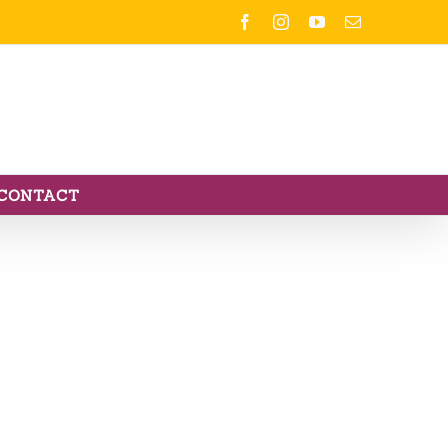
Facebook
Instagram
YouTube
Email
CONTACT