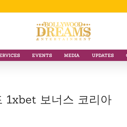
ERVICES
EVENTS
MEDIA
UPDATES
드 1xbet 보너스 코리아