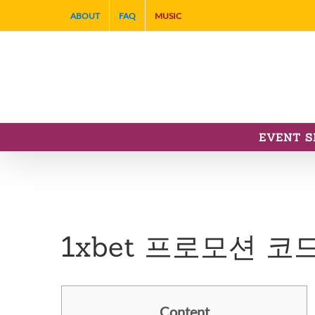
Skip
ABOUT
FAQ
MUSIC
to
content
EVENT S
1xbet 프로모션 코
Content