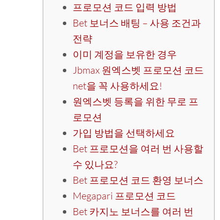
프로모션 코드 입력 방법
Bet 보너스 배팅 – 사용 조건과
전략
이미 계정을 보유한 경우
Jbmax 원엑스벳 프로모션 코드
net을 꼭 사용하세요!
원엑스벳 등록을 위한 무로 프
로모션
가입 방법을 선택하세요
Bet 프로모션을 여러 번 사용할
수 있나요?
Bet 프로모션 코드 환영 보너스
Megapari 프로모션 코드
Bet 카지노 보너스를 여러 번