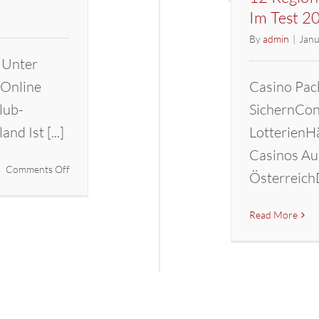
Im Test 2
By
admin
|
Janu
 Unter
 Online
Casino Pac
lub-
SichernCon
d Ist [...]
LotterienHä
Casinos Au
on
Comments Off
ÖsterreichD
Alle
Regionalen
Read More
Internet
Casinos
In
Österreich
2026