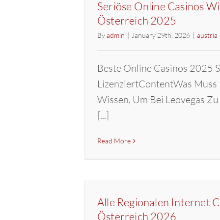
Seriöse Online Casinos Wi
Österreich 2025
By
admin
|
January 29th, 2026
|
austria
Beste Online Casinos 2025 S
LizenziertContentWas Muss I
Wissen, Um Bei Leovegas Zu
[...]
Read More
Alle Regionalen Internet C
Österreich 2026