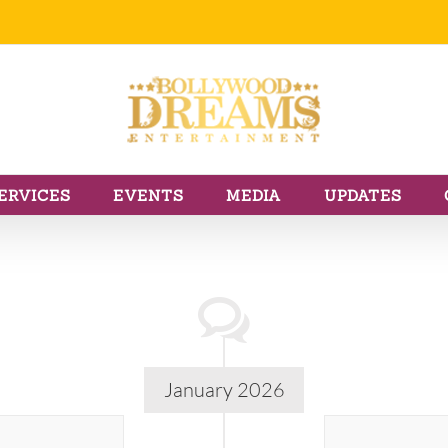
ERVICES
EVENTS
MEDIA
UPDATES
January 2026