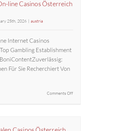
On-line Casinos Österreich
ary 25th, 2026
|
austria
ne Internet Casinos
 Top Gambling Establishment
 BoniContentZuverlässig:
en Für Sie Recherchiert Von
on
Comments Off
Echtgeld
On-
line
Casinos
Österreich
alen Casinos Österreich