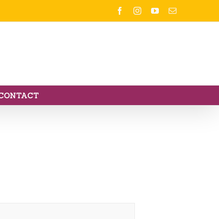
Facebook
Instagram
YouTube
Email
CONTACT