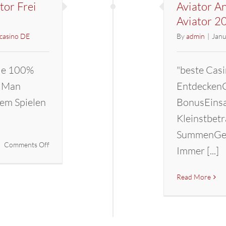
tor Frei
Aviator An
Aviator 2
 casino DE
By
admin
|
Janu
ele 100%
"beste Cas
t Man
Entdecken
em Spielen
BonusEinsa
Kleinstbet
SummenGew
on
Comments Off
Immer [...]
Aviator-
demo
Read More
Spielen
Aviator
Frei
Zum
Spielen