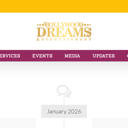
ERVICES
EVENTS
MEDIA
UPDATES
January 2026