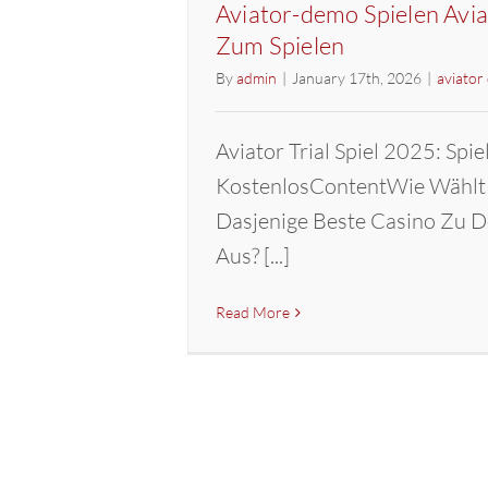
Aviator-demo Spielen Avia
Zum Spielen
By
admin
|
January 17th, 2026
|
aviator
Aviator Trial Spiel 2025: Spi
KostenlosContentWie Wähl
Dasjenige Beste Casino Zu D
Aus? [...]
Read More