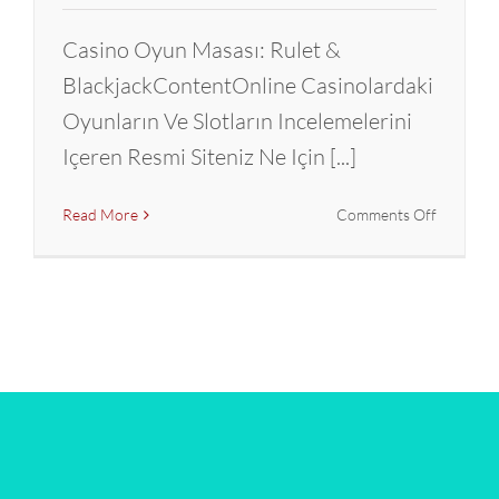
Casino Oyun Masası: Rulet &
BlackjackContentOnline Casinolardaki
Oyunların Ve Slotların Incelemelerini
Içeren Resmi Siteniz Ne Için [...]
on
Read More
Comments Off
Online
Slotlar
&
Ücretsiz
Oyun
Otomatla