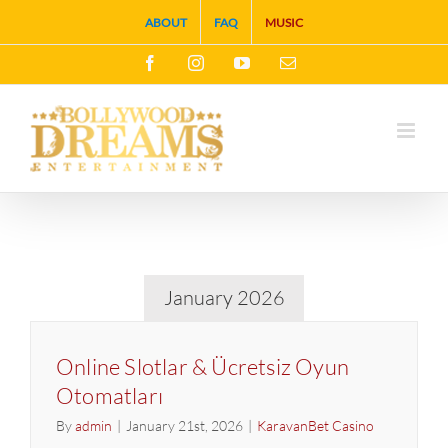
Skip
ABOUT
FAQ
MUSIC
to
Facebook
Instagram
YouTube
Email
content
January 2026
Online Slotlar & Ücretsiz Oyun
Otomatları
By
admin
|
January 21st, 2026
|
KaravanBet Casino