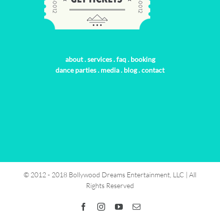
about
.
services
.
faq
.
booking
dance parties
.
media
.
blog
.
contact
© 2012 - 2018 Bollywood Dreams Entertainment, LLC | All
Rights Reserved
Facebook
Instagram
YouTube
Email