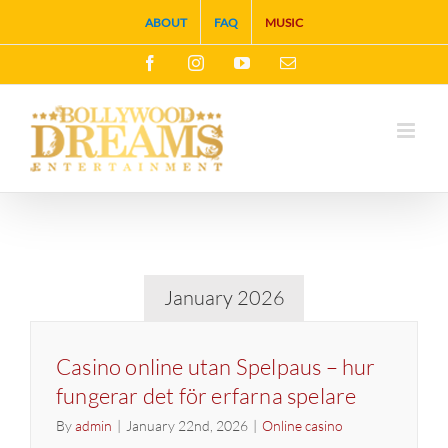
Skip
ABOUT
FAQ
MUSIC
to
Facebook
Instagram
YouTube
Email
content
January 2026
Casino online utan Spelpaus – hur
fungerar det för erfarna spelare
By
admin
|
January 22nd, 2026
|
Online casino