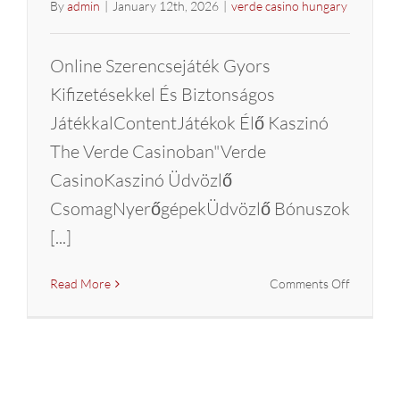
By
admin
|
January 12th, 2026
|
verde casino hungary
Online Szerencsejáték Gyors
Kifizetésekkel És Biztonságos
JátékkalContentJátékok Élő Kaszinó
The Verde Casinoban"Verde
CasinoKaszinó Üdvözlő
CsomagNyerőgépekÜdvözlő Bónuszok
[...]
on
Read More
Comments Off
Fedezze
Fel
The
Premier
Gaming