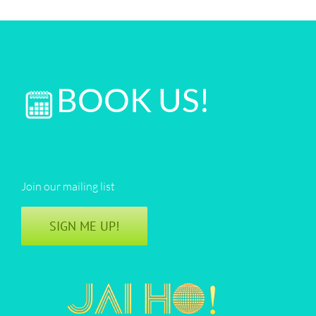
Élményt
A
Verde
Gambling
Establis
Magyaror
BOOK US!
Join our mailing list
SIGN ME UP!