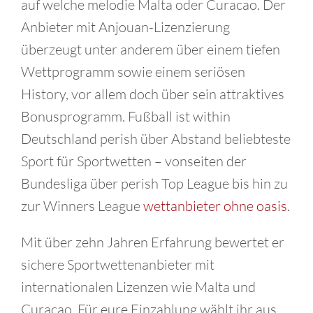
auf welche melodie Malta oder Curacao. Der
Anbieter mit Anjouan-Lizenzierung
überzeugt unter anderem über einem tiefen
Wettprogramm sowie einem seriösen
History, vor allem doch über sein attraktives
Bonusprogramm. Fußball ist within
Deutschland perish über Abstand beliebteste
Sport für Sportwetten – vonseiten der
Bundesliga über perish Top League bis hin zu
zur Winners League
wettanbieter ohne oasis
.
Mit über zehn Jahren Erfahrung bewertet er
sichere Sportwettenanbieter mit
internationalen Lizenzen wie Malta und
Curacao. Für eure Einzahlung wählt ihr aus