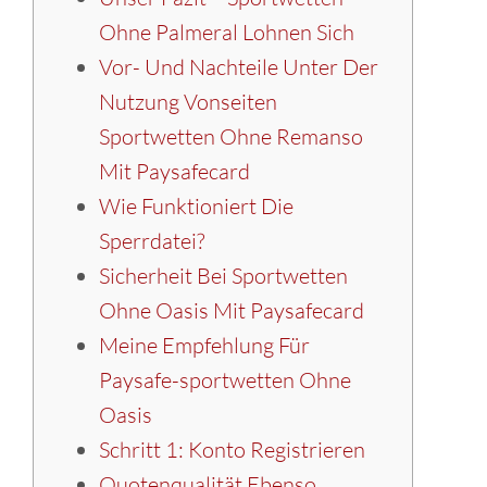
Ohne Palmeral Lohnen Sich
Vor- Und Nachteile Unter Der
Nutzung Vonseiten
Sportwetten Ohne Remanso
Mit Paysafecard
Wie Funktioniert Die
Sperrdatei?
Sicherheit Bei Sportwetten
Ohne Oasis Mit Paysafecard
Meine Empfehlung Für
Paysafe-sportwetten Ohne
Oasis
Schritt 1: Konto Registrieren
Quotenqualität Ebenso