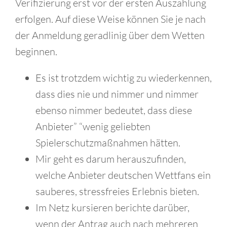
Verifizierung erst vor der ersten Auszahlung
erfolgen. Auf diese Weise können Sie je nach
der Anmeldung geradlinig über dem Wetten
beginnen.
Es ist trotzdem wichtig zu wiederkennen,
dass dies nie und nimmer und nimmer
ebenso nimmer bedeutet, dass diese
Anbieter” “wenig geliebten
Spielerschutzmaßnahmen hätten.
Mir geht es darum herauszufinden,
welche Anbieter deutschen Wettfans ein
sauberes, stressfreies Erlebnis bieten.
Im Netz kursieren berichte darüber,
wenn der Antrag auch nach mehreren