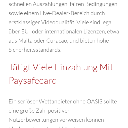
schnellen Auszahlungen, fairen Bedingungen
sowie einem Live-Dealer-Bereich durch
erstklassiger Videoqualität. Viele sind legal
über EU- oder internationalen Lizenzen, etwa
aus Malta oder Curacao, und bieten hohe
Sicherheitsstandards.
Tätigt Viele Einzahlung Mit
Paysafecard
Ein seriöser Wettanbieter ohne OASIS sollte
eine große Zahl positiver
Nutzerbewertungen vorweisen können –