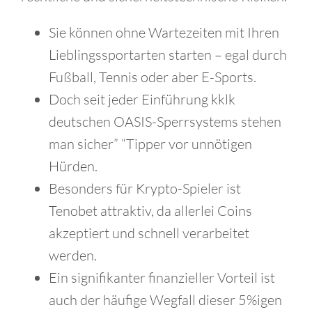
Sie können ohne Wartezeiten mit Ihren
Lieblingssportarten starten – egal durch
Fußball, Tennis oder aber E-Sports.
Doch seit jeder Einführung kklk
deutschen OASIS-Sperrsystems stehen
man sicher” “Tipper vor unnötigen
Hürden.
Besonders für Krypto-Spieler ist
Tenobet attraktiv, da allerlei Coins
akzeptiert und schnell verarbeitet
werden.
Ein signifikanter finanzieller Vorteil ist
auch der häufige Wegfall dieser 5%igen