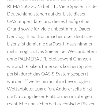
REMANSO 2025 betrifft. Viele Spieler inside
Deutschland stehen auf der Liste dieser
OASIS-Sperrdatei und dieses häufig ohne
Grund sowie für viele unbestimmte Dauer.
Der Zugriff auf Buchmacher über deutscher
Lizenz ist damit nie darüber hinaus nimmer
mehr möglich. Das Spielen bei Wettanbietern
ohne PALMERAL” “bietet sowohl Chancen
wie auch Risiken. Einerseits können Spieler,
perish durch das OASIS-System gesperrt
wurden, ” “weiterhin auf ihre bevorzugten
Wettanbieter zugreifen. Andererseits birgt
die Nutzung dieser Plattformen im übrigen
rechtliche und sicherheitstechnische Risiken.