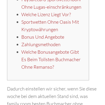
Ohne Lugas-einschränkungen
Welche Lizenz Liegt Vor?
Sportwetten Ohne Oasis Mit
Kryptowährungen
Bonus Und Angebote
Zahlungsmethoden
Welche Bonusangebote Gibt
Es Beim Tollsten Buchmacher
Ohne Remanso?
Dadurch einstellen wir sicher, wenn Sie diese
woche bei dem aktuellen Stand sind, was
family room besten Buchmacher ohne