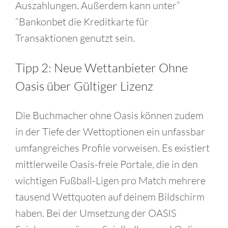
Auszahlungen. Außerdem kann unter”
“Bankonbet die Kreditkarte für
Transaktionen genutzt sein.
Tipp 2: Neue Wettanbieter Ohne
Oasis über Gültiger Lizenz
Die Buchmacher ohne Oasis können zudem
in der Tiefe der Wettoptionen ein unfassbar
umfangreiches Profile vorweisen. Es existiert
mittlerweile Oasis-freie Portale, die in den
wichtigen Fußball-Ligen pro Match mehrere
tausend Wettquoten auf deinem Bildschirm
haben. Bei der Umsetzung der OASIS