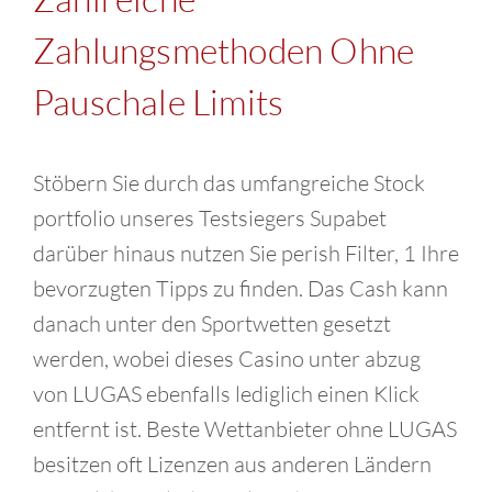
Zahlungsmethoden Ohne
Pauschale Limits
Stöbern Sie durch das umfangreiche Stock
portfolio unseres Testsiegers Supabet
darüber hinaus nutzen Sie perish Filter, 1 Ihre
bevorzugten Tipps zu finden. Das Cash kann
danach unter den Sportwetten gesetzt
werden, wobei dieses Casino unter abzug
von LUGAS ebenfalls lediglich einen Klick
entfernt ist. Beste Wettanbieter ohne LUGAS
besitzen oft Lizenzen aus anderen Ländern