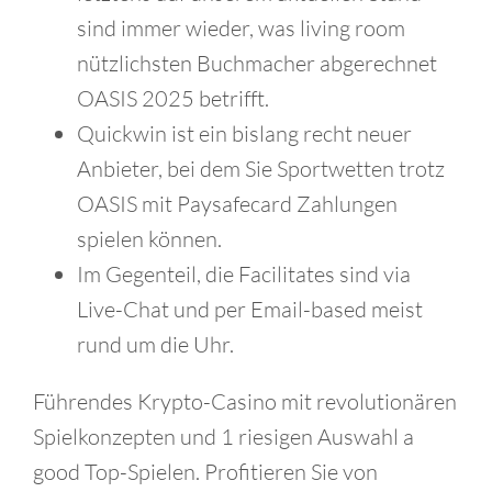
sind immer wieder, was living room
nützlichsten Buchmacher abgerechnet
OASIS 2025 betrifft.
Quickwin ist ein bislang recht neuer
Anbieter, bei dem Sie Sportwetten trotz
OASIS mit Paysafecard Zahlungen
spielen können.
Im Gegenteil, die Facilitates sind via
Live-Chat und per Email-based meist
rund um die Uhr.
Führendes Krypto-Casino mit revolutionären
Spielkonzepten und 1 riesigen Auswahl a
good Top-Spielen. Profitieren Sie von