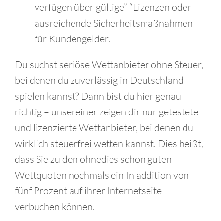
verfügen über gültige” “Lizenzen oder
ausreichende Sicherheitsmaßnahmen
für Kundengelder.
Du suchst seriöse Wettanbieter ohne Steuer,
bei denen du zuverlässig in Deutschland
spielen kannst? Dann bist du hier genau
richtig – unsereiner zeigen dir nur getestete
und lizenzierte Wettanbieter, bei denen du
wirklich steuerfrei wetten kannst. Dies heißt,
dass Sie zu den ohnedies schon guten
Wettquoten nochmals ein In addition von
fünf Prozent auf ihrer Internetseite
verbuchen können.