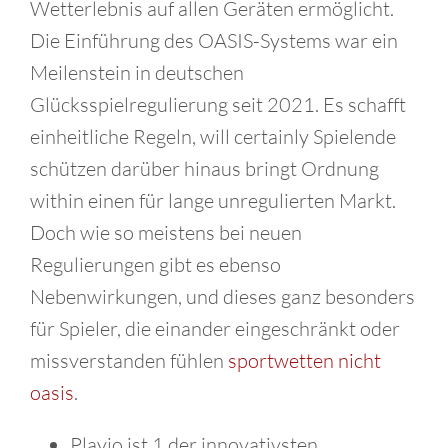
Wetterlebnis auf allen Geräten ermöglicht.
Die Einführung des OASIS-Systems war ein
Meilenstein in deutschen
Glücksspielregulierung seit 2021. Es schafft
einheitliche Regeln, will certainly Spielende
schützen darüber hinaus bringt Ordnung
within einen für lange unregulierten Markt.
Doch wie so meistens bei neuen
Regulierungen gibt es ebenso
Nebenwirkungen, und dieses ganz besonders
für Spieler, die einander eingeschränkt oder
missverstanden fühlen
sportwetten nicht
oasis
.
Playio ist 1 der innovativsten