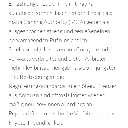
Einzahlungen zudem nie mit PayPal
ausführen können. Lizenzen der The area of
malta Gaming Authority (MGA) gelten als
ausgesprochen streng und genießeneinen
hervorragenden Ruf hinsichtlich
Spielerschutz. Lizenzen aus Curaçao sind
vorwärts verbreitet und bieten Anbietern
mehr Flexibilität; hier gab ha sido in jüngster
Zeit Bestrebungen, die
Regulierungsstandards zu erhöhen. Lizenzen
aus Anjouan sind oftmals immer wieder
mäßig neu, gewinnen allerdings an
Popularität durch schnelle Verfahren ebenso
Krypto-Freundlichkeit.