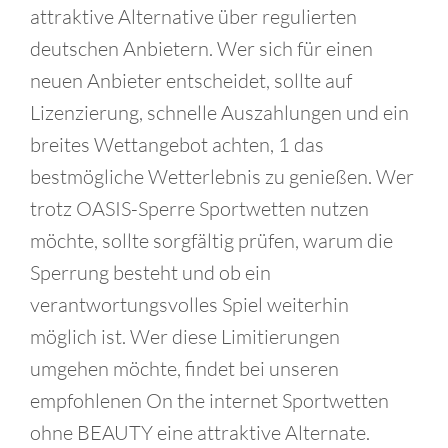
attraktive Alternative über regulierten
deutschen Anbietern. Wer sich für einen
neuen Anbieter entscheidet, sollte auf
Lizenzierung, schnelle Auszahlungen und ein
breites Wettangebot achten, 1 das
bestmögliche Wetterlebnis zu genießen. Wer
trotz OASIS-Sperre Sportwetten nutzen
möchte, sollte sorgfältig prüfen, warum die
Sperrung besteht und ob ein
verantwortungsvolles Spiel weiterhin
möglich ist. Wer diese Limitierungen
umgehen möchte, findet bei unseren
empfohlenen On the internet Sportwetten
ohne BEAUTY eine attraktive Alternate.