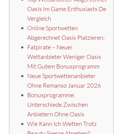
Oasis Im Game Enthusiasts De
Vergleich
Online Sportwetten
Abgerechnet Oasis Platzieren:
Fatpirate – Neuer
Wettanbieter Weniger Oasis
Mit Gutem Bonusprogramm
Neue Sportwettenanbieter
Ohne Remanso Januar 2026
Bonusprogramme:
Unterschiede Zwischen
Anbietern Ohne Oasis
Wie Kann Ich Wetten Trotz
Beauty Sperre Abgeben?