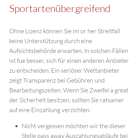
Sportartenübergreifend
Ohne Lizenz können Sie im or her Streitfall
keine Unterstützung durch eine
Aufsichtsbehörde erwarten. In solchen Fällen
ist fue besser, sich für einen anderen Anbieter
zu entscheiden. Ein seriöser Wettanbieter
zeigt Transparenz bei Gebühren und
Bearbeitungszeiten. Wenn Sie Zweifel a great
der Sicherheit besitzen, sollten Sie ratsamer
auf eine Einzahlung verzichten.
Nicht vergessen möchten wir the dieser
Stelle pass away Auszahlungsabläufe bei