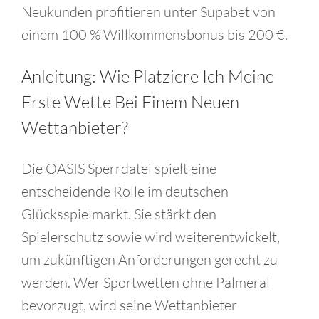
Neukunden profitieren unter Supabet von
einem 100 % Willkommensbonus bis 200 €.
Anleitung: Wie Platziere Ich Meine
Erste Wette Bei Einem Neuen
Wettanbieter?
Die OASIS Sperrdatei spielt eine
entscheidende Rolle im deutschen
Glücksspielmarkt. Sie stärkt den
Spielerschutz sowie wird weiterentwickelt,
um zukünftigen Anforderungen gerecht zu
werden. Wer Sportwetten ohne Palmeral
bevorzugt, wird seine Wettanbieter