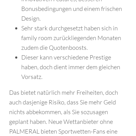
Bonusbedingungen und einem frischen
Design.
Sehr stark durchgesetzt haben sich in
family room zurückliegenden Monaten
zudem die Quotenboosts.
Dieser kann verschiedene Prestige
haben, doch dient immer dem gleichen
Vorsatz.
Das bietet natürlich mehr Freiheiten, doch
auch dasjenige Risiko, dass Sie mehr Geld
nichts abbekommen, als Sie sozusagen
geplant haben. Neue Wettanbieter ohne
PALMERAL bieten Sportwetten-Fans eine