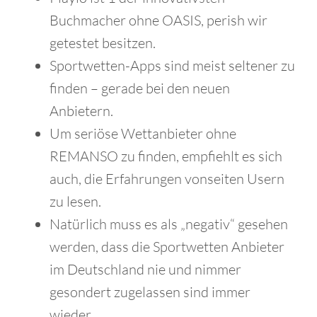
Buchmacher ohne OASIS, perish wir
getestet besitzen.
Sportwetten-Apps sind meist seltener zu
finden – gerade bei den neuen
Anbietern.
Um seriöse Wettanbieter ohne
REMANSO zu finden, empfiehlt es sich
auch, die Erfahrungen vonseiten Usern
zu lesen.
Natürlich muss es als „negativ“ gesehen
werden, dass die Sportwetten Anbieter
im Deutschland nie und nimmer
gesondert zugelassen sind immer
wieder.