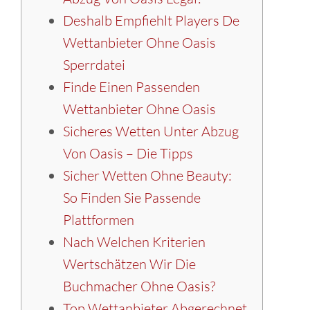
Deshalb Empfiehlt Players De
Wettanbieter Ohne Oasis
Sperrdatei
Finde Einen Passenden
Wettanbieter Ohne Oasis
Sicheres Wetten Unter Abzug
Von Oasis – Die Tipps
Sicher Wetten Ohne Beauty:
So Finden Sie Passende
Plattformen
Nach Welchen Kriterien
Wertschätzen Wir Die
Buchmacher Ohne Oasis?
Top Wettanbieter Abgerechnet