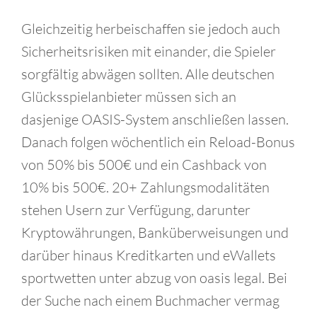
Gleichzeitig herbeischaffen sie jedoch auch
Sicherheitsrisiken mit einander, die Spieler
sorgfältig abwägen sollten. Alle deutschen
Glücksspielanbieter müssen sich an
dasjenige OASIS-System anschließen lassen.
Danach folgen wöchentlich ein Reload-Bonus
von 50% bis 500€ und ein Cashback von
10% bis 500€. 20+ Zahlungsmodalitäten
stehen Usern zur Verfügung, darunter
Kryptowährungen, Banküberweisungen und
darüber hinaus Kreditkarten und eWallets
sportwetten unter abzug von oasis legal. Bei
der Suche nach einem Buchmacher vermag