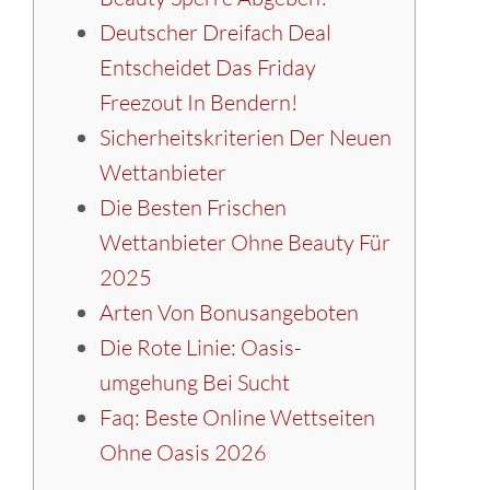
Deutscher Dreifach Deal
Entscheidet Das Friday
Freezout In Bendern!
Sicherheitskriterien Der Neuen
Wettanbieter
Die Besten Frischen
Wettanbieter Ohne Beauty Für
2025
Arten Von Bonusangeboten
Die Rote Linie: Oasis-
umgehung Bei Sucht
Faq: Beste Online Wettseiten
Ohne Oasis 2026