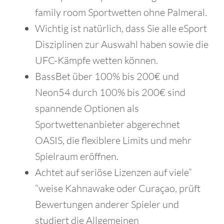
family room Sportwetten ohne Palmeral.
Wichtig ist natürlich, dass Sie alle eSport
Disziplinen zur Auswahl haben sowie die
UFC-Kämpfe wetten können.
BassBet über 100% bis 200€ und
Neon54 durch 100% bis 200€ sind
spannende Optionen als
Sportwettenanbieter abgerechnet
OASIS, die flexiblere Limits und mehr
Spielraum eröffnen.
Achtet auf seriöse Lizenzen auf viele”
“weise Kahnawake oder Curaçao, prüft
Bewertungen anderer Spieler und
studiert die Allgemeinen