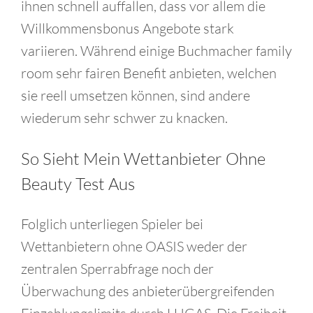
ihnen schnell auffallen, dass vor allem die
Willkommensbonus Angebote stark
variieren. Während einige Buchmacher family
room sehr fairen Benefit anbieten, welchen
sie reell umsetzen können, sind andere
wiederum sehr schwer zu knacken.
So Sieht Mein Wettanbieter Ohne
Beauty Test Aus
Folglich unterliegen Spieler bei
Wettanbietern ohne OASIS weder der
zentralen Sperrabfrage noch der
Überwachung des anbieterübergreifenden