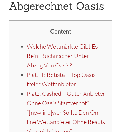
Abgerechnet Oasis
Content
Welche Wettmärkte Gibt Es
Beim Buchmacher Unter
Abzug Von Oasis?
Platz 1: Betista − Top Oasis-
freier Wettanbieter
Platz: Cashed – Guter Anbieter
Ohne Oasis Startverbot”
“[newline]wer Sollte Den On-
line Wettanbieter Ohne Beauty
Vergleich Nutzen?