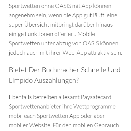
Sportwetten ohne OASIS mit App können
angenehm sein, wenn die App gut läuft, eine
super Übersicht mitbringt darüber hinaus
einige Funktionen offeriert. Mobile
Sportwetten unter abzug von OASIS können
jedoch auch mit ihrer Web-App attraktiv sein.
Bietet Der Buchmacher Schnelle Und
Límpido Auszahlungen?
Ebenfalls betreiben allesamt Paysafecard
Sportwettenanbieter ihre Wettprogramme
mobil each Sportwetten App oder aber
mobiler Website. Für den mobilen Gebrauch