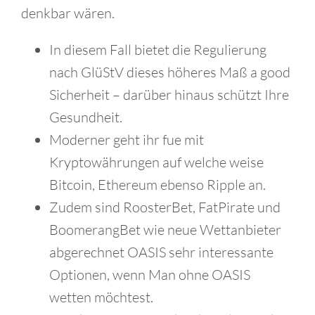
denkbar wären.
In diesem Fall bietet die Regulierung
nach GlüStV dieses höheres Maß a good
Sicherheit – darüber hinaus schützt Ihre
Gesundheit.
Moderner geht ihr fue mit
Kryptowährungen auf welche weise
Bitcoin, Ethereum ebenso Ripple an.
Zudem sind RoosterBet, FatPirate und
BoomerangBet wie neue Wettanbieter
abgerechnet OASIS sehr interessante
Optionen, wenn Man ohne OASIS
wetten möchtest.