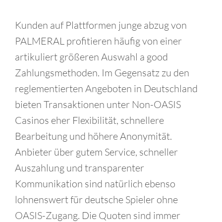
Kunden auf Plattformen junge abzug von
PALMERAL profitieren häufig von einer
artikuliert größeren Auswahl a good
Zahlungsmethoden. Im Gegensatz zu den
reglementierten Angeboten in Deutschland
bieten Transaktionen unter Non-OASIS
Casinos eher Flexibilität, schnellere
Bearbeitung und höhere Anonymität.
Anbieter über gutem Service, schneller
Auszahlung und transparenter
Kommunikation sind natürlich ebenso
lohnenswert für deutsche Spieler ohne
OASIS-Zugang. Die Quoten sind immer