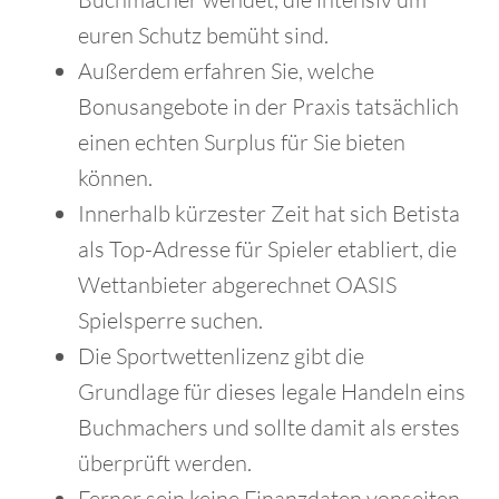
euren Schutz bemüht sind.
Außerdem erfahren Sie, welche
Bonusangebote in der Praxis tatsächlich
einen echten Surplus für Sie bieten
können.
Innerhalb kürzester Zeit hat sich Betista
als Top-Adresse für Spieler etabliert, die
Wettanbieter abgerechnet OASIS
Spielsperre suchen.
Die Sportwettenlizenz gibt die
Grundlage für dieses legale Handeln eins
Buchmachers und sollte damit als erstes
überprüft werden.
Ferner sein keine Finanzdaten vonseiten