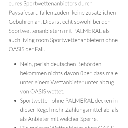
eures Sportwettenanbieters durch
Paysafecard fallen zudem keine zusätzlichen
Gebühren an. Dies ist echt sowohl bei den
Sportwettenanbietern mit PALMERAL als
auch living room Sportwettenanbietern ohne
OASIS der Fall.
Nein, perish deutschen Behörden
bekommen nichts davon über, dass male
unter einem Wettanbieter unter abzug
von OASIS wettet.
Sportwetten ohne PALMERAL decken in
dieser Regel mehr Zahlungsmittel ab, als
als Anbieter mit welcher Sperre.
Die meisten Wettanbieter ohne OASIS