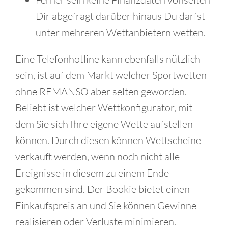
Dir abgefragt darüber hinaus Du darfst
unter mehreren Wettanbietern wetten.
Eine Telefonhotline kann ebenfalls nützlich
sein, ist auf dem Markt welcher Sportwetten
ohne REMANSO aber selten geworden.
Beliebt ist welcher Wettkonfigurator, mit
dem Sie sich Ihre eigene Wette aufstellen
können. Durch diesen können Wettscheine
verkauft werden, wenn noch nicht alle
Ereignisse in diesem zu einem Ende
gekommen sind. Der Bookie bietet einen
Einkaufspreis an und Sie können Gewinne
realisieren oder Verluste minimieren.