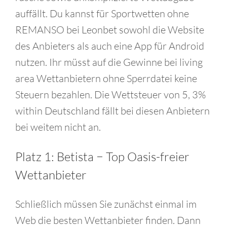
auffällt. Du kannst für Sportwetten ohne
REMANSO bei Leonbet sowohl die Website
des Anbieters als auch eine App für Android
nutzen. Ihr müsst auf die Gewinne bei living
area Wettanbietern ohne Sperrdatei keine
Steuern bezahlen. Die Wettsteuer von 5, 3%
within Deutschland fällt bei diesen Anbietern
bei weitem nicht an.
Platz 1: Betista − Top Oasis-freier
Wettanbieter
Schließlich müssen Sie zunächst einmal im
Web die besten Wettanbieter finden. Dann