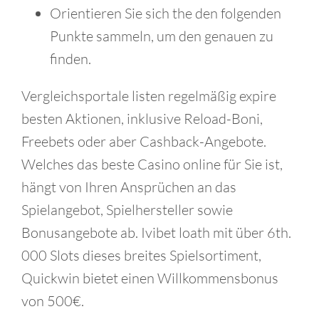
Orientieren Sie sich the den folgenden
Punkte sammeln, um den genauen zu
finden.
Vergleichsportale listen regelmäßig expire
besten Aktionen, inklusive Reload-Boni,
Freebets oder aber Cashback-Angebote.
Welches das beste Casino online für Sie ist,
hängt von Ihren Ansprüchen an das
Spielangebot, Spielhersteller sowie
Bonusangebote ab. Ivibet loath mit über 6th.
000 Slots dieses breites Spielsortiment,
Quickwin bietet einen Willkommensbonus
von 500€.