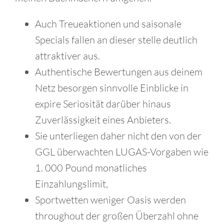
Auch Treueaktionen und saisonale
Specials fallen an dieser stelle deutlich
attraktiver aus.
Authentische Bewertungen aus deinem
Netz besorgen sinnvolle Einblicke in
expire Seriosität darüber hinaus
Zuverlässigkeit eines Anbieters.
Sie unterliegen daher nicht den von der
GGL überwachten LUGAS-Vorgaben wie
1. 000 Pound monatliches
Einzahlungslimit,
Sportwetten weniger Oasis werden
throughout der großen Überzahl ohne