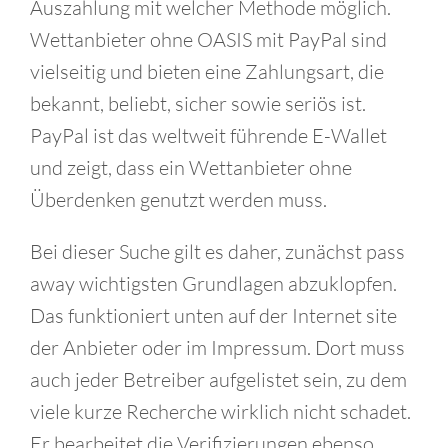
Auszahlung mit welcher Methode möglich.
Wettanbieter ohne OASIS mit PayPal sind
vielseitig und bieten eine Zahlungsart, die
bekannt, beliebt, sicher sowie seriös ist.
PayPal ist das weltweit führende E-Wallet
und zeigt, dass ein Wettanbieter ohne
Überdenken genutzt werden muss.
Bei dieser Suche gilt es daher, zunächst pass
away wichtigsten Grundlagen abzuklopfen.
Das funktioniert unten auf der Internet site
der Anbieter oder im Impressum. Dort muss
auch jeder Betreiber aufgelistet sein, zu dem
viele kurze Recherche wirklich nicht schadet.
Er bearbeitet die Verifizierungen ebenso