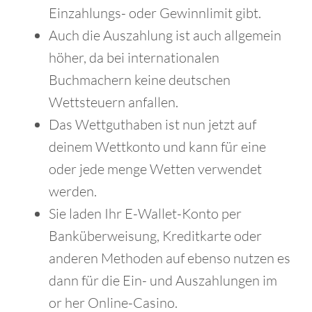
Einzahlungs- oder Gewinnlimit gibt.
Auch die Auszahlung ist auch allgemein
höher, da bei internationalen
Buchmachern keine deutschen
Wettsteuern anfallen.
Das Wettguthaben ist nun jetzt auf
deinem Wettkonto und kann für eine
oder jede menge Wetten verwendet
werden.
Sie laden Ihr E-Wallet-Konto per
Banküberweisung, Kreditkarte oder
anderen Methoden auf ebenso nutzen es
dann für die Ein- und Auszahlungen im
or her Online-Casino.