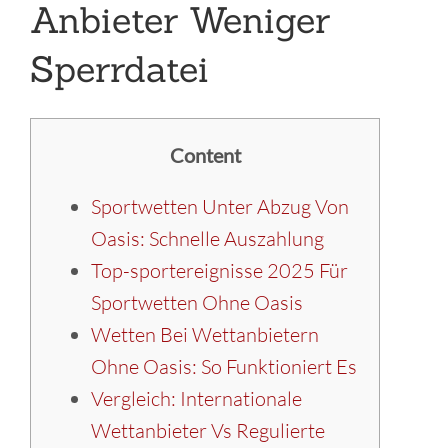
Anbieter Weniger
Sperrdatei
Content
Sportwetten Unter Abzug Von
Oasis: Schnelle Auszahlung
Top-sportereignisse 2025 Für
Sportwetten Ohne Oasis
Wetten Bei Wettanbietern
Ohne Oasis: So Funktioniert Es
Vergleich: Internationale
Wettanbieter Vs Regulierte