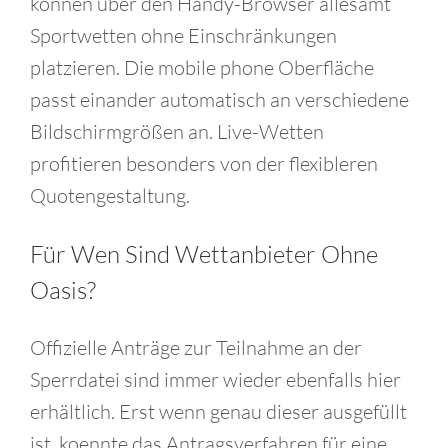
können über den Handy-Browser allesamt
Sportwetten ohne Einschränkungen
platzieren. Die mobile phone Oberfläche
passt einander automatisch an verschiedene
Bildschirmgrößen an. Live-Wetten
profitieren besonders von der flexibleren
Quotengestaltung.
Für Wen Sind Wettanbieter Ohne
Oasis?
Offizielle Anträge zur Teilnahme an der
Sperrdatei sind immer wieder ebenfalls hier
erhältlich. Erst wenn genau dieser ausgefüllt
ist, koennte das Antragsverfahren für eine