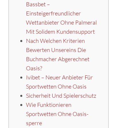
Bassbet –
Einsteigerfreundlicher
Wettanbieter Ohne Palmeral
Mit Solidem Kundensupport
Nach Welchen Kriterien
Bewerten Unsereins Die
Buchmacher Abgerechnet
Oasis?
Ivibet – Neuer Anbieter Für
Sportwetten Ohne Oasis
Sicherheit Und Spielerschutz
Wie Funktionieren
Sportwetten Ohne Oasis-
sperre