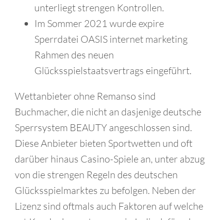
unterliegt strengen Kontrollen.
Im Sommer 2021 wurde expire
Sperrdatei OASIS internet marketing
Rahmen des neuen
Glücksspielstaatsvertrags eingeführt.
Wettanbieter ohne Remanso sind
Buchmacher, die nicht an dasjenige deutsche
Sperrsystem BEAUTY angeschlossen sind.
Diese Anbieter bieten Sportwetten und oft
darüber hinaus Casino-Spiele an, unter abzug
von die strengen Regeln des deutschen
Glücksspielmarktes zu befolgen. Neben der
Lizenz sind oftmals auch Faktoren auf welche