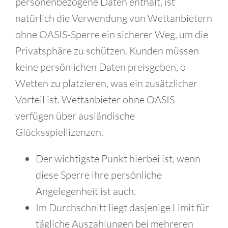
personenbezogene Daten enthält, ist
natürlich die Verwendung von Wettanbietern
ohne OASIS-Sperre ein sicherer Weg, um die
Privatsphäre zu schützen. Kunden müssen
keine persönlichen Daten preisgeben, o
Wetten zu platzieren, was ein zusätzlicher
Vorteil ist. Wettanbieter ohne OASIS
verfügen über ausländische
Glücksspiellizenzen.
Der wichtigste Punkt hierbei ist, wenn
diese Sperre ihre persönliche
Angelegenheit ist auch.
Im Durchschnitt liegt dasjenige Limit für
tägliche Auszahlungen bei mehreren