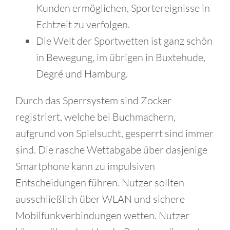
Kunden ermöglichen, Sportereignisse in
Echtzeit zu verfolgen.
Die Welt der Sportwetten ist ganz schön
in Bewegung, im übrigen in Buxtehude,
Degré und Hamburg.
Durch das Sperrsystem sind Zocker
registriert, welche bei Buchmachern,
aufgrund von Spielsucht, gesperrt sind immer
sind. Die rasche Wettabgabe über dasjenige
Smartphone kann zu impulsiven
Entscheidungen führen. Nutzer sollten
ausschließlich über WLAN und sichere
Mobilfunkverbindungen wetten. Nutzer