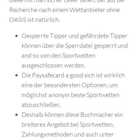
Recherche nach einem Wettanbieter ohne
OASIS ist natürlich.
Gesperrte Tipper und gefährdete Tipper
können über die Sperrdatei gesperrt und
and so von den Sportwetten
ausgeschlossen werden.
Die Paysafecard a good sich ist wirklich
eine der besondersten Optionen, um
möglichst anonym beste Sportwetten
abzuschließen.
Deshalb können diese Buchmacher ein
breiteres Angebot bei Sportwetten,
Zahlungsmethoden und auch unter