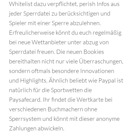
Whitelist dazu verpflichtet, perish Infos aus
jeder Sperrdatei zu berücksichtigen und
Spieler mit einer Sperre abzulehnen.
Erfreulicherweise könnt du euch regelmäßig
bei neue Wettanbieter unter abzug von
Sperrdatei freuen. Die neuen Bookies
bereithalten nicht nur viele Überraschungen,
sondern oftmals besondere Innovationen
und Highlights. Ähnlich beliebt wie Paypal ist
natürlich für die Sportwetten die
Paysafecard. Ihr findet die Wertkarte bei
verschiedenen Buchmachern ohne
Sperrsystem und könnt mit dieser anonyme
Zahlungen abwickeln.