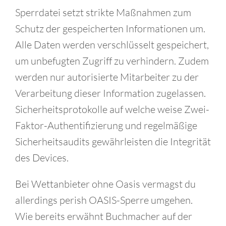
Sperrdatei setzt strikte Maßnahmen zum
Schutz der gespeicherten Informationen um.
Alle Daten werden verschlüsselt gespeichert,
um unbefugten Zugriff zu verhindern. Zudem
werden nur autorisierte Mitarbeiter zu der
Verarbeitung dieser Information zugelassen.
Sicherheitsprotokolle auf welche weise Zwei-
Faktor-Authentifizierung und regelmäßige
Sicherheitsaudits gewährleisten die Integrität
des Devices.
Bei Wettanbieter ohne Oasis vermagst du
allerdings perish OASIS-Sperre umgehen.
Wie bereits erwähnt Buchmacher auf der