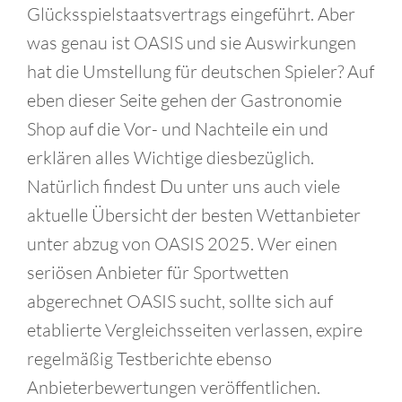
Glücksspielstaatsvertrags eingeführt. Aber
was genau ist OASIS und sie Auswirkungen
hat die Umstellung für deutschen Spieler? Auf
eben dieser Seite gehen der Gastronomie
Shop auf die Vor- und Nachteile ein und
erklären alles Wichtige diesbezüglich.
Natürlich findest Du unter uns auch viele
aktuelle Übersicht der besten Wettanbieter
unter abzug von OASIS 2025. Wer einen
seriösen Anbieter für Sportwetten
abgerechnet OASIS sucht, sollte sich auf
etablierte Vergleichsseiten verlassen, expire
regelmäßig Testberichte ebenso
Anbieterbewertungen veröffentlichen.