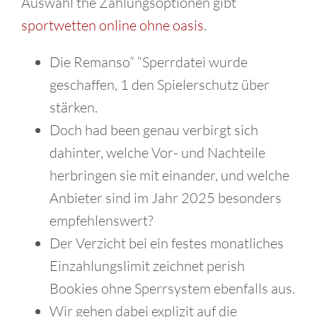
Auswahl the Zahlungsoptionen gibt
sportwetten online ohne oasis
.
Die Remanso” “Sperrdatei wurde
geschaffen, 1 den Spielerschutz über
stärken.
Doch had been genau verbirgt sich
dahinter, welche Vor- und Nachteile
herbringen sie mit einander, und welche
Anbieter sind im Jahr 2025 besonders
empfehlenswert?
Der Verzicht bei ein festes monatliches
Einzahlungslimit zeichnet perish
Bookies ohne Sperrsystem ebenfalls aus.
Wir gehen dabei explizit auf die