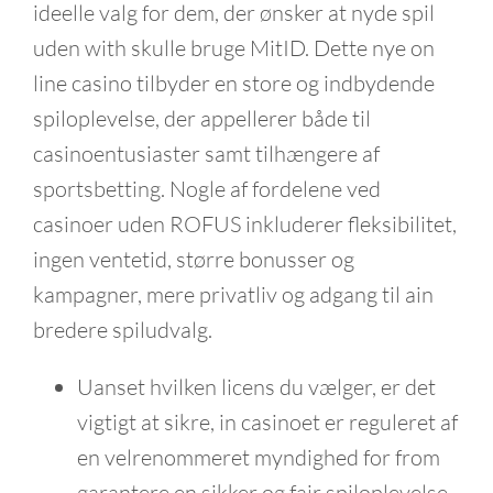
ideelle valg for dem, der ønsker at nyde spil
uden with skulle bruge MitID. Dette nye on
line casino tilbyder en store og indbydende
spiloplevelse, der appellerer både til
casinoentusiaster samt tilhængere af
sportsbetting. Nogle af fordelene ved
casinoer uden ROFUS inkluderer fleksibilitet,
ingen ventetid, større bonusser og
kampagner, mere privatliv og adgang til ain
bredere spiludvalg.
Uanset hvilken licens du vælger, er det
vigtigt at sikre, in casinoet er reguleret af
en velrenommeret myndighed for from
garantere en sikker og fair spiloplevelse.