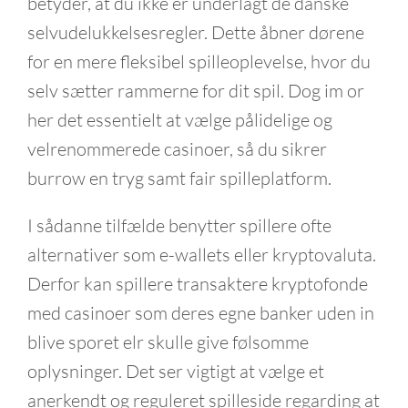
betyder, at du ikke er underlagt de danske
selvudelukkelsesregler. Dette åbner dørene
for en mere fleksibel spilleoplevelse, hvor du
selv sætter rammerne for dit spil. Dog im or
her det essentielt at vælge pålidelige og
velrenommerede casinoer, så du sikrer
burrow en tryg samt fair spilleplatform.
I sådanne tilfælde benytter spillere ofte
alternativer som e-wallets eller kryptovaluta.
Derfor kan spillere transaktere kryptofonde
med casinoer som deres egne banker uden in
blive sporet elr skulle give følsomme
oplysninger. Det ser vigtigt at vælge et
anerkendt og reguleret spilleside regarding at