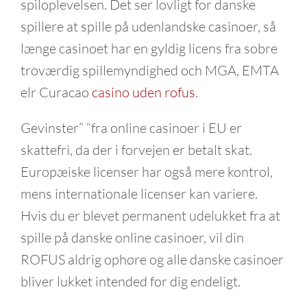
spiloplevelsen. Det ser lovligt for danske
spillere at spille på udenlandske casinoer, så
længe casinoet har en gyldig licens fra sobre
troværdig spillemyndighed och MGA, EMTA
elr Curacao
casino uden rofus
.
Gevinster” “fra online casinoer i EU er
skattefri, da der i forvejen er betalt skat.
Europæiske licenser har også mere kontrol,
mens internationale licenser kan variere.
Hvis du er blevet permanent udelukket fra at
spille på danske online casinoer, vil din
ROFUS aldrig ophøre og alle danske casinoer
bliver lukket intended for dig endeligt.