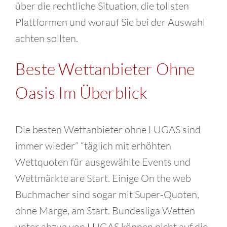
über die rechtliche Situation, die tollsten
Plattformen und worauf Sie bei der Auswahl
achten sollten.
Beste Wettanbieter Ohne
Oasis Im Überblick⁣
Die besten Wettanbieter ohne LUGAS sind
immer wieder” “täglich mit erhöhten
Wettquoten für ausgewählte Events und
Wettmärkte are Start. Einige On the web
Buchmacher sind sogar mit Super-Quoten,
ohne Marge, am Start. Bundesliga Wetten
unter abzug von LUGAS können nicht auf die