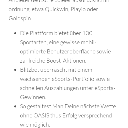
ordnung, etwa Quickwin, Playio oder
Goldspin.
Die Plattform bietet über 100
Sportarten, eine gewisse mobil-
optimierte Benutzeroberfläche sowie
zahlreiche Boost-Aktionen.
Blitzbet überrascht mit einem
wachsenden eSports-Portfolio sowie
schnellen Auszahlungen unter eSports-
Gewinnen.
So gestaltest Man Deine nächste Wette
ohne OASIS thus Erfolg versprechend
wie möglich.