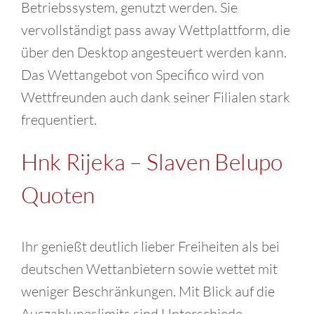
Betriebssystem, genutzt werden. Sie
vervollständigt pass away Wettplattform, die
über den Desktop angesteuert werden kann.
Das Wettangebot von Specifico wird von
Wettfreunden auch dank seiner Filialen stark
frequentiert.
Hnk Rijeka – Slaven Belupo
Quoten
Ihr genießt deutlich lieber Freiheiten als bei
deutschen Wettanbietern sowie wettet mit
weniger Beschränkungen. Mit Blick auf die
Auszahlungslimits sind Unterschiede