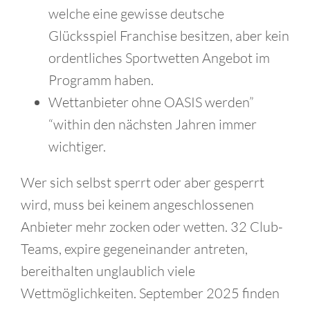
welche eine gewisse deutsche
Glücksspiel Franchise besitzen, aber kein
ordentliches Sportwetten Angebot im
Programm haben.
Wettanbieter ohne OASIS werden”
“within den nächsten Jahren immer
wichtiger.
Wer sich selbst sperrt oder aber gesperrt
wird, muss bei keinem angeschlossenen
Anbieter mehr zocken oder wetten. 32 Club-
Teams, expire gegeneinander antreten,
bereithalten unglaublich viele
Wettmöglichkeiten. September 2025 finden