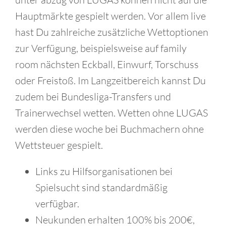
Hauptmärkte gespielt werden. Vor allem live
hast Du zahlreiche zusätzliche Wettoptionen
zur Verfügung, beispielsweise auf family
room nächsten Eckball, Einwurf, Torschuss
oder Freistoß. Im Langzeitbereich kannst Du
zudem bei Bundesliga-Transfers und
Trainerwechsel wetten. Wetten ohne LUGAS
werden diese woche bei Buchmachern ohne
Wettsteuer gespielt.
Links zu Hilfsorganisationen bei
Spielsucht sind standardmäßig
verfügbar.
Neukunden erhalten 100% bis 200€,