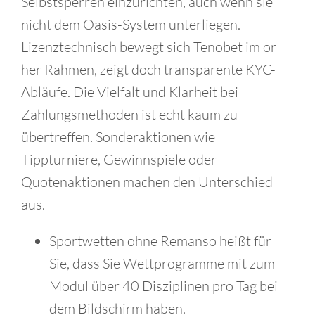
Selbstsperren einzurichten, auch wenn sie
nicht dem Oasis-System unterliegen.
Lizenztechnisch bewegt sich Tenobet im or
her Rahmen, zeigt doch transparente KYC-
Abläufe. Die Vielfalt und Klarheit bei
Zahlungsmethoden ist echt kaum zu
übertreffen. Sonderaktionen wie
Tippturniere, Gewinnspiele oder
Quotenaktionen machen den Unterschied
aus.
Sportwetten ohne Remanso heißt für
Sie, dass Sie Wettprogramme mit zum
Modul über 40 Disziplinen pro Tag bei
dem Bildschirm haben.