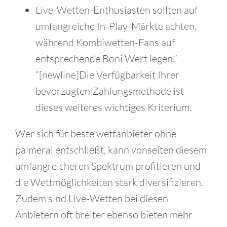
Live-Wetten-Enthusiasten sollten auf
umfangreiche In-Play-Märkte achten,
während Kombiwetten-Fans auf
entsprechende Boni Wert legen.”
“[newline]Die Verfügbarkeit Ihrer
bevorzugten Zahlungsmethode ist
dieses weiteres wichtiges Kriterium.
Wer sich für beste wettanbieter ohne
palmeral entschließt, kann vonseiten diesem
umfangreicheren Spektrum profitieren und
die Wettmöglichkeiten stark diversifizieren.
Zudem sind Live-Wetten bei diesen
Anbietern oft breiter ebenso bieten mehr